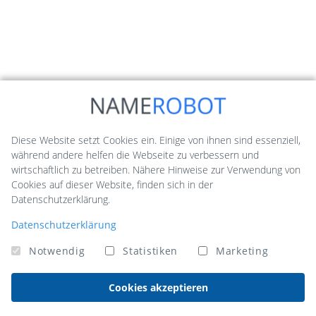
Diese Website setzt Cookies ein. Einige von ihnen sind essenziell,
während andere helfen die Webseite zu verbessern und
wirtschaftlich zu betreiben. Nähere Hinweise zur Verwendung von
Cookies auf dieser Website, finden sich in der
Datenschutzerklärung.
Datenschutzerklärung
Notwendig
Statistiken
Marketing
Cookies akzeptieren