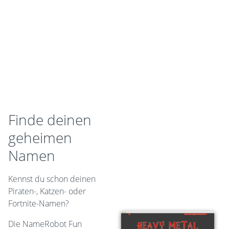
Finde deinen
geheimen
Namen
Kennst du schon deinen
Piraten-, Katzen- oder
Fortnite-Namen?
Die NameRobot Fun