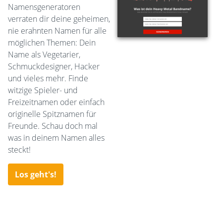
Namensgeneratoren
verraten dir deine geheimen,
nie erahnten Namen für alle
möglichen Themen: Dein
Name als Vegetarier,
Schmuckdesigner, Hacker
und vieles mehr. Finde
witzige Spieler- und
Freizeitnamen oder einfach
originelle Spitznamen für
Freunde. Schau doch mal
was in deinem Namen alles
steckt!
Los geht's!