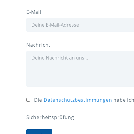
E-Mail
Nachricht
Die
Datenschutzbestimmungen
habe ic
Sicherheitsprüfung