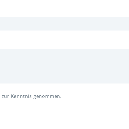
h zur Kenntnis genommen.