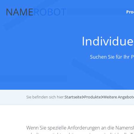
Pro
Individu
Suchen Sie für Ihr
Sie befinden sich hier:
Startseite
Produkte
Weitere Angebot
Wenn Sie spezielle Anforderungen an die Namensf