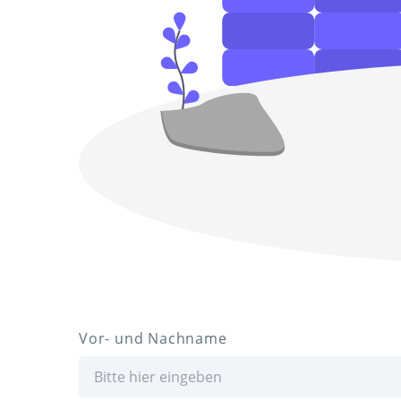
Vor- und Nachname