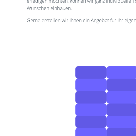
erledigen möchten, können wir ganz individuelle 
Wünschen einbauen.
Gerne erstellen wir Ihnen ein Angebot für Ihr eigen