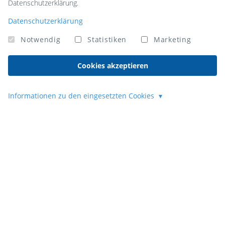
Datenschutzerklärung.
Datenschutzerklärung
Notwendig
Statistiken
Marketing
Cookies akzeptieren
Informationen zu den eingesetzten Cookies