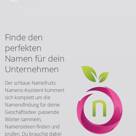
Finde den
perfekten
Namen für dein
Unternehmen
Der schlaue Namefruits
Namens-Assistent kümmert
sich komplett um die
Namensfindung für deine
Geschäftsidee: passende
Wörter sammeln,
Namensideen finden und
prüfen. Du brauchst dabei