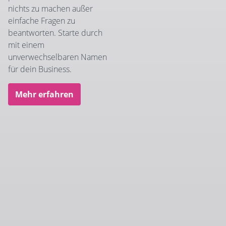
nichts zu machen außer
einfache Fragen zu
beantworten. Starte durch
mit einem
unverwechselbaren Namen
für dein Business.
Mehr erfahren