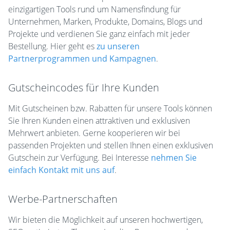
einzigartigen Tools rund um Namensfindung für
Unternehmen, Marken, Produkte, Domains, Blogs und
Projekte und verdienen Sie ganz einfach mit jeder
Bestellung. Hier geht es
zu unseren
Partnerprogrammen und Kampagnen
.
Gutscheincodes für Ihre Kunden
Mit Gutscheinen bzw. Rabatten für unsere Tools können
Sie Ihren Kunden einen attraktiven und exklusiven
Mehrwert anbieten. Gerne kooperieren wir bei
passenden Projekten und stellen Ihnen einen exklusiven
Gutschein zur Verfügung. Bei Interesse
nehmen Sie
einfach Kontakt mit uns auf
.
Werbe-Partnerschaften
Wir bieten die Möglichkeit auf unseren hochwertigen,