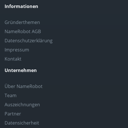
Informationen
Gründerthemen
NameRobot AGB
Datenschutzerklärung
Impressum
Kontakt
Unternehmen
Über NameRobot
Team
Auszeichnungen
Partner
Datensicherheit