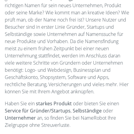
richtigen Namen für sein neues Unternehmen, Produkt
oder seine Marke? Wie kommt man an kreative Ideen? Wie
prüft man, ob der Name noch frei ist? Unsere Nutzer und
Besucher sind in erster Linie Gründer, Startups und
Selbständige sowie Unternehmen auf Namenssuche für
neue Produkte und Vorhaben. Da die Namensfindung
meist zu einem frühen Zeitpunkt bei einer neuen
Unternehmung stattfindet, werden im Anschluss daran
viele weitere Schritte von Gründern oder Unternehmen
benötigt: Logo- und Webdesign, Businessplan und
Geschäftskonto, Shopsystem, Software und Apps,
rechtliche Beratung, Versicherungen und vieles mehr. Hier
können Sie mit Ihrem Angebot anknüpfen.
Haben Sie ein
starkes Produkt
oder bieten Sie einen
Service für Gründer/Startups
,
Selbständige
oder
Unternehmer
an, so finden Sie bei NameRobot Ihre
Zielgruppe ohne Streuverluste.