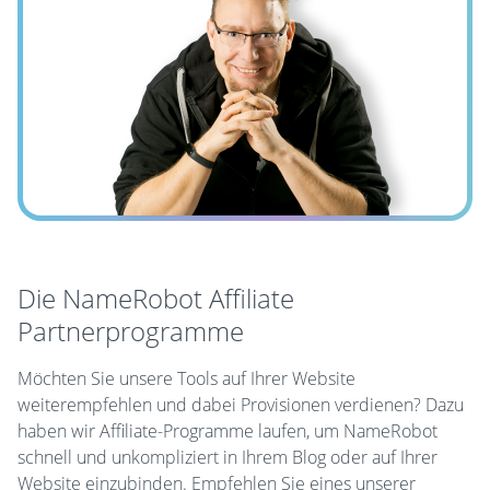
Die NameRobot Affiliate
Partnerprogramme
Möchten Sie unsere Tools auf Ihrer Website
weiterempfehlen und dabei Provisionen verdienen? Dazu
haben wir Affiliate-Programme laufen, um NameRobot
schnell und unkompliziert in Ihrem Blog oder auf Ihrer
Website einzubinden. Empfehlen Sie eines unserer