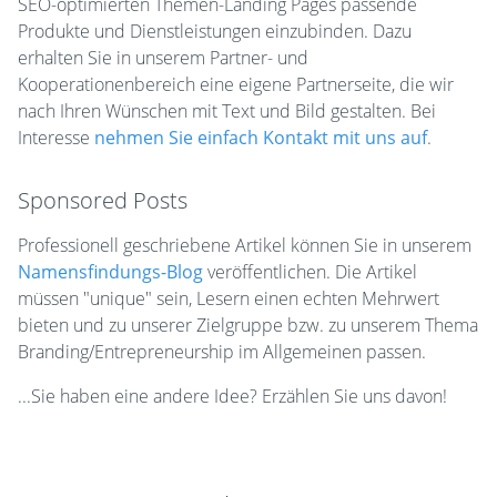
SEO-optimierten Themen-Landing Pages passende
Produkte und Dienstleistungen einzubinden. Dazu
erhalten Sie in unserem Partner- und
Kooperationenbereich eine eigene Partnerseite, die wir
nach Ihren Wünschen mit Text und Bild gestalten. Bei
Interesse
nehmen Sie einfach Kontakt mit uns auf
.
Sponsored Posts
Professionell geschriebene Artikel können Sie in unserem
Namensfindungs-Blog
veröffentlichen. Die Artikel
müssen "unique" sein, Lesern einen echten Mehrwert
bieten und zu unserer Zielgruppe bzw. zu unserem Thema
Branding/Entrepreneurship im Allgemeinen passen.
...Sie haben eine andere Idee? Erzählen Sie uns davon!