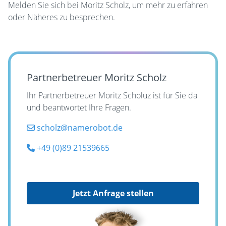
Melden Sie sich bei Moritz Scholz, um mehr zu erfahren
oder Näheres zu besprechen.
Partnerbetreuer Moritz Scholz
Ihr Partnerbetreuer Moritz Scholuz ist für Sie da
und beantwortet Ihre Fragen.
scholz@namerobot.de
+49 (0)89 21539665
Jetzt Anfrage stellen