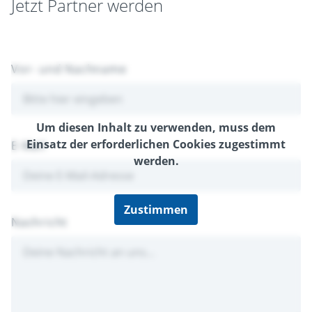
Jetzt Partner werden
Vor- und Nachname
Um diesen Inhalt zu verwenden, muss dem
Einsatz der erforderlichen Cookies zugestimmt
E-Mail
werden.
Zustimmen
Nachricht