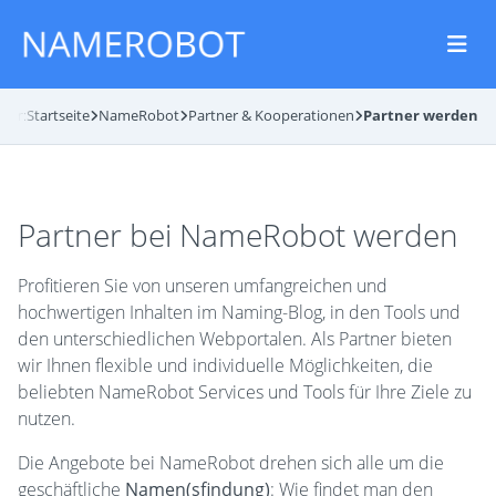
hier:
Startseite
NameRobot
Partner & Kooperationen
Partner werden
Partner bei NameRobot werden
Profitieren Sie von unseren umfangreichen und
hochwertigen Inhalten im Naming-Blog, in den Tools und
den unterschiedlichen Webportalen. Als Partner bieten
wir Ihnen flexible und individuelle Möglichkeiten, die
beliebten NameRobot Services und Tools für Ihre Ziele zu
nutzen.
Die Angebote bei NameRobot drehen sich alle um die
geschäftliche
Namen(sfindung)
: Wie findet man den