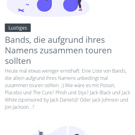
Lustiges
Bands, die aufgrund ihres
Namens zusammen touren
sollten
Heute mal etwas weniger ernsthaft: Eine Liste von Bands,
die allein aufgrund ihres Namens unbedingt mal
zusammen touren sollten. ;) Wie wäre es mit Poison,
Placebo und The Cure? Phish und Styx? Jack Black und Jack
White (sponsored by Jack Daniels)? Oder Jack Johnson und
Jon Jackson...?