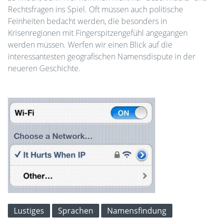
Rechtsfragen ins Spiel. Oft müssen auch politische
Feinheiten bedacht werden, die besonders in
Krisenregionen mit Fingerspitzengefühl angegangen
werden müssen. Werfen wir einen Blick auf die
interessantesten geografischen Namensdispute in der
neueren Geschichte.
Lustiges
Sprachen
Namensfindung