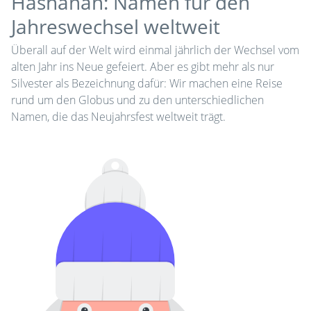
Hashanah: Namen für den
Jahreswechsel weltweit
Überall auf der Welt wird einmal jährlich der Wechsel vom
alten Jahr ins Neue gefeiert. Aber es gibt mehr als nur
Silvester als Bezeichnung dafür: Wir machen eine Reise
rund um den Globus und zu den unterschiedlichen
Namen, die das Neujahrsfest weltweit trägt.