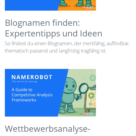
Blognamen finden:
Expertentipps und Ideen
So findest du einen Blognamen, der merkfähig, auffindbar,
thematisch passend und langfristig tragfähig ist.
Wettbewerbsanalyse-