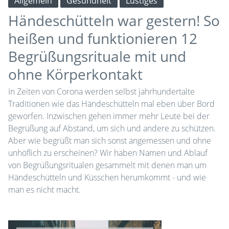
Allgemein
Gesundheit
Lustiges
Händeschütteln war gestern! So
heißen und funktionieren 12
Begrüßungsrituale mit und
ohne Körperkontakt
In Zeiten von Corona werden selbst jahrhundertalte
Traditionen wie das Händeschütteln mal eben über Bord
geworfen. Inzwischen gehen immer mehr Leute bei der
Begrüßung auf Abstand, um sich und andere zu schützen.
Aber wie begrüßt man sich sonst angemessen und ohne
unhöflich zu erscheinen? Wir haben Namen und Ablauf
von Begrüßungsritualen gesammelt mit denen man um
Händeschütteln und Küsschen herumkommt - und wie
man es nicht macht.