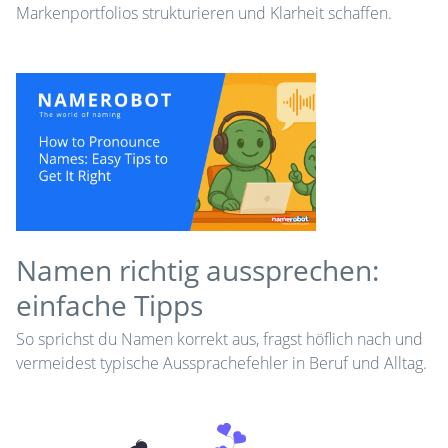
Markenportfolios strukturieren und Klarheit schaffen.
Namen richtig aussprechen:
einfache Tipps
So sprichst du Namen korrekt aus, fragst höflich nach und
vermeidest typische Aussprachefehler in Beruf und Alltag.