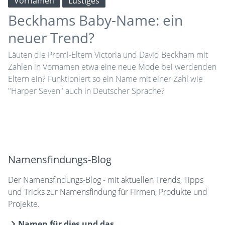
Vornamen
Lustiges
Beckhams Baby-Name: ein
neuer Trend?
Läuten die Promi-Eltern Victoria und David Beckham mit
Zahlen in Vornamen etwa eine neue Mode bei werdenden
Eltern ein? Funktioniert so ein Name mit einer Zahl wie
"Harper Seven" auch in Deutscher Sprache?
Namensfindungs-Blog
Der Namensfindungs-Blog - mit aktuellen Trends, Tipps
und Tricks zur Namensfindung für Firmen, Produkte und
Projekte.
Namen für dies und das