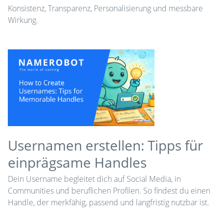
Konsistenz, Transparenz, Personalisierung und messbare
Wirkung.
Usernamen erstellen: Tipps für
einprägsame Handles
Dein Username begleitet dich auf Social Media, in
Communities und beruflichen Profilen. So findest du einen
Handle, der merkfähig, passend und langfristig nutzbar ist.