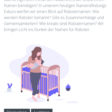
Namen benötigen? In unserem heutigen Namensfindungs-
Exkurs werfen wir einen Blick auf Roboternamen: Wie
werden Roboter benannt? Gibt es Zusammenhänge und
Gemeinsamkeiten? Wie kreativ sind Roboternamen? Wir
bringen Licht ins Dunkel der Namen für Roboter.