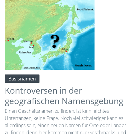
Basisnamen
Kontroversen in der
geografischen Namensgebung
Einen Geschäftsnamen zu finden, ist kein leichtes
Unterfangen, keine Frage. Noch viel schwieriger kann es
allerdings sein, einen neuen Namen für Orte oder Länder
zu finden, denn hier kommen nicht nur Geschmacks- und