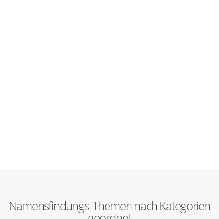
Namensfindungs-Themen nach Kategorien
geordnet