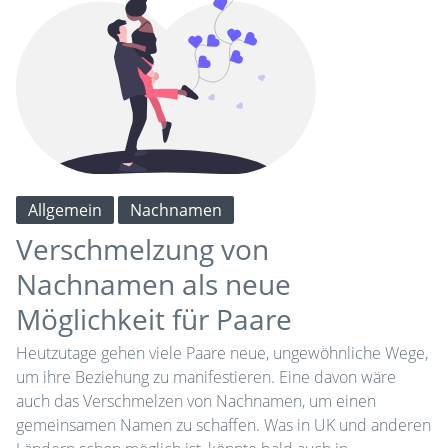
Allgemein
Nachnamen
Verschmelzung von
Nachnamen als neue
Möglichkeit für Paare
Heutzutage gehen viele Paare neue, ungewöhnliche Wege,
um ihre Beziehung zu manifestieren. Eine davon wäre
auch das Verschmelzen von Nachnamen, um einen
gemeinsamen Namen zu schaffen. Was in UK und anderen