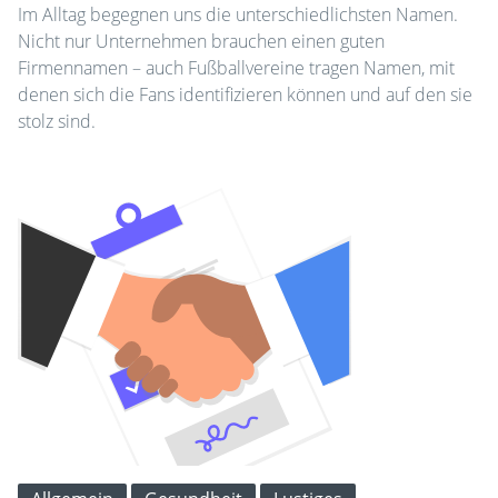
Im Alltag begegnen uns die unterschiedlichsten Namen.
Nicht nur Unternehmen brauchen einen guten
Firmennamen – auch Fußballvereine tragen Namen, mit
denen sich die Fans identifizieren können und auf den sie
stolz sind.