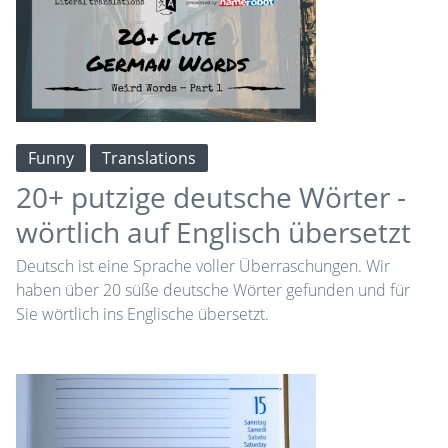
Funny
Translations
20+ putzige deutsche Wörter -
wörtlich auf Englisch übersetzt
Deutsch ist eine Sprache voller Überraschungen. Wir
haben über 20 süße deutsche Wörter gefunden und für
Sie wörtlich ins Englische übersetzt.