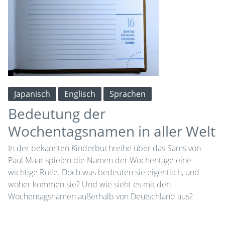
Japanisch
Englisch
Sprachen
Bedeutung der
Wochentagsnamen in aller Welt
In der bekannten Kinderbuchreihe über das Sams von
Paul Maar spielen die Namen der Wochentage eine
wichtige Rolle. Doch was bedeuten sie eigentlich, und
woher kommen sie? Und wie sieht es mit den
Wochentagsnamen außerhalb von Deutschland aus?