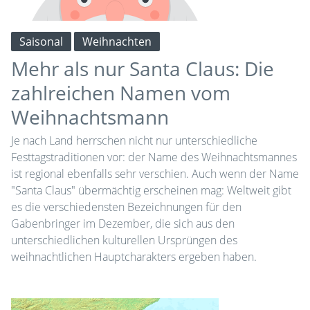
Saisonal
Weihnachten
Mehr als nur Santa Claus: Die
zahlreichen Namen vom
Weihnachtsmann
Je nach Land herrschen nicht nur unterschiedliche
Festtagstraditionen vor: der Name des Weihnachtsmannes
ist regional ebenfalls sehr verschien. Auch wenn der Name
"Santa Claus" übermächtig erscheinen mag: Weltweit gibt
es die verschiedensten Bezeichnungen für den
Gabenbringer im Dezember, die sich aus den
unterschiedlichen kulturellen Ursprüngen des
weihnachtlichen Hauptcharakters ergeben haben.