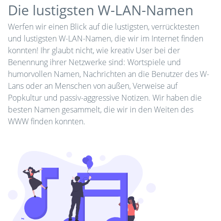
Die lustigsten W-LAN-Namen
Werfen wir einen Blick auf die lustigsten, verrücktesten
und lustigsten W-LAN-Namen, die wir im Internet finden
konnten! Ihr glaubt nicht, wie kreativ User bei der
Benennung ihrer Netzwerke sind: Wortspiele und
humorvollen Namen, Nachrichten an die Benutzer des W-
Lans oder an Menschen von außen, Verweise auf
Popkultur und passiv-aggressive Notizen. Wir haben die
besten Namen gesammelt, die wir in den Weiten des
WWW finden konnten.