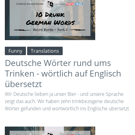
Funny
Translations
Deutsche Wörter rund ums
Trinken - wörtlich auf Englisch
übersetzt
Wir Deutsche lieben ja unser Bier - und unsere Sprache
zeigt das auch. Wir haben zehn trinkbezogene deutsche
Wörter gefunden und wortwörtlich ins Englische übersetzt.