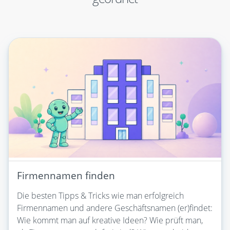
Firmennamen finden
Die besten Tipps & Tricks wie man erfolgreich
Firmennamen und andere Geschäftsnamen (er)findet:
Wie kommt man auf kreative Ideen? Wie prüft man,