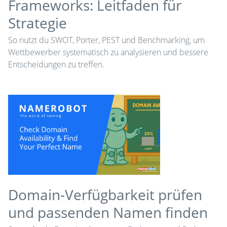
Frameworks: Leitfaden für
Strategie
So nutzt du SWOT, Porter, PEST und Benchmarking, um
Wettbewerber systematisch zu analysieren und bessere
Entscheidungen zu treffen.
Domain-Verfügbarkeit prüfen
und passenden Namen finden