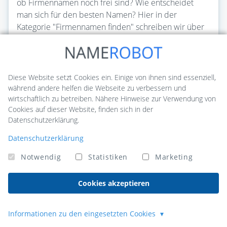
ob Firmennamen noch frei sind? Wie entscheidet
man sich für den besten Namen? Hier in der
Kategorie "Firmennamen finden" schreiben wir über
alle diese Fragen rund um das Finden von Firmen-
und Unternehmensnamen.
Artikel lesen
Diese Website setzt Cookies ein. Einige von ihnen sind essenziell,
während andere helfen die Webseite zu verbessern und
wirtschaftlich zu betreiben. Nähere Hinweise zur Verwendung von
Cookies auf dieser Website, finden sich in der
Datenschutzerklärung.
Datenschutzerklärung
Notwendig
Statistiken
Marketing
Cookies akzeptieren
Informationen zu den eingesetzten Cookies