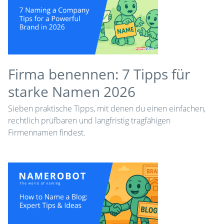
Firma benennen: 7 Tipps für
starke Namen 2026
Sieben praktische Tipps, mit denen du einen einfachen,
rechtlich prüfbaren und langfristig tragfähigen
Firmennamen findest.