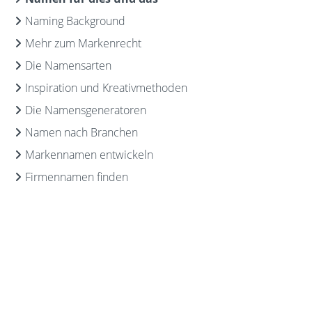
Naming Background
Mehr zum Markenrecht
Die Namensarten
Inspiration und Kreativmethoden
Die Namensgeneratoren
Namen nach Branchen
Markennamen entwickeln
Firmennamen finden