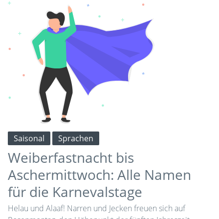
Saisonal
Sprachen
Weiberfastnacht bis
Aschermittwoch: Alle Namen
für die Karnevalstage
Helau und Alaaf! Narren und Jecken freuen sich auf