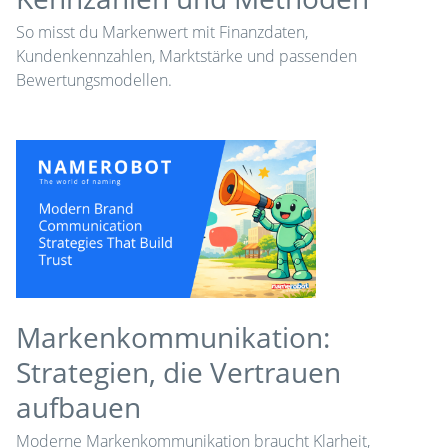
So misst du Markenwert mit Finanzdaten,
Kundenkennzahlen, Marktstärke und passenden
Bewertungsmodellen.
Markenkommunikation:
Strategien, die Vertrauen
aufbauen
Moderne Markenkommunikation braucht Klarheit,