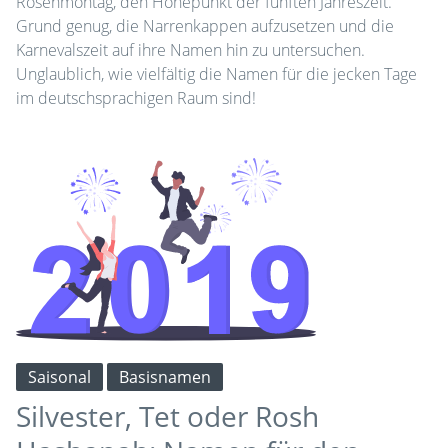
Rosenmontag, den Höhepunkt der fünften Jahreszeit.
Grund genug, die Narrenkappen aufzusetzen und die
Karnevalszeit auf ihre Namen hin zu untersuchen.
Unglaublich, wie vielfältig die Namen für die jecken Tage
im deutschsprachigen Raum sind!
Saisonal
Basisnamen
Silvester, Tet oder Rosh