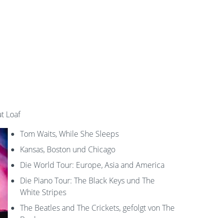
t Loaf
Tom Waits, While She Sleeps
Kansas, Boston und Chicago
Die World Tour: Europe, Asia and America
Die Piano Tour: The Black Keys und The
White Stripes
The Beatles and The Crickets, gefolgt von The