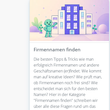
Firmennamen finden
Die besten Tipps & Tricks wie man
erfolgreich Firmennamen und andere
Geschäftsnamen (er)findet: Wie kommt
man auf kreative Ideen? Wie prüft man,
ob Firmennamen noch frei sind? Wie
entscheidet man sich für den besten
Namen? Hier in der Kategorie
"Firmennamen finden" schreiben wir
über alle diese Fragen rund um das