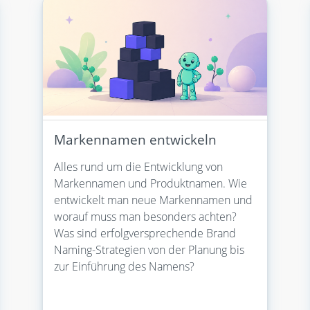
Markennamen entwickeln
Alles rund um die Entwicklung von
Markennamen und Produktnamen. Wie
entwickelt man neue Markennamen und
worauf muss man besonders achten?
Was sind erfolgversprechende Brand
Naming-Strategien von der Planung bis
zur Einführung des Namens?