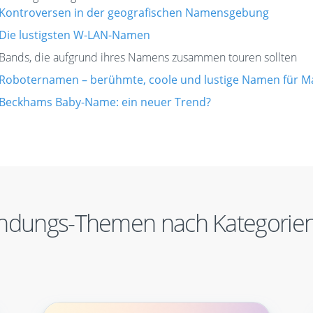
Kontroversen in der geografischen Namensgebung
Die lustigsten W-LAN-Namen
Bands, die aufgrund ihres Namens zusammen touren sollten
Roboternamen – berühmte, coole und lustige Namen für M
Beckhams Baby-Name: ein neuer Trend?
ndungs-Themen nach Kategorien