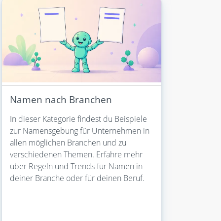
Namen nach Branchen
In dieser Kategorie findest du Beispiele
zur Namensgebung für Unternehmen in
allen möglichen Branchen und zu
verschiedenen Themen. Erfahre mehr
über Regeln und Trends für Namen in
deiner Branche oder für deinen Beruf.