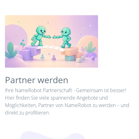
Partner werden
Ihre NameRobot Partnerschaft - Gemeinsam ist besser!
Hier finden Sie viele spannende Angebote und
Möglichkeiten, Partner von NameRobot zu werden – und
direkt zu profitieren.