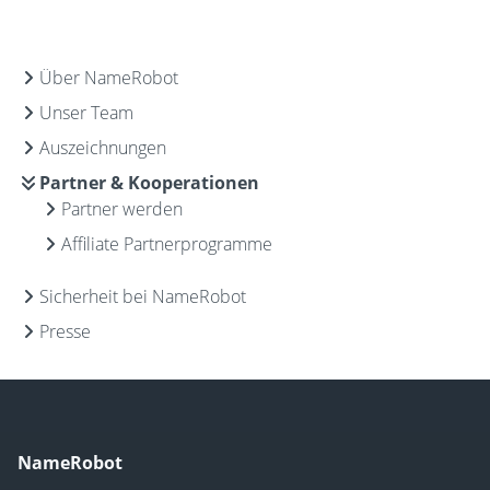
Über NameRobot
Unser Team
Auszeichnungen
Partner & Kooperationen
Partner werden
Affiliate Partnerprogramme
Sicherheit bei NameRobot
Presse
NameRobot