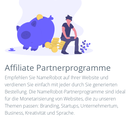
Affiliate Partnerprogramme
Empfehlen Sie NameRobot auf Ihrer Website und
verdienen Sie einfach mit jeder durch Sie generierten
Bestellung. Die NameRobot-Partnerprogramme sind ideal
für die Monetarisierung von Websites, die zu unseren
Themen passen: Branding, Startups, Unternehmertum,
Business, Kreativität und Sprache.