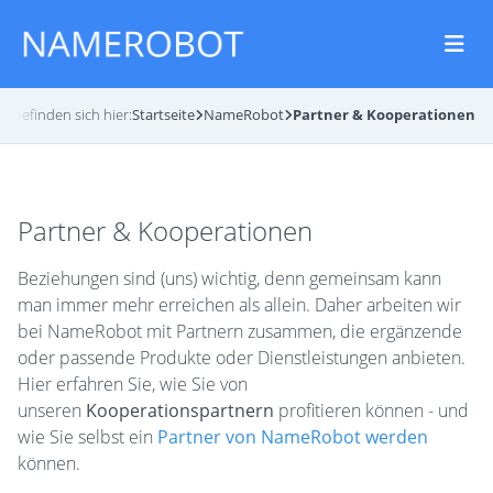
ie befinden sich hier:
Startseite
NameRobot
Partner & Kooperationen
Partner & Kooperationen
Beziehungen sind (uns) wichtig, denn gemeinsam kann
man immer mehr erreichen als allein. Daher arbeiten wir
bei NameRobot mit Partnern zusammen, die ergänzende
oder passende Produkte oder Dienstleistungen anbieten.
Hier erfahren Sie, wie Sie von
unseren
Kooperationspartnern
profitieren können - und
wie Sie selbst ein
Partner von NameRobot werden
können.