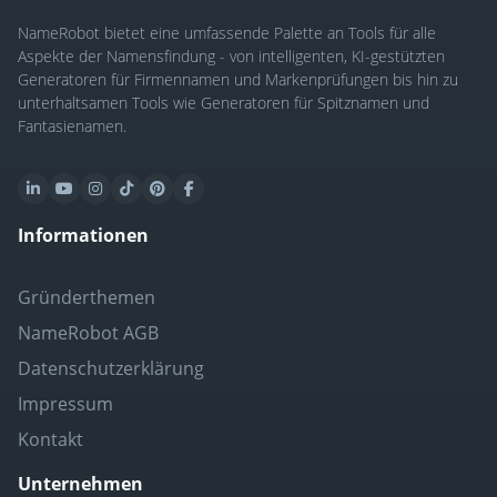
NameRobot bietet eine umfassende Palette an Tools für alle
Aspekte der Namensfindung - von intelligenten, KI-gestützten
Generatoren für Firmennamen und Markenprüfungen bis hin zu
unterhaltsamen Tools wie Generatoren für Spitznamen und
Fantasienamen.
Informationen
Gründerthemen
NameRobot AGB
Datenschutzerklärung
Impressum
Kontakt
Unternehmen