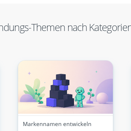
ndungs-Themen nach Kategorien
Markennamen entwickeln