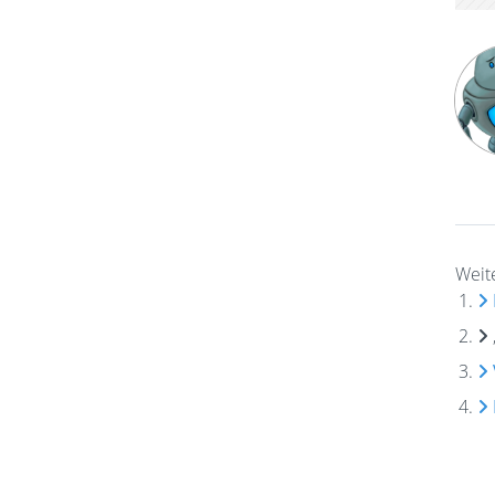
Weite