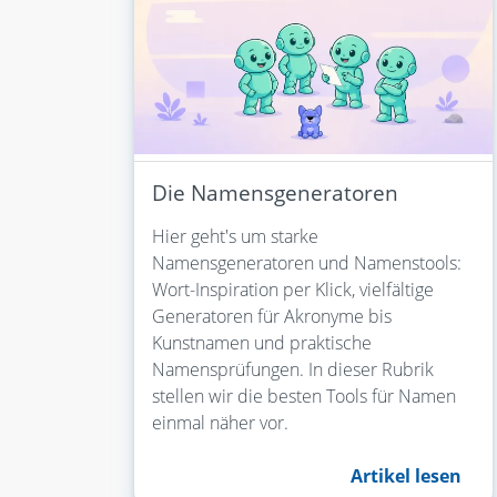
Die Namensgeneratoren
Hier geht's um starke
Namensgeneratoren und Namenstools:
Wort-Inspiration per Klick, vielfältige
Generatoren für Akronyme bis
Kunstnamen und praktische
Namensprüfungen. In dieser Rubrik
stellen wir die besten Tools für Namen
einmal näher vor.
Artikel lesen