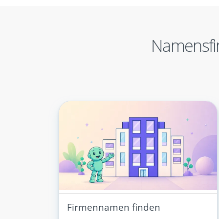
Namensfi
Firmennamen finden