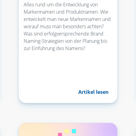
Alles rund um die Entwicklung von
Markennamen und Produktnamen. Wie
entwickelt man neue Markennamen und
worauf muss man besonders achten?
Was sind erfolgversprechende Brand
Naming-Strategien von der Planung bis
zur Einführung des Namens?
Artikel lesen