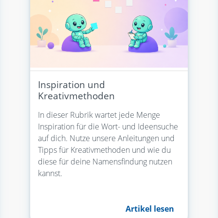
Inspiration und
Kreativmethoden
In dieser Rubrik wartet jede Menge
Inspiration für die Wort- und Ideensuche
auf dich. Nutze unsere Anleitungen und
Tipps für Kreativmethoden und wie du
diese für deine Namensfindung nutzen
kannst.
Artikel lesen