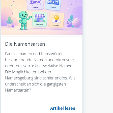
Die Namensarten
Fantasienamen und Kunstwörter,
beschreibende Namen und Akronyme,
oder total verrückt-assoziative Namen:
Die Möglichkeiten bei der
Namensgebung sind schier endlos. Wie
unterscheiden sich die gängigsten
Namensarten?
Artikel lesen