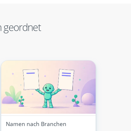
 geordnet
Namen nach Branchen