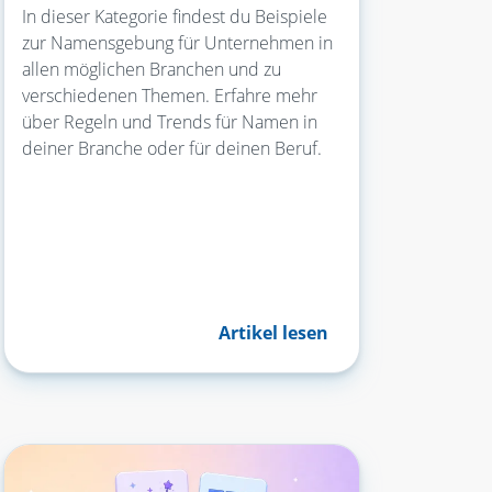
In dieser Kategorie findest du Beispiele
zur Namensgebung für Unternehmen in
allen möglichen Branchen und zu
verschiedenen Themen. Erfahre mehr
über Regeln und Trends für Namen in
deiner Branche oder für deinen Beruf.
Artikel lesen