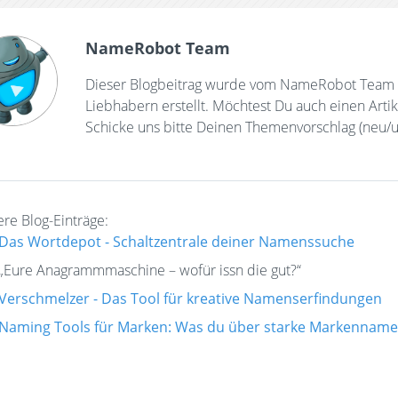
NameRobot Team
Dieser Blogbeitrag wurde vom NameRobot Team 
Liebhabern erstellt. Möchtest Du auch einen Art
Schicke uns bitte Deinen Themenvorschlag (neu/u
re Blog-Einträge:
Das Wortdepot - Schaltzentrale deiner Namenssuche
„Eure Anagrammmaschine – wofür issn die gut?“
Verschmelzer - Das Tool für kreative Namenserfindungen
Naming Tools für Marken: Was du über starke Markennamen