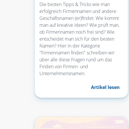
Die besten Tipps & Tricks wie man
erfolgreich Firmennamen und andere
Geschäftsnamen (er)findet: Wie kommt
man auf kreative Ideen? Wie prüft man,
ob Firmennamen noch frei sind? Wie
entscheidet man sich für den besten
Namen? Hier in der Kategorie
"Firmennamen finden" schreiben wir
über alle diese Fragen rund um das
Finden von Firmen- und
Unternehmensnamen.
Artikel lesen