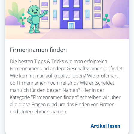
Firmennamen finden
Die besten Tipps & Tricks wie man erfolgreich
Firmennamen und andere Geschäftsnamen (er)findet:
Wie kommt man auf kreative Ideen? Wie prüft man,
ob Firmennamen noch frei sind? Wie entscheidet
man sich für den besten Namen? Hier in der
Kategorie "Firmennamen finden" schreiben wir über
alle diese Fragen rund um das Finden von Firmen-
und Unternehmensnamen.
Artikel lesen