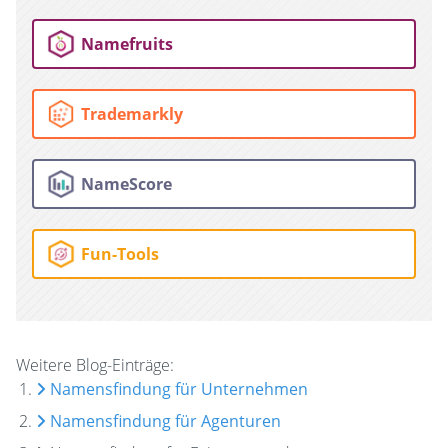
Namefruits
Trademarkly
NameScore
Fun-Tools
Weitere Blog-Einträge:
Namensfindung für Unternehmen
Namensfindung für Agenturen