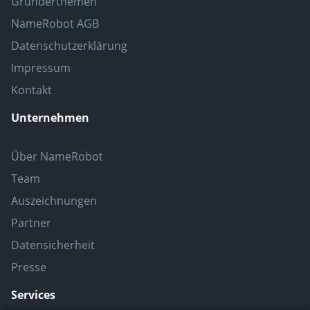
Gründerthemen
NameRobot AGB
Datenschutzerklärung
Impressum
Kontakt
Unternehmen
Über NameRobot
Team
Auszeichnungen
Partner
Datensicherheit
Presse
Services