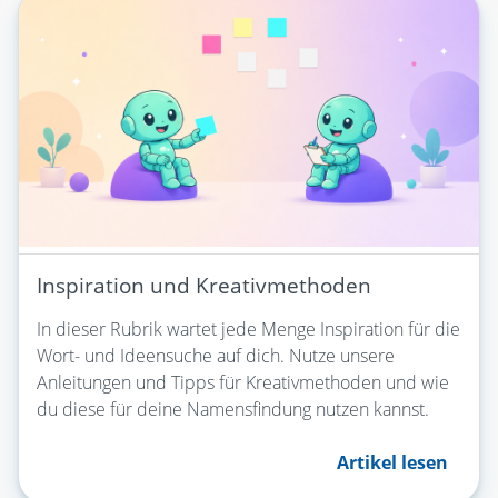
Inspiration und Kreativmethoden
In dieser Rubrik wartet jede Menge Inspiration für die
Wort- und Ideensuche auf dich. Nutze unsere
Anleitungen und Tipps für Kreativmethoden und wie
du diese für deine Namensfindung nutzen kannst.
Artikel lesen