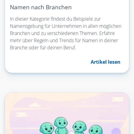
Namen nach Branchen
In dieser Kategorie findest du Beispiele zur
Namensgebung für Unternehmen in allen möglichen
Branchen und zu verschiedenen Themen. Erfahre
mehr über Regeln und Trends für Namen in deiner
Branche oder für deinen Beruf.
Artikel lesen