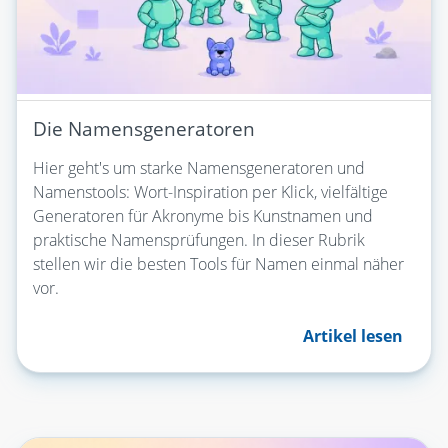
Die Namensgeneratoren
Hier geht's um starke Namensgeneratoren und
Namenstools: Wort-Inspiration per Klick, vielfältige
Generatoren für Akronyme bis Kunstnamen und
praktische Namensprüfungen. In dieser Rubrik
stellen wir die besten Tools für Namen einmal näher
vor.
Artikel lesen