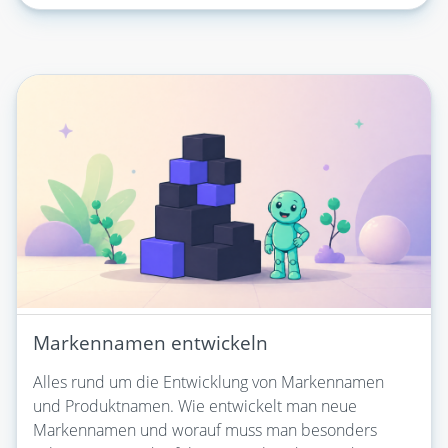
Markennamen entwickeln
Alles rund um die Entwicklung von Markennamen
und Produktnamen. Wie entwickelt man neue
Markennamen und worauf muss man besonders