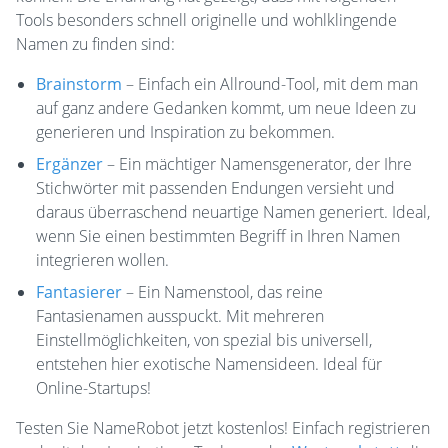
Tools besonders schnell originelle und wohlklingende
Namen zu finden sind:
Brainstorm
– Einfach ein Allround-Tool, mit dem man
auf ganz andere Gedanken kommt, um neue Ideen zu
generieren und Inspiration zu bekommen.
Ergänzer
– Ein mächtiger Namensgenerator, der Ihre
Stichwörter mit passenden Endungen versieht und
daraus überraschend neuartige Namen generiert. Ideal,
wenn Sie einen bestimmten Begriff in Ihren Namen
integrieren wollen.
Fantasierer
– Ein Namenstool, das reine
Fantasienamen ausspuckt. Mit mehreren
Einstellmöglichkeiten, von spezial bis universell,
entstehen hier exotische Namensideen. Ideal für
Online-Startups!
Testen Sie NameRobot jetzt kostenlos! Einfach registrieren