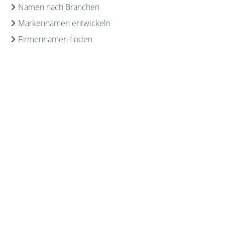
Namen nach Branchen
Markennamen entwickeln
Firmennamen finden