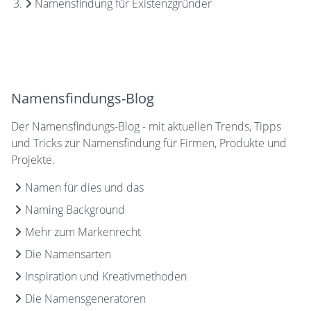
Namensfindung für Existenzgründer
Namensfindungs-Blog
Der Namensfindungs-Blog - mit aktuellen Trends, Tipps
und Tricks zur Namensfindung für Firmen, Produkte und
Projekte.
Namen für dies und das
Naming Background
Mehr zum Markenrecht
Die Namensarten
Inspiration und Kreativmethoden
Die Namensgeneratoren