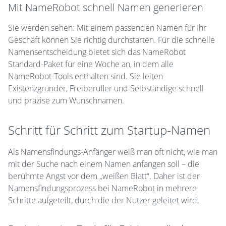
Mit NameRobot schnell Namen generieren
Sie werden sehen: Mit einem passenden Namen für Ihr
Geschäft können Sie richtig durchstarten. Für die schnelle
Namensentscheidung bietet sich das NameRobot
Standard-Paket für eine Woche an, in dem alle
NameRobot-Tools enthalten sind. Sie leiten
Existenzgründer, Freiberufler und Selbständige schnell
und präzise zum Wunschnamen.
Schritt für Schritt zum Startup-Namen
Als Namensfindungs-Anfänger weiß man oft nicht, wie man
mit der Suche nach einem Namen anfangen soll – die
berühmte Angst vor dem „weißen Blatt“. Daher ist der
Namensfindungsprozess bei NameRobot in mehrere
Schritte aufgeteilt, durch die der Nutzer geleitet wird.