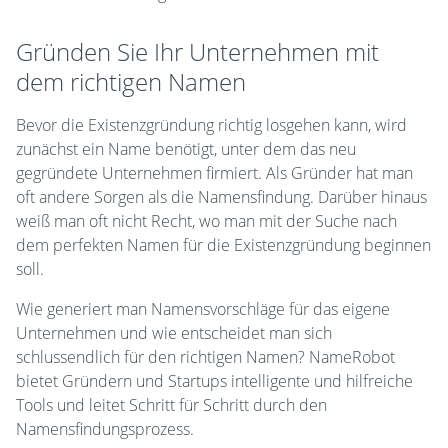
Gründen Sie Ihr Unternehmen mit
dem richtigen Namen
Bevor die Existenzgründung richtig losgehen kann, wird
zunächst ein Name benötigt, unter dem das neu
gegründete Unternehmen firmiert. Als Gründer hat man
oft andere Sorgen als die Namensfindung. Darüber hinaus
weiß man oft nicht Recht, wo man mit der Suche nach
dem perfekten Namen für die Existenzgründung beginnen
soll.
Wie generiert man Namensvorschläge für das eigene
Unternehmen und wie entscheidet man sich
schlussendlich für den richtigen Namen? NameRobot
bietet Gründern und Startups intelligente und hilfreiche
Tools und leitet Schritt für Schritt durch den
Namensfindungsprozess.