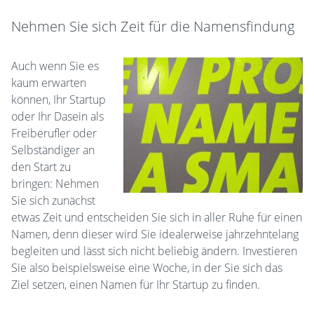
Nehmen Sie sich Zeit für die Namensfindung
Auch wenn Sie es
kaum erwarten
können, Ihr Startup
oder Ihr Dasein als
Freiberufler oder
Selbständiger an
den Start zu
bringen: Nehmen
Sie sich zunächst
etwas Zeit und entscheiden Sie sich in aller Ruhe für einen
Namen, denn dieser wird Sie idealerweise jahrzehntelang
begleiten und lässt sich nicht beliebig ändern. Investieren
Sie also beispielsweise eine Woche, in der Sie sich das
Ziel setzen, einen Namen für Ihr Startup zu finden.