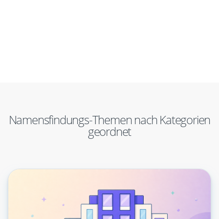
Namensfindungs-Themen nach Kategorien
geordnet