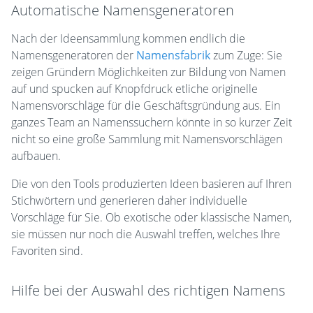
Automatische Namensgeneratoren
Nach der Ideensammlung kommen endlich die
Namensgeneratoren der
Namensfabrik
zum Zuge: Sie
zeigen Gründern Möglichkeiten zur Bildung von Namen
auf und spucken auf Knopfdruck etliche originelle
Namensvorschläge für die Geschäftsgründung aus. Ein
ganzes Team an Namenssuchern könnte in so kurzer Zeit
nicht so eine große Sammlung mit Namensvorschlägen
aufbauen.
Die von den Tools produzierten Ideen basieren auf Ihren
Stichwörtern und generieren daher individuelle
Vorschläge für Sie. Ob exotische oder klassische Namen,
sie müssen nur noch die Auswahl treffen, welches Ihre
Favoriten sind.
Hilfe bei der Auswahl des richtigen Namens