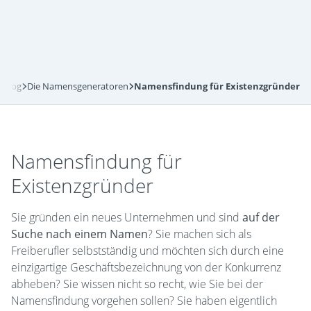
-Blog
Die Namensgeneratoren
Namensfindung für Existenzgründer
Namensfindung für
Existenzgründer
Sie gründen ein neues Unternehmen und sind
auf der
Suche nach einem Namen
? Sie machen sich als
Freiberufler selbstständig und möchten sich durch eine
einzigartige Geschäftsbezeichnung von der Konkurrenz
abheben? Sie wissen nicht so recht, wie Sie bei der
Namensfindung vorgehen sollen? Sie haben eigentlich