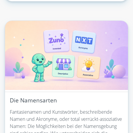
Die Namensarten
Fantasienamen und Kunstwörter, beschreibende
Namen und Akronyme, oder total verrückt-assoziative
Namen: Die Möglichkeiten bei der Namensgebung