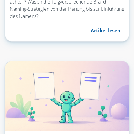
achten? Was sind erfolgversprechende Brand
Naming-Strategien von der Planung bis zur Einführung
des Namens?
Artikel lesen