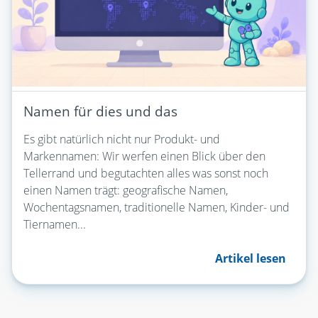
Namen für dies und das
Es gibt natürlich nicht nur Produkt- und
Markennamen: Wir werfen einen Blick über den
Tellerrand und begutachten alles was sonst noch
einen Namen trägt: geografische Namen,
Wochentagsnamen, traditionelle Namen, Kinder- und
Tiernamen...
Artikel lesen