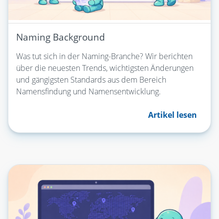
Naming Background
Was tut sich in der Naming-Branche? Wir berichten
über die neuesten Trends, wichtigsten Änderungen
und gängigsten Standards aus dem Bereich
Namensfindung und Namensentwicklung.
Artikel lesen