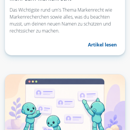
Das Wichtigste rund um's Thema Markenrecht wie
Markenrecherchen sowie alles, was du beachten
musst, um deinen neuen Namen zu schützen und
rechtssicher zu machen.
Artikel lesen