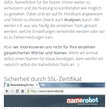
dafür, NameRobot für die Nutzer immer weiter zu
verbessern und die Nutzung so komfortabel wie möglich
zu gestalten. Dabei sind wir auf Ihr Feedback angewiesen
und führen zu diesem Zweck auch
Analysen
durch. Wir
werten z.B. aus, wie häufig die einzelnen Tools genutzt
werden, welche Einstellungen verwendet werden oder wo
es zu Fehlermeldungen kam.
Aber
wir interessieren uns nicht für Ihre einzelnen
gespeicherten Wörter und Namen
. Wenn wir einmal
selbst einen Namen für etwas benötigen, dann werfen wir
natürlich selbst die NameRobot-Tools an. :-)
Sicherheit durch SSL-Zertifikat