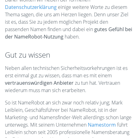
Datenschutzerklärung
einige weitere Worte zu diesem
Thema sagen, die uns am Herzen liegen. Denn unser Ziel
ist es, dass Sie zu jedem möglichen Projekt den
passenden Namen finden und dabei ein
gutes Gefühl bei
der NameRobot-Nutzung
haben.
Gut zu wissen
Neben allen technischen Sicherheitsvorkehrungen ist es
erst einmal gut zu wissen, dass man es mit einem
vertrauenswürdigen Anbieter
zu tun hat. Vertrauen
wiederum muss man sich erarbeiten.
So ist NameRobot an sich zwar noch relativ jung; Mark
Leiblein, Geschäftsführer bei NameRobot, ist in der
Marketing- und Namensfinder-Welt allerdings schon lange
unterwegs. Mit seinem Unternehmen
Namestorm
führt
Leiblein schon seit 2005 professionelle Namensberatung