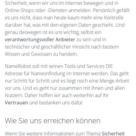
Sicherheit, wenn wir uns im Internet bewegen und in
Online-Shops oder -Diensten anmelden. Persönlich gefällt
es uns nicht, dass man heute kaum mehr eine Kontrolle
darüber hat, was mit den eigenen Daten geschieht. Und
genau deswegen ist es uns wichtig, selbst ein
verantwortungsvoller Anbieter
zu sein und in
technischer und geschäftlicher Hinsicht nach bestem
Wissen und Gewissen zu handeln.
NameRobot soll mit seinen Tools und Services DIE
Adresse für Namesnfindung im Internet werden. Das geht
nur Schritt für Schritt und es liegt noch eine Menge Arbeit
vor uns. Und es geht nur zusammen mit Ihnen und allen
Nutzern. Daher hoffen wir auch weiterhin auf Ihr
Vertrauen
und bedanken uns dafür.
Wie Sie uns erreichen können
Wenn Sie weitere Informationen zum Thema
Sicherheit