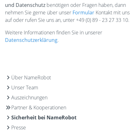
und Datenschutz
benötigen oder Fragen haben, dann
nehmen Sie gerne über unser
Formular
Kontakt mit uns
auf oder rufen Sie uns an, unter +49 (0) 89 - 23 27 33 10.
Weitere Informationen finden Sie in unserer
Datenschutzerklärung
.
Über NameRobot
Unser Team
Auszeichnungen
Partner & Kooperationen
Sicherheit bei NameRobot
Presse