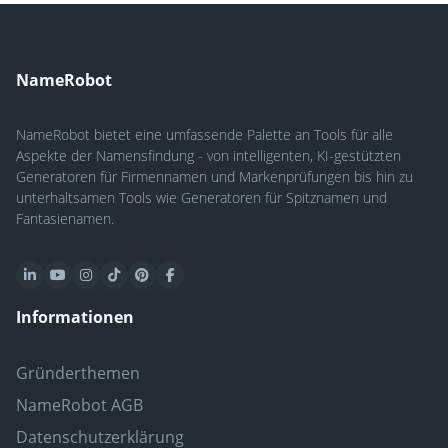
NameRobot
NameRobot bietet eine umfassende Palette an Tools für alle
Aspekte der Namensfindung - von intelligenten, KI-gestützten
Generatoren für Firmennamen und Markenprüfungen bis hin zu
unterhaltsamen Tools wie Generatoren für Spitznamen und
Fantasienamen.
Informationen
Gründerthemen
NameRobot AGB
Datenschutzerklärung