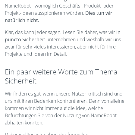
NameRobot - womöglich Geschäfts-, Produkt- oder
Projekt-Ideen ausspionieren würden.
Dies tun wir
natürlich nicht.
Klar, das kann jeder sagen. Lesen Sie daher, was wir
in
puncto Sicherheit
unternehmen und weshalb wir uns
zwar für sehr vieles interessieren, aber nicht für Ihre
Projekte und Ideen im Detail.
Ein paar weitere Worte zum Thema
Sicherheit
Wir finden es gut, wenn unsere Nutzer kritisch sind und
uns mit Ihren Bedenken konfrontieren. Denn von alleine
kommen wir nicht immer auf die Idee, welche
Befürchtungen Sie von der Nutzung von NameRobot
abhalten könnten.
Daher wollten wir neben der formellen