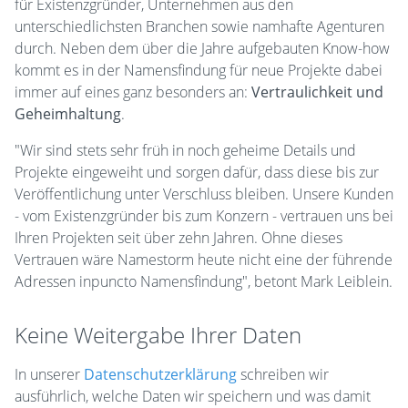
für Existenzgründer, Unternehmen aus den
unterschiedlichsten Branchen sowie namhafte Agenturen
durch. Neben dem über die Jahre aufgebauten Know-how
kommt es in der Namensfindung für neue Projekte dabei
immer auf eines ganz besonders an:
Vertraulichkeit und
Geheimhaltung
.
"Wir sind stets sehr früh in noch geheime Details und
Projekte eingeweiht und sorgen dafür, dass diese bis zur
Veröffentlichung unter Verschluss bleiben. Unsere Kunden
- vom Existenzgründer bis zum Konzern - vertrauen uns bei
Ihren Projekten seit über zehn Jahren. Ohne dieses
Vertrauen wäre Namestorm heute nicht eine der führende
Adressen inpuncto Namensfindung", betont Mark Leiblein.
Keine Weitergabe Ihrer Daten
In unserer
Datenschutzerklärung
schreiben wir
ausführlich, welche Daten wir speichern und was damit