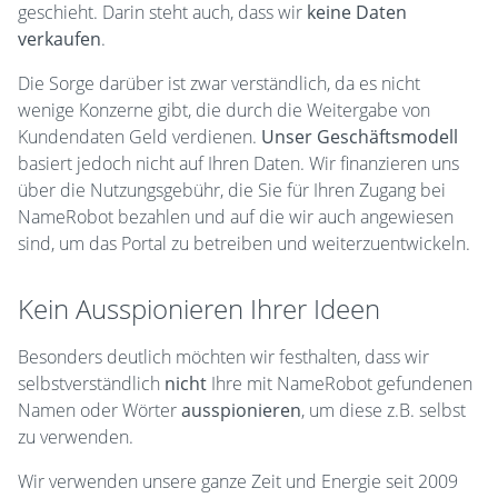
geschieht. Darin steht auch, dass wir
keine Daten
verkaufen
.
Die Sorge darüber ist zwar verständlich, da es nicht
wenige Konzerne gibt, die durch die Weitergabe von
Kundendaten Geld verdienen.
Unser Geschäftsmodell
basiert jedoch nicht auf Ihren Daten. Wir finanzieren uns
über die Nutzungsgebühr, die Sie für Ihren Zugang bei
NameRobot bezahlen und auf die wir auch angewiesen
sind, um das Portal zu betreiben und weiterzuentwickeln.
Kein Ausspionieren Ihrer Ideen
Besonders deutlich möchten wir festhalten, dass wir
selbstverständlich
nicht
Ihre mit NameRobot gefundenen
Namen oder Wörter
ausspionieren
, um diese z.B. selbst
zu verwenden.
Wir verwenden unsere ganze Zeit und Energie seit 2009