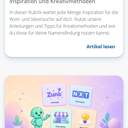
Inspiration und Kreativmethoden
In dieser Rubrik wartet jede Menge Inspiration für die
Wort- und Ideensuche auf dich. Nutze unsere
Anleitungen und Tipps für Kreativmethoden und wie
du diese für deine Namensfindung nutzen kannst.
Artikel lesen