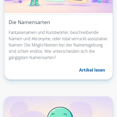
Die Namensarten
Fantasienamen und Kunstwörter, beschreibende
Namen und Akronyme, oder total verrückt-assoziative
Namen: Die Möglichkeiten bei der Namensgebung
sind schier endlos. Wie unterscheiden sich die
gängigsten Namensarten?
Artikel lesen