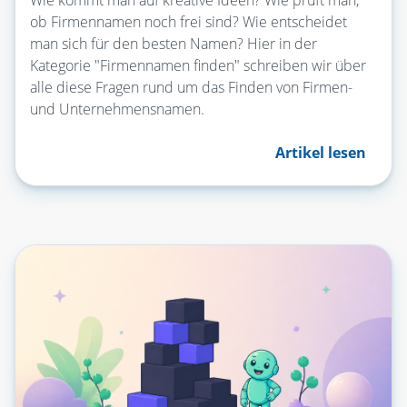
ob Firmennamen noch frei sind? Wie entscheidet
man sich für den besten Namen? Hier in der
Kategorie "Firmennamen finden" schreiben wir über
alle diese Fragen rund um das Finden von Firmen-
und Unternehmensnamen.
Artikel lesen