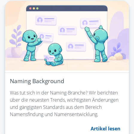
Naming Background
Was tut sich in der Naming-Branche? Wir berichten
über die neuesten Trends, wichtigsten Änderungen
und gängigsten Standards aus dem Bereich
Namensfindung und Namensentwicklung.
Artikel lesen