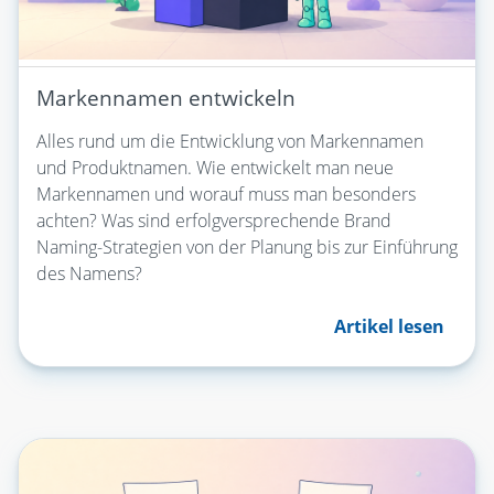
Markennamen entwickeln
Alles rund um die Entwicklung von Markennamen
und Produktnamen. Wie entwickelt man neue
Markennamen und worauf muss man besonders
achten? Was sind erfolgversprechende Brand
Naming-Strategien von der Planung bis zur Einführung
des Namens?
Artikel lesen