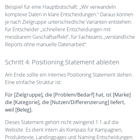
Beispiel für eine Hauptbotschaft: „Wir verwandeln
komplexe Daten in klare Entscheidungen.“ Daraus können
je nach Zielgruppe unterschiedliche Varianten entstehen:
für Entscheider „schnellere Entscheidungen mit
messbarem Geschäftseffekt“, für Fachteams „verständliche
Reports ohne manuelle Datenarbeit“.
Schritt 4: Positioning Statement ableiten
Am Ende sollte ein internes Positioning Statement stehen.
Eine einfache Struktur ist:
Für [Zielgruppe], die [Problem/Bedarf] hat, ist [Marke]
die [Kategorie], die [Nutzen/Differenzierung] liefert,
weil [Beleg].
Dieses Statement gehört nicht zwingend 1:1 auf die
Website. Es dient intern als Kompass für Kampagnen,
Produkttexte, Landingpages und Naming-Entscheidungen.