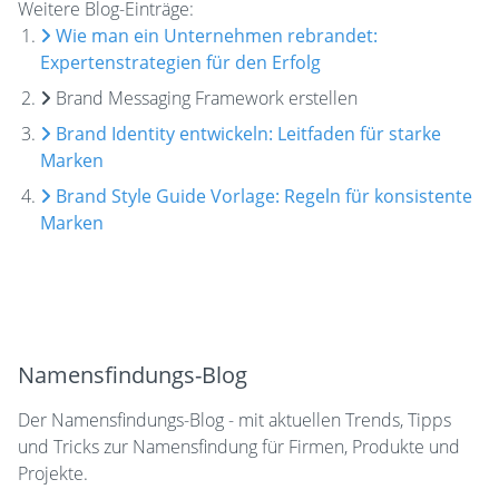
Weitere Blog-Einträge:
Wie man ein Unternehmen rebrandet:
Expertenstrategien für den Erfolg
Brand Messaging Framework erstellen
Brand Identity entwickeln: Leitfaden für starke
Marken
Brand Style Guide Vorlage: Regeln für konsistente
Marken
Namensfindungs-Blog
Der Namensfindungs-Blog - mit aktuellen Trends, Tipps
und Tricks zur Namensfindung für Firmen, Produkte und
Projekte.