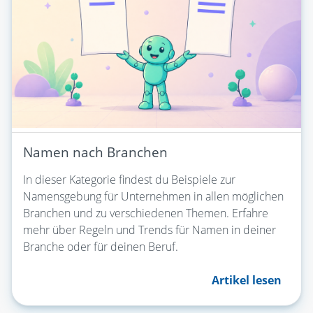
Namen nach Branchen
In dieser Kategorie findest du Beispiele zur
Namensgebung für Unternehmen in allen möglichen
Branchen und zu verschiedenen Themen. Erfahre
mehr über Regeln und Trends für Namen in deiner
Branche oder für deinen Beruf.
Artikel lesen