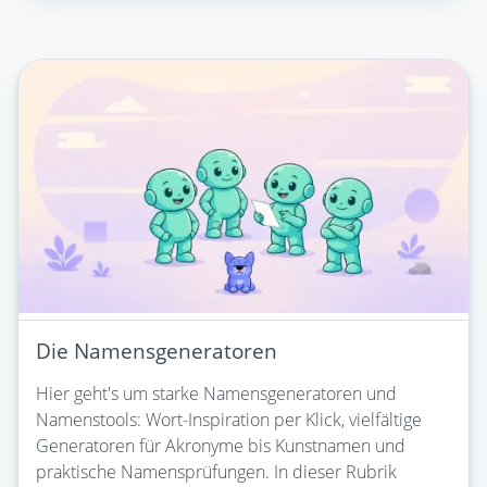
Die Namensgeneratoren
Hier geht's um starke Namensgeneratoren und
Namenstools: Wort-Inspiration per Klick, vielfältige
Generatoren für Akronyme bis Kunstnamen und
praktische Namensprüfungen. In dieser Rubrik