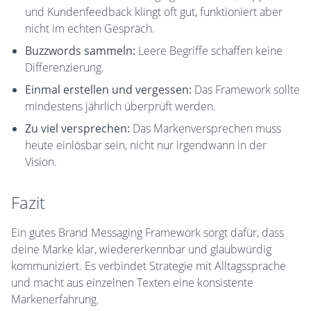
und Kundenfeedback klingt oft gut, funktioniert aber
nicht im echten Gespräch.
Buzzwords sammeln:
Leere Begriffe schaffen keine
Differenzierung.
Einmal erstellen und vergessen:
Das Framework sollte
mindestens jährlich überprüft werden.
Zu viel versprechen:
Das Markenversprechen muss
heute einlösbar sein, nicht nur irgendwann in der
Vision.
Fazit
Ein gutes Brand Messaging Framework sorgt dafür, dass
deine Marke klar, wiedererkennbar und glaubwürdig
kommuniziert. Es verbindet Strategie mit Alltagssprache
und macht aus einzelnen Texten eine konsistente
Markenerfahrung.