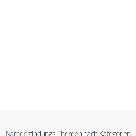
Namensfindungs-Themen nach Kategorien