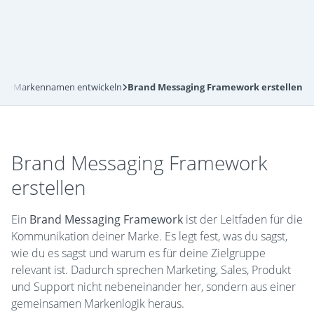
og
Markennamen entwickeln
Brand Messaging Framework erstellen
Brand Messaging Framework
erstellen
Ein
Brand Messaging Framework
ist der Leitfaden für die
Kommunikation deiner Marke. Es legt fest, was du sagst,
wie du es sagst und warum es für deine Zielgruppe
relevant ist. Dadurch sprechen Marketing, Sales, Produkt
und Support nicht nebeneinander her, sondern aus einer
gemeinsamen Markenlogik heraus.