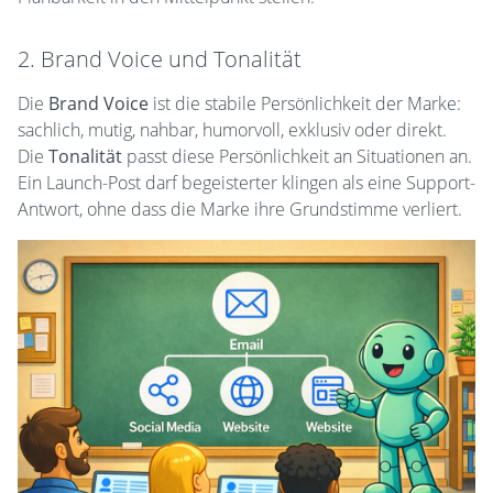
2. Brand Voice und Tonalität
Die
Brand Voice
ist die stabile Persönlichkeit der Marke:
sachlich, mutig, nahbar, humorvoll, exklusiv oder direkt.
Die
Tonalität
passt diese Persönlichkeit an Situationen an.
Ein Launch-Post darf begeisterter klingen als eine Support-
Antwort, ohne dass die Marke ihre Grundstimme verliert.