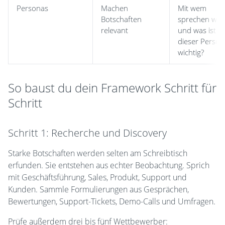
Personas
Machen
Mit wem
Botschaften
sprechen wir
relevant
und was ist
dieser Person
wichtig?
So baust du dein Framework Schritt für
Schritt
Schritt 1: Recherche und Discovery
Starke Botschaften werden selten am Schreibtisch
erfunden. Sie entstehen aus echter Beobachtung. Sprich
mit Geschäftsführung, Sales, Produkt, Support und
Kunden. Sammle Formulierungen aus Gesprächen,
Bewertungen, Support-Tickets, Demo-Calls und Umfragen.
Prüfe außerdem drei bis fünf Wettbewerber: