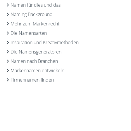
Namen für dies und das
Naming Background
Mehr zum Markenrecht
Die Namensarten
Inspiration und Kreativmethoden
Die Namensgeneratoren
Namen nach Branchen
Markennamen entwickeln
Firmennamen finden