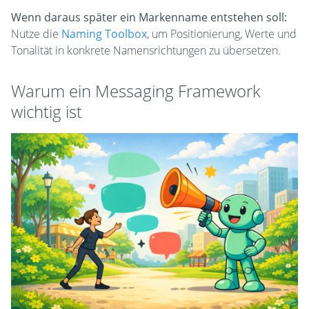
Wenn daraus später ein Markenname entstehen soll:
Nutze die
Naming Toolbox
, um Positionierung, Werte und
Tonalität in konkrete Namensrichtungen zu übersetzen.
Warum ein Messaging Framework
wichtig ist