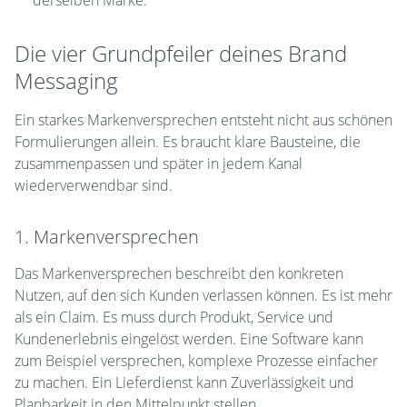
derselben Marke.
Die vier Grundpfeiler deines Brand
Messaging
Ein starkes Markenversprechen entsteht nicht aus schönen
Formulierungen allein. Es braucht klare Bausteine, die
zusammenpassen und später in jedem Kanal
wiederverwendbar sind.
1. Markenversprechen
Das Markenversprechen beschreibt den konkreten
Nutzen, auf den sich Kunden verlassen können. Es ist mehr
als ein Claim. Es muss durch Produkt, Service und
Kundenerlebnis eingelöst werden. Eine Software kann
zum Beispiel versprechen, komplexe Prozesse einfacher
zu machen. Ein Lieferdienst kann Zuverlässigkeit und
Planbarkeit in den Mittelpunkt stellen.