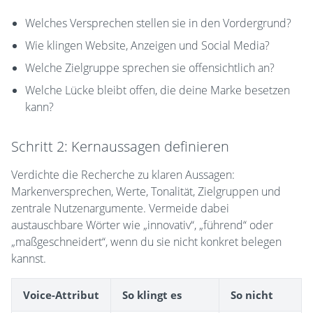
Welches Versprechen stellen sie in den Vordergrund?
Wie klingen Website, Anzeigen und Social Media?
Welche Zielgruppe sprechen sie offensichtlich an?
Welche Lücke bleibt offen, die deine Marke besetzen
kann?
Schritt 2: Kernaussagen definieren
Verdichte die Recherche zu klaren Aussagen:
Markenversprechen, Werte, Tonalität, Zielgruppen und
zentrale Nutzenargumente. Vermeide dabei
austauschbare Wörter wie „innovativ“, „führend“ oder
„maßgeschneidert“, wenn du sie nicht konkret belegen
kannst.
Voice-Attribut
So klingt es
So nicht