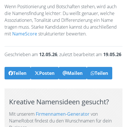
Wenn Positionierung und Botschaften stehen, wird auch
die Namensfindung leichter: Du weißt genauer, welche
Assoziationen, Tonalität und Differenzierung ein Name
tragen muss. Starke Kandidaten kannst du anschließend
mit
NameScore
strukturierter bewerten.
Geschrieben am
12.05.26
, zuletzt bearbeitet am
19.05.26
Teilen
Posten
Mailen
Teilen
Kreative Namensideen gesucht?
Mit unserem
Firmennamen-Generator
von
NameRobot findest du den Wunschnamen für dein