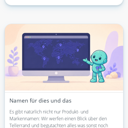
Namen für dies und das
Es gibt natürlich nicht nur Produkt- und
Markennamen: Wir werfen einen Blick über den
Tellerrand und begutachten alles was sonst noch