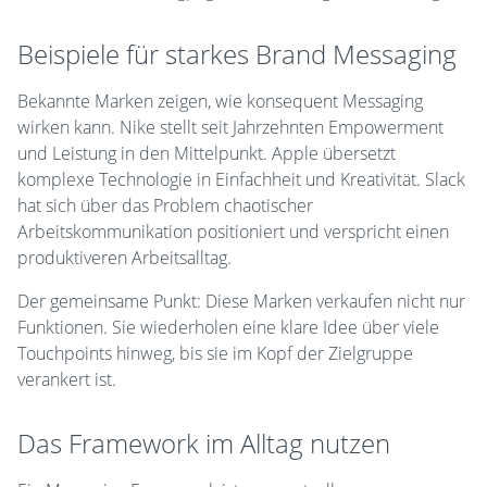
Beispiele für starkes Brand Messaging
Bekannte Marken zeigen, wie konsequent Messaging
wirken kann. Nike stellt seit Jahrzehnten Empowerment
und Leistung in den Mittelpunkt. Apple übersetzt
komplexe Technologie in Einfachheit und Kreativität. Slack
hat sich über das Problem chaotischer
Arbeitskommunikation positioniert und verspricht einen
produktiveren Arbeitsalltag.
Der gemeinsame Punkt: Diese Marken verkaufen nicht nur
Funktionen. Sie wiederholen eine klare Idee über viele
Touchpoints hinweg, bis sie im Kopf der Zielgruppe
verankert ist.
Das Framework im Alltag nutzen