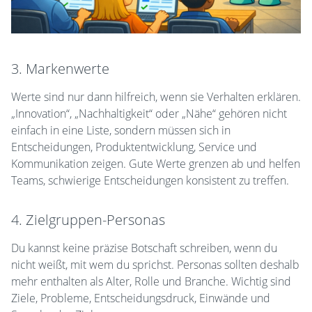
3. Markenwerte
Werte sind nur dann hilfreich, wenn sie Verhalten erklären.
„Innovation“, „Nachhaltigkeit“ oder „Nähe“ gehören nicht
einfach in eine Liste, sondern müssen sich in
Entscheidungen, Produktentwicklung, Service und
Kommunikation zeigen. Gute Werte grenzen ab und helfen
Teams, schwierige Entscheidungen konsistent zu treffen.
4. Zielgruppen-Personas
Du kannst keine präzise Botschaft schreiben, wenn du
nicht weißt, mit wem du sprichst. Personas sollten deshalb
mehr enthalten als Alter, Rolle und Branche. Wichtig sind
Ziele, Probleme, Entscheidungsdruck, Einwände und