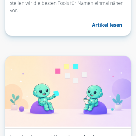
stellen wir die besten Tools für Namen einmal näher
vor.
Artikel lesen