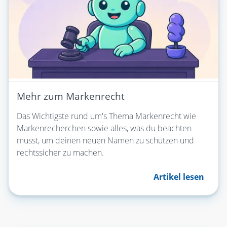
Mehr zum Markenrecht
Das Wichtigste rund um's Thema Markenrecht wie
Markenrecherchen sowie alles, was du beachten
musst, um deinen neuen Namen zu schützen und
rechtssicher zu machen.
Artikel lesen