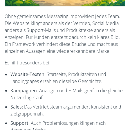
Ohne gemeinsames Messaging improvisiert jedes Team.
Die Website klingt anders als der Vertrieb, Social Media
anders als Support-Mails und Produkttexte anders als
Anzeigen. Für Kunden entsteht dadurch kein klares Bild.
Ein Framework verhindert diese Brüche und macht aus
einzelnen Aussagen eine wiedererkennbare Marke.
Es hilft besonders bei:
Website-Texten:
Startseite, Produktseiten und
Landingpages erzählen dieselbe Geschichte.
Kampagnen:
Anzeigen und E-Mails greifen die gleiche
Nutzenlogik auf.
Sales:
Das Vertriebsteam argumentiert konsistent und
zielgruppennah.
Support:
Auch Problemlösungen klingen nach