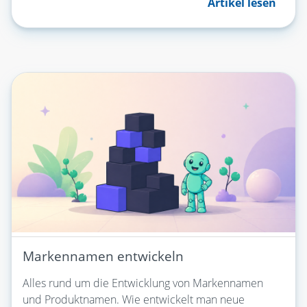
Artikel lesen
Markennamen entwickeln
Alles rund um die Entwicklung von Markennamen
und Produktnamen. Wie entwickelt man neue