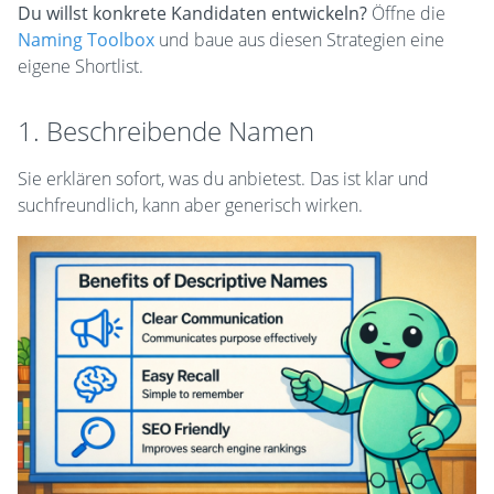
Du willst konkrete Kandidaten entwickeln?
Öffne die
Naming Toolbox
und baue aus diesen Strategien eine
eigene Shortlist.
1. Beschreibende Namen
Sie erklären sofort, was du anbietest. Das ist klar und
suchfreundlich, kann aber generisch wirken.