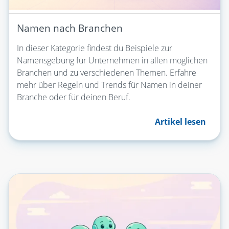
Namen nach Branchen
In dieser Kategorie findest du Beispiele zur
Namensgebung für Unternehmen in allen möglichen
Branchen und zu verschiedenen Themen. Erfahre
mehr über Regeln und Trends für Namen in deiner
Branche oder für deinen Beruf.
Artikel lesen