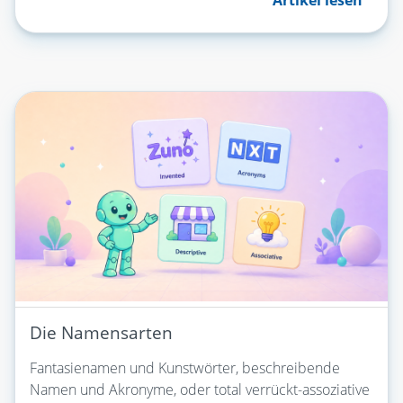
Die Namensarten
Fantasienamen und Kunstwörter, beschreibende
Namen und Akronyme, oder total verrückt-assoziative