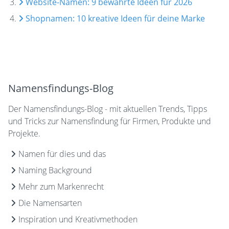
Website-Namen: 9 bewährte Ideen für 2026
Shopnamen: 10 kreative Ideen für deine Marke
Namensfindungs-Blog
Der Namensfindungs-Blog - mit aktuellen Trends, Tipps
und Tricks zur Namensfindung für Firmen, Produkte und
Projekte.
Namen für dies und das
Naming Background
Mehr zum Markenrecht
Die Namensarten
Inspiration und Kreativmethoden