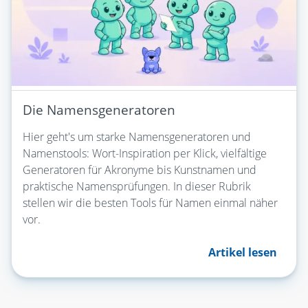
Die Namensgeneratoren
Hier geht's um starke Namensgeneratoren und
Namenstools: Wort-Inspiration per Klick, vielfältige
Generatoren für Akronyme bis Kunstnamen und
praktische Namensprüfungen. In dieser Rubrik
stellen wir die besten Tools für Namen einmal näher
vor.
Artikel lesen