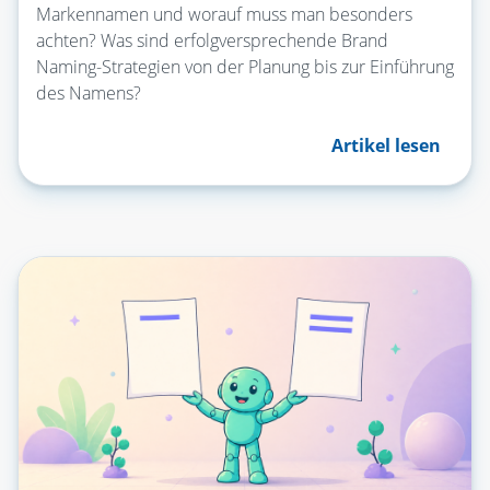
Markennamen und worauf muss man besonders
achten? Was sind erfolgversprechende Brand
Naming-Strategien von der Planung bis zur Einführung
des Namens?
Artikel lesen