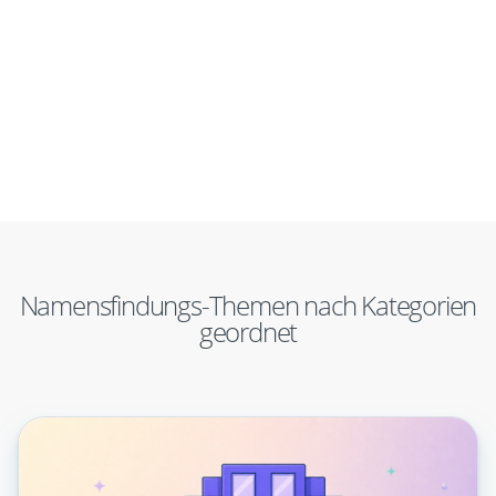
Namensfindungs-Themen nach Kategorien
geordnet