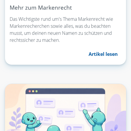
Mehr zum Markenrecht
Das Wichtigste rund um's Thema Markenrecht wie
Markenrecherchen sowie alles, was du beachten
musst, um deinen neuen Namen zu schützen und
rechtssicher zu machen.
Artikel lesen