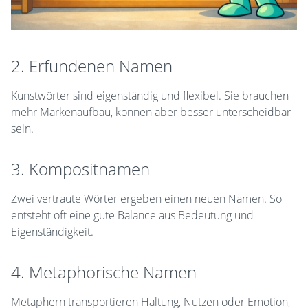
2. Erfundenen Namen
Kunstwörter sind eigenständig und flexibel. Sie brauchen
mehr Markenaufbau, können aber besser unterscheidbar
sein.
3. Kompositnamen
Zwei vertraute Wörter ergeben einen neuen Namen. So
entsteht oft eine gute Balance aus Bedeutung und
Eigenständigkeit.
4. Metaphorische Namen
Metaphern transportieren Haltung, Nutzen oder Emotion,