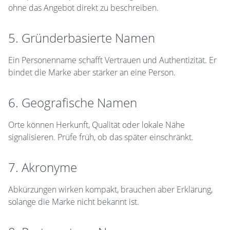
ohne das Angebot direkt zu beschreiben.
5. Gründerbasierte Namen
Ein Personenname schafft Vertrauen und Authentizität. Er
bindet die Marke aber stärker an eine Person.
6. Geografische Namen
Orte können Herkunft, Qualität oder lokale Nähe
signalisieren. Prüfe früh, ob das später einschränkt.
7. Akronyme
Abkürzungen wirken kompakt, brauchen aber Erklärung,
solange die Marke nicht bekannt ist.