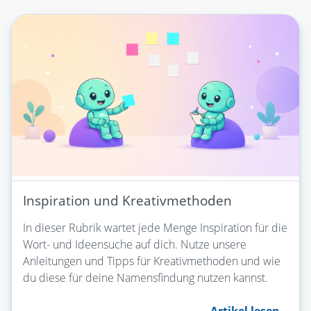
Inspiration und Kreativmethoden
In dieser Rubrik wartet jede Menge Inspiration für die
Wort- und Ideensuche auf dich. Nutze unsere
Anleitungen und Tipps für Kreativmethoden und wie
du diese für deine Namensfindung nutzen kannst.
Artikel lesen