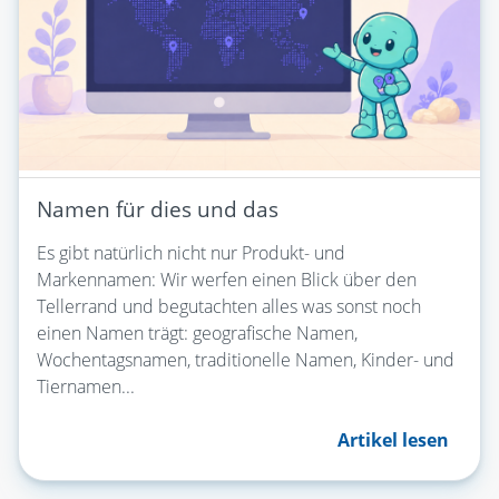
Namen für dies und das
Es gibt natürlich nicht nur Produkt- und
Markennamen: Wir werfen einen Blick über den
Tellerrand und begutachten alles was sonst noch
einen Namen trägt: geografische Namen,
Wochentagsnamen, traditionelle Namen, Kinder- und
Tiernamen...
Artikel lesen