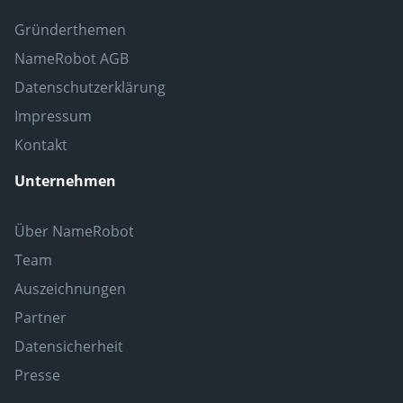
Gründerthemen
NameRobot AGB
Datenschutzerklärung
Impressum
Kontakt
Unternehmen
Über NameRobot
Team
Auszeichnungen
Partner
Datensicherheit
Presse