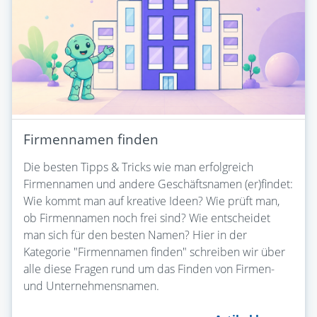
Firmennamen finden
Die besten Tipps & Tricks wie man erfolgreich
Firmennamen und andere Geschäftsnamen (er)findet:
Wie kommt man auf kreative Ideen? Wie prüft man,
ob Firmennamen noch frei sind? Wie entscheidet
man sich für den besten Namen? Hier in der
Kategorie "Firmennamen finden" schreiben wir über
alle diese Fragen rund um das Finden von Firmen-
und Unternehmensnamen.