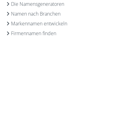
Die Namensgeneratoren
Namen nach Branchen
Markennamen entwickeln
Firmennamen finden