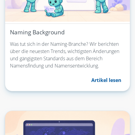
Naming Background
Was tut sich in der Naming-Branche? Wir berichten
über die neuesten Trends, wichtigsten Änderungen
und gängigsten Standards aus dem Bereich
Namensfindung und Namensentwicklung.
Artikel lesen