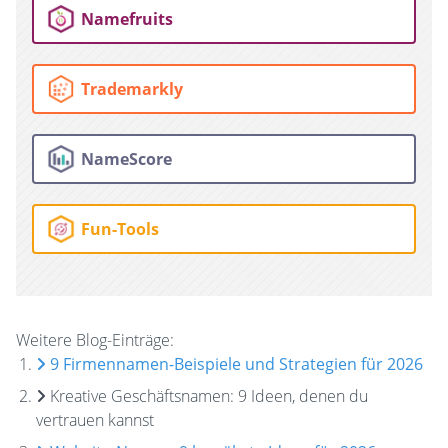
Namefruits
Trademarkly
NameScore
Fun-Tools
Weitere Blog-Einträge:
9 Firmennamen-Beispiele und Strategien für 2026
Kreative Geschäftsnamen: 9 Ideen, denen du
vertrauen kannst