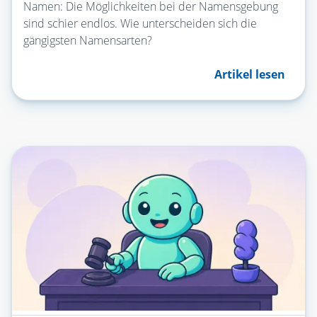
Namen: Die Möglichkeiten bei der Namensgebung
sind schier endlos. Wie unterscheiden sich die
gängigsten Namensarten?
Artikel lesen