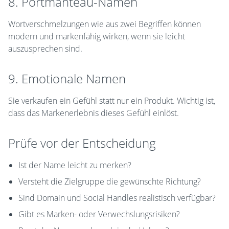
8. Portmanteau-Namen
Wortverschmelzungen wie aus zwei Begriffen können
modern und markenfähig wirken, wenn sie leicht
auszusprechen sind.
9. Emotionale Namen
Sie verkaufen ein Gefühl statt nur ein Produkt. Wichtig ist,
dass das Markenerlebnis dieses Gefühl einlöst.
Prüfe vor der Entscheidung
Ist der Name leicht zu merken?
Versteht die Zielgruppe die gewünschte Richtung?
Sind Domain und Social Handles realistisch verfügbar?
Gibt es Marken- oder Verwechslungsrisiken?