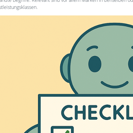
tleistungsklassen.