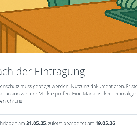
ch der Eintragung
enschutz muss gepflegt werden: Nutzung dokumentieren, Frist
Expansion weitere Märkte prüfen. Eine Marke ist kein einmalige
enführung.
hrieben am
31.05.25
, zuletzt bearbeitet am
19.05.26