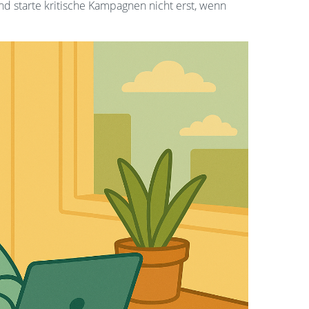
d starte kritische Kampagnen nicht erst, wenn