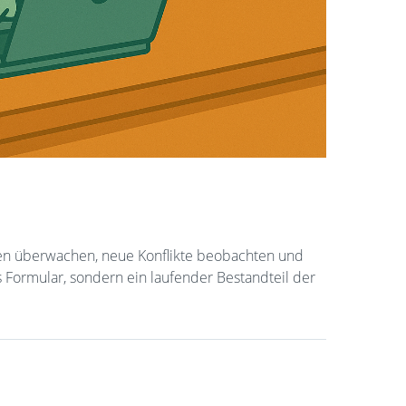
en überwachen, neue Konflikte beobachten und
s Formular, sondern ein laufender Bestandteil der