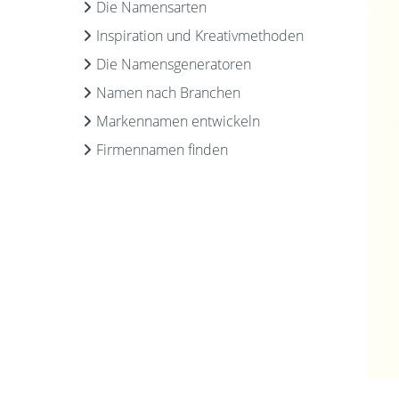
Die Namensarten
Inspiration und Kreativmethoden
Die Namensgeneratoren
Namen nach Branchen
Markennamen entwickeln
Firmennamen finden