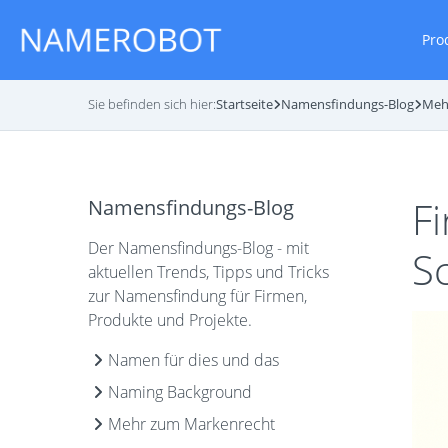
Pro
Sie befinden sich hier:
Startseite
Namensfindungs-Blog
Meh
F
Namensfindungs-Blog
Der Namensfindungs-Blog - mit
Sc
aktuellen Trends, Tipps und Tricks
zur Namensfindung für Firmen,
Produkte und Projekte.
Namen für dies und das
Naming Background
Mehr zum Markenrecht