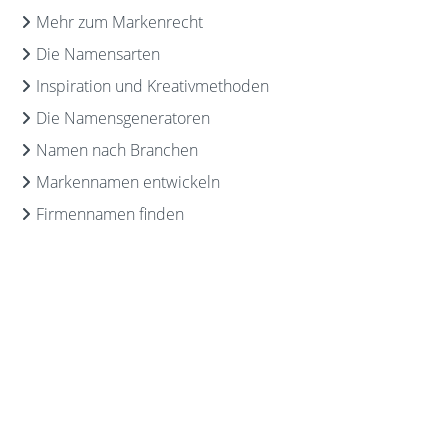
Mehr zum Markenrecht
Die Namensarten
Inspiration und Kreativmethoden
Die Namensgeneratoren
Namen nach Branchen
Markennamen entwickeln
Firmennamen finden