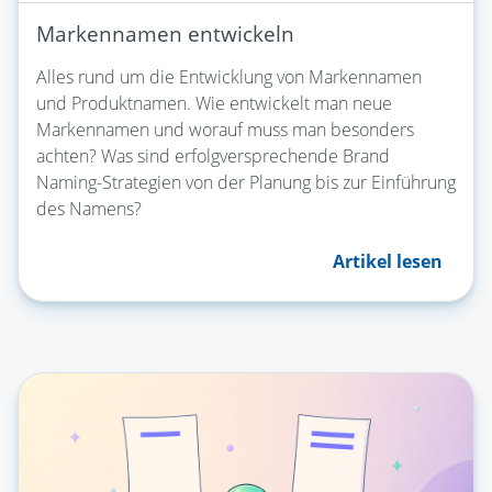
Markennamen entwickeln
Alles rund um die Entwicklung von Markennamen
und Produktnamen. Wie entwickelt man neue
Markennamen und worauf muss man besonders
achten? Was sind erfolgversprechende Brand
Naming-Strategien von der Planung bis zur Einführung
des Namens?
Artikel lesen