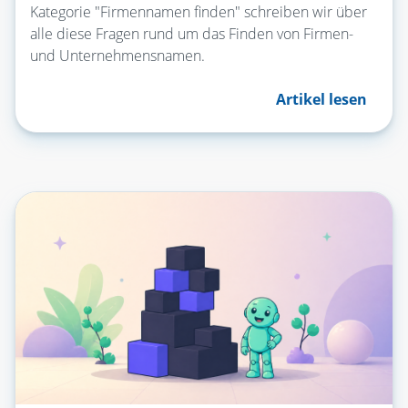
Kategorie "Firmennamen finden" schreiben wir über
alle diese Fragen rund um das Finden von Firmen-
und Unternehmensnamen.
Artikel lesen