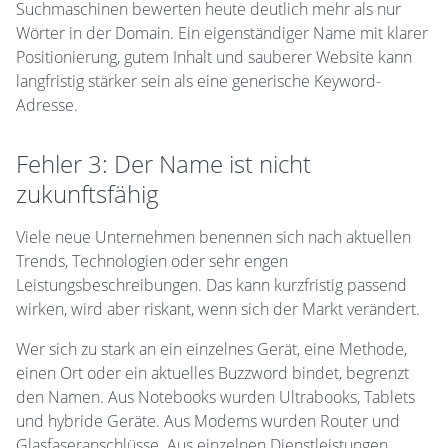
Suchmaschinen bewerten heute deutlich mehr als nur
Wörter in der Domain. Ein eigenständiger Name mit klarer
Positionierung, gutem Inhalt und sauberer Website kann
langfristig stärker sein als eine generische Keyword-
Adresse.
Fehler 3: Der Name ist nicht
zukunftsfähig
Viele neue Unternehmen benennen sich nach aktuellen
Trends, Technologien oder sehr engen
Leistungsbeschreibungen. Das kann kurzfristig passend
wirken, wird aber riskant, wenn sich der Markt verändert.
Wer sich zu stark an ein einzelnes Gerät, eine Methode,
einen Ort oder ein aktuelles Buzzword bindet, begrenzt
den Namen. Aus Notebooks wurden Ultrabooks, Tablets
und hybride Geräte. Aus Modems wurden Router und
Glasfaseranschlüsse. Aus einzelnen Dienstleistungen