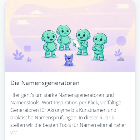
Die Namensgeneratoren
Hier geht's um starke Namensgeneratoren und
Namenstools: Wort-Inspiration per Klick, vielfältige
Generatoren für Akronyme bis Kunstnamen und
praktische Namensprüfungen. In dieser Rubrik
stellen wir die besten Tools für Namen einmal näher
vor.