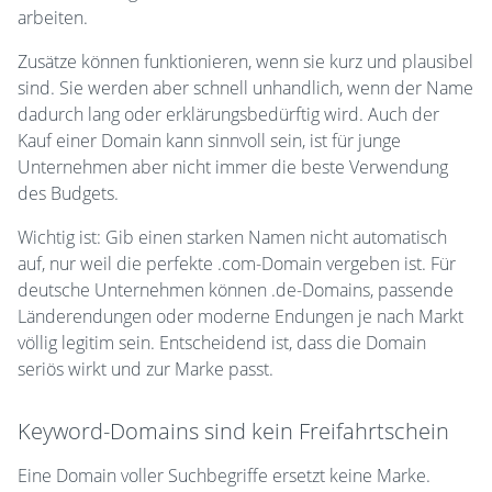
arbeiten.
Zusätze können funktionieren, wenn sie kurz und plausibel
sind. Sie werden aber schnell unhandlich, wenn der Name
dadurch lang oder erklärungsbedürftig wird. Auch der
Kauf einer Domain kann sinnvoll sein, ist für junge
Unternehmen aber nicht immer die beste Verwendung
des Budgets.
Wichtig ist: Gib einen starken Namen nicht automatisch
auf, nur weil die perfekte .com-Domain vergeben ist. Für
deutsche Unternehmen können .de-Domains, passende
Länderendungen oder moderne Endungen je nach Markt
völlig legitim sein. Entscheidend ist, dass die Domain
seriös wirkt und zur Marke passt.
Keyword-Domains sind kein Freifahrtschein
Eine Domain voller Suchbegriffe ersetzt keine Marke.