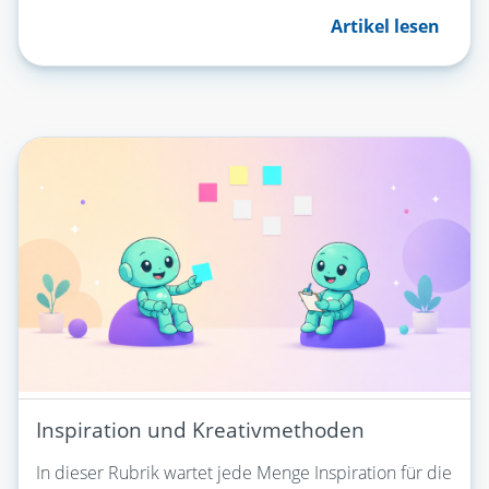
Artikel lesen
Inspiration und Kreativmethoden
In dieser Rubrik wartet jede Menge Inspiration für die