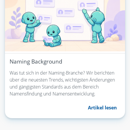
Naming Background
Was tut sich in der Naming-Branche? Wir berichten
über die neuesten Trends, wichtigsten Änderungen
und gängigsten Standards aus dem Bereich
Namensfindung und Namensentwicklung.
Artikel lesen