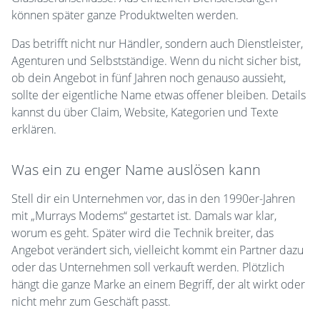
können später ganze Produktwelten werden.
Das betrifft nicht nur Händler, sondern auch Dienstleister,
Agenturen und Selbstständige. Wenn du nicht sicher bist,
ob dein Angebot in fünf Jahren noch genauso aussieht,
sollte der eigentliche Name etwas offener bleiben. Details
kannst du über Claim, Website, Kategorien und Texte
erklären.
Was ein zu enger Name auslösen kann
Stell dir ein Unternehmen vor, das in den 1990er-Jahren
mit „Murrays Modems“ gestartet ist. Damals war klar,
worum es geht. Später wird die Technik breiter, das
Angebot verändert sich, vielleicht kommt ein Partner dazu
oder das Unternehmen soll verkauft werden. Plötzlich
hängt die ganze Marke an einem Begriff, der alt wirkt oder
nicht mehr zum Geschäft passt.