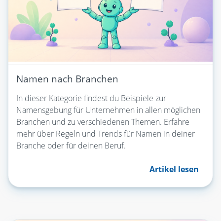
Namen nach Branchen
In dieser Kategorie findest du Beispiele zur
Namensgebung für Unternehmen in allen möglichen
Branchen und zu verschiedenen Themen. Erfahre
mehr über Regeln und Trends für Namen in deiner
Branche oder für deinen Beruf.
Artikel lesen