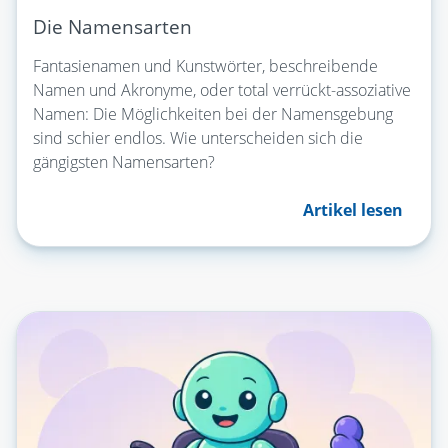
Die Namensarten
Fantasienamen und Kunstwörter, beschreibende
Namen und Akronyme, oder total verrückt-assoziative
Namen: Die Möglichkeiten bei der Namensgebung
sind schier endlos. Wie unterscheiden sich die
gängigsten Namensarten?
Artikel lesen