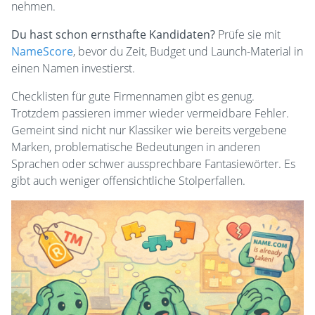
nehmen.
Du hast schon ernsthafte Kandidaten?
Prüfe sie mit
NameScore
, bevor du Zeit, Budget und Launch-Material in
einen Namen investierst.
Checklisten für gute Firmennamen gibt es genug.
Trotzdem passieren immer wieder vermeidbare Fehler.
Gemeint sind nicht nur Klassiker wie bereits vergebene
Marken, problematische Bedeutungen in anderen
Sprachen oder schwer aussprechbare Fantasiewörter. Es
gibt auch weniger offensichtliche Stolperfallen.