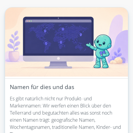
Namen für dies und das
Es gibt natürlich nicht nur Produkt- und
Markennamen: Wir werfen einen Blick über den
Tellerrand und begutachten alles was sonst noch
einen Namen trägt: geografische Namen,
Wochentagsnamen, traditionelle Namen, Kinder- und