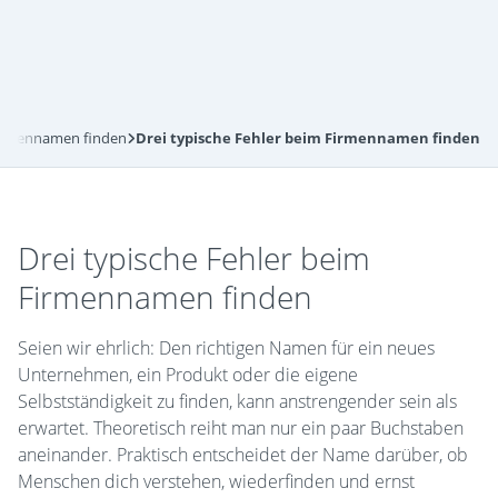
irmennamen finden
Drei typische Fehler beim Firmennamen finden
Drei typische Fehler beim
Firmennamen finden
Seien wir ehrlich: Den richtigen Namen für ein neues
Unternehmen, ein Produkt oder die eigene
Selbstständigkeit zu finden, kann anstrengender sein als
erwartet. Theoretisch reiht man nur ein paar Buchstaben
aneinander. Praktisch entscheidet der Name darüber, ob
Menschen dich verstehen, wiederfinden und ernst