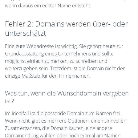
wenn daraus ein echter Name entsteht.
Fehler 2: Domains werden über- oder
unterschätzt
Eine gute Webadresse ist wichtig. Sie gehört heute zur
Grundausstattung eines Unternehmens und sollte
möglichst einfach zu merken, zu schreiben und
weiterzugeben sein. Trotzdem ist die Domain nicht der
einzige Maßstab für den Firmennamen.
Was tun, wenn die Wunschdomain vergeben
ist?
Im Idealfall ist die passende Domain zum Namen frei.
Wenn nicht, gibt es mehrere Optionen: einen sinnvollen
Zusatz ergänzen, die Domain kaufen, eine andere
Domainendung wählen oder noch einmal am Namen