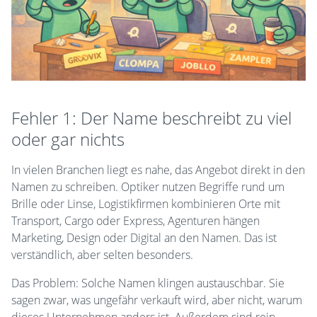
Fehler 1: Der Name beschreibt zu viel
oder gar nichts
In vielen Branchen liegt es nahe, das Angebot direkt in den
Namen zu schreiben. Optiker nutzen Begriffe rund um
Brille oder Linse, Logistikfirmen kombinieren Orte mit
Transport, Cargo oder Express, Agenturen hängen
Marketing, Design oder Digital an den Namen. Das ist
verständlich, aber selten besonders.
Das Problem: Solche Namen klingen austauschbar. Sie
sagen zwar, was ungefähr verkauft wird, aber nicht, warum