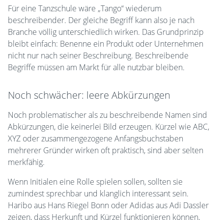
Für eine Tanzschule wäre „Tango“ wiederum
beschreibender. Der gleiche Begriff kann also je nach
Branche völlig unterschiedlich wirken. Das Grundprinzip
bleibt einfach: Benenne ein Produkt oder Unternehmen
nicht nur nach seiner Beschreibung. Beschreibende
Begriffe müssen am Markt für alle nutzbar bleiben.
Noch schwächer: leere Abkürzungen
Noch problematischer als zu beschreibende Namen sind
Abkürzungen, die keinerlei Bild erzeugen. Kürzel wie ABC,
XYZ oder zusammengezogene Anfangsbuchstaben
mehrerer Gründer wirken oft praktisch, sind aber selten
merkfähig.
Wenn Initialen eine Rolle spielen sollen, sollten sie
zumindest sprechbar und klanglich interessant sein.
Haribo aus Hans Riegel Bonn oder Adidas aus Adi Dassler
zeigen, dass Herkunft und Kürzel funktionieren können,