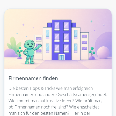
Firmennamen finden
Die besten Tipps & Tricks wie man erfolgreich
Firmennamen und andere Geschäftsnamen (er)findet:
Wie kommt man auf kreative Ideen? Wie prüft man,
ob Firmennamen noch frei sind? Wie entscheidet
man sich für den besten Namen? Hier in der