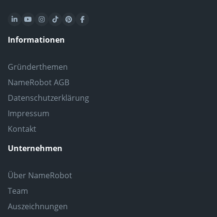
Informationen
Gründerthemen
NameRobot AGB
Datenschutzerklärung
Impressum
Kontakt
Unternehmen
Über NameRobot
Team
Auszeichnungen