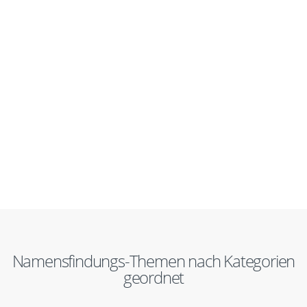
Namensfindungs-Themen nach Kategorien
geordnet