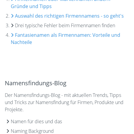
Gründe und Tipps
Auswahl des richtigen Firmennamens - so geht's
Drei typische Fehler beim Firmennamen finden
Fantasienamen als Firmennamen: Vorteile und
Nachteile
Namensfindungs-Blog
Der Namensfindungs-Blog - mit aktuellen Trends, Tipps
und Tricks zur Namensfindung für Firmen, Produkte und
Projekte.
Namen für dies und das
Naming Background