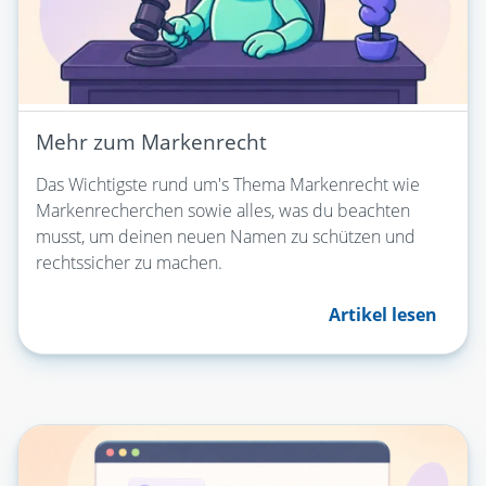
Mehr zum Markenrecht
Das Wichtigste rund um's Thema Markenrecht wie
Markenrecherchen sowie alles, was du beachten
musst, um deinen neuen Namen zu schützen und
rechtssicher zu machen.
Artikel lesen