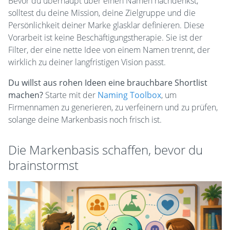
Bevor du überhaupt über einen Namen nachdenkst,
solltest du deine Mission, deine Zielgruppe und die
Persönlichkeit deiner Marke glasklar definieren. Diese
Vorarbeit ist keine Beschäftigungstherapie. Sie ist der
Filter, der eine nette Idee von einem Namen trennt, der
wirklich zu deiner langfristigen Vision passt.
Du willst aus rohen Ideen eine brauchbare Shortlist
machen?
Starte mit der
Naming Toolbox
, um
Firmennamen zu generieren, zu verfeinern und zu prüfen,
solange deine Markenbasis noch frisch ist.
Die Markenbasis schaffen, bevor du
brainstormst