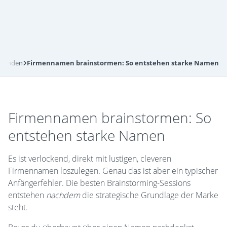
 finden
Firmennamen brainstormen: So entstehen starke Namen
Firmennamen brainstormen: So
entstehen starke Namen
Es ist verlockend, direkt mit lustigen, cleveren
Firmennamen loszulegen. Genau das ist aber ein typischer
Anfängerfehler. Die besten Brainstorming-Sessions
entstehen
nachdem
die strategische Grundlage der Marke
steht.