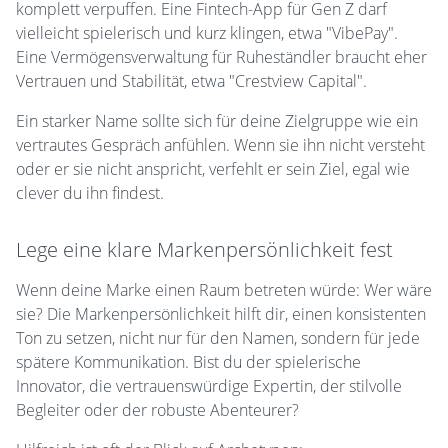
komplett verpuffen. Eine Fintech-App für Gen Z darf
vielleicht spielerisch und kurz klingen, etwa "VibePay".
Eine Vermögensverwaltung für Ruheständler braucht eher
Vertrauen und Stabilität, etwa "Crestview Capital".
Ein starker Name sollte sich für deine Zielgruppe wie ein
vertrautes Gespräch anfühlen. Wenn sie ihn nicht versteht
oder er sie nicht anspricht, verfehlt er sein Ziel, egal wie
clever du ihn findest.
Lege eine klare Markenpersönlichkeit fest
Wenn deine Marke einen Raum betreten würde: Wer wäre
sie? Die Markenpersönlichkeit hilft dir, einen konsistenten
Ton zu setzen, nicht nur für den Namen, sondern für jede
spätere Kommunikation. Bist du der spielerische
Innovator, die vertrauenswürdige Expertin, der stilvolle
Begleiter oder der robuste Abenteurer?