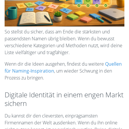
So stellst du sicher, dass am Ende die stärksten und
passendsten Namen übrig bleiben. Wenn du bewusst
verschiedene Kategorien und Methoden nutzt, wird deine
Liste vielfältiger und tragfähiger.
Wenn dir die Ideen ausgehen, findest du weitere
Quellen
für Naming-Inspiration
, um wieder Schwung in den
Prozess zu bringen.
Digitale Identität in einem engen Markt
sichern
Du kannst dir den cleversten, einprägsamsten
Firmennamen der Welt ausdenken. Wenn du ihn online