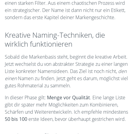
einen starken Filter. Aus einem chaotischen Prozess wird
ein strategischer. Der Name ist dann nicht nur ein Etikett,
sondern das erste Kapitel deiner Markengeschichte.
Kreative Naming-Techniken, die
wirklich funktionieren
Sobald die Markenbasis steht, beginnt die kreative Arbeit.
Jetzt wechselst du von abstrakter Strategie zu einer langen
Liste konkreter Namensideen. Das Ziel ist noch nicht,
den
einen
Namen zu finden. Jetzt geht es darum, möglichst viel
gutes Rohmaterial zu sammeln.
In dieser Phase gilt:
Menge vor Qualität
. Eine lange Liste
gibt dir später mehr Möglichkeiten zum Kombinieren,
Schärfen und Weiterentwickeln. Ich empfehle mindestens
50 bis 100
erste Ideen, bevor überhaupt gestrichen wird.