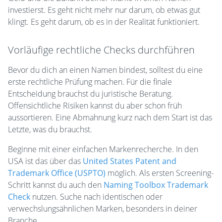
investierst. Es geht nicht mehr nur darum, ob etwas gut
klingt. Es geht darum, ob es in der Realität funktioniert.
Vorläufige rechtliche Checks durchführen
Bevor du dich an einen Namen bindest, solltest du eine
erste rechtliche Prüfung machen. Für die finale
Entscheidung brauchst du juristische Beratung.
Offensichtliche Risiken kannst du aber schon früh
aussortieren. Eine Abmahnung kurz nach dem Start ist das
Letzte, was du brauchst.
Beginne mit einer einfachen Markenrecherche. In den
USA ist das über das
United States Patent and
Trademark Office (USPTO)
möglich. Als ersten Screening-
Schritt kannst du auch den
Naming Toolbox Trademark
Check
nutzen. Suche nach identischen oder
verwechslungsähnlichen Marken, besonders in deiner
Branche.