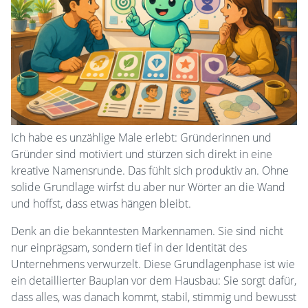
Ich habe es unzählige Male erlebt: Gründerinnen und
Gründer sind motiviert und stürzen sich direkt in eine
kreative Namensrunde. Das fühlt sich produktiv an. Ohne
solide Grundlage wirfst du aber nur Wörter an die Wand
und hoffst, dass etwas hängen bleibt.
Denk an die bekanntesten Markennamen. Sie sind nicht
nur einprägsam, sondern tief in der Identität des
Unternehmens verwurzelt. Diese Grundlagenphase ist wie
ein detaillierter Bauplan vor dem Hausbau: Sie sorgt dafür,
dass alles, was danach kommt, stabil, stimmig und bewusst