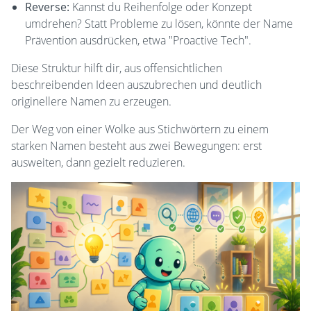
Reverse:
Kannst du Reihenfolge oder Konzept
umdrehen? Statt Probleme zu lösen, könnte der Name
Prävention ausdrücken, etwa "Proactive Tech".
Diese Struktur hilft dir, aus offensichtlichen
beschreibenden Ideen auszubrechen und deutlich
originellere Namen zu erzeugen.
Der Weg von einer Wolke aus Stichwörtern zu einem
starken Namen besteht aus zwei Bewegungen: erst
ausweiten, dann gezielt reduzieren.