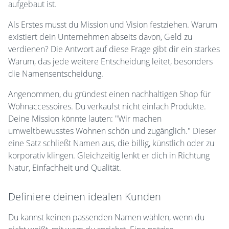
aufgebaut ist.
Als Erstes musst du Mission und Vision festziehen. Warum
existiert dein Unternehmen abseits davon, Geld zu
verdienen? Die Antwort auf diese Frage gibt dir ein starkes
Warum, das jede weitere Entscheidung leitet, besonders
die Namensentscheidung.
Angenommen, du gründest einen nachhaltigen Shop für
Wohnaccessoires. Du verkaufst nicht einfach Produkte.
Deine Mission könnte lauten: "Wir machen
umweltbewusstes Wohnen schön und zugänglich." Dieser
eine Satz schließt Namen aus, die billig, künstlich oder zu
korporativ klingen. Gleichzeitig lenkt er dich in Richtung
Natur, Einfachheit und Qualität.
Definiere deinen idealen Kunden
Du kannst keinen passenden Namen wählen, wenn du