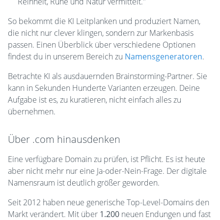
Reinheit, Ruhe und Natur vermittelt."
So bekommt die KI Leitplanken und produziert Namen,
die nicht nur clever klingen, sondern zur Markenbasis
passen. Einen Überblick über verschiedene Optionen
findest du in unserem Bereich zu
Namensgeneratoren
.
Betrachte KI als ausdauernden Brainstorming-Partner. Sie
kann in Sekunden Hunderte Varianten erzeugen. Deine
Aufgabe ist es, zu kuratieren, nicht einfach alles zu
übernehmen.
Über .com hinausdenken
Eine verfügbare Domain zu prüfen, ist Pflicht. Es ist heute
aber nicht mehr nur eine Ja-oder-Nein-Frage. Der digitale
Namensraum ist deutlich größer geworden.
Seit 2012 haben neue generische Top-Level-Domains den
Markt verändert. Mit über
1.200
neuen Endungen und fast