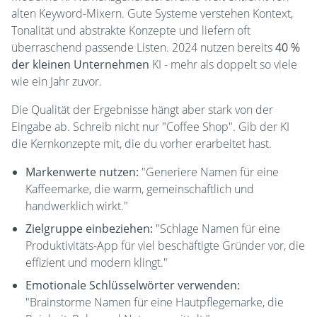
alten Keyword-Mixern. Gute Systeme verstehen Kontext,
Tonalität und abstrakte Konzepte und liefern oft
überraschend passende Listen. 2024 nutzen bereits
40 %
der kleinen Unternehmen
KI - mehr als doppelt so viele
wie ein Jahr zuvor.
Die Qualität der Ergebnisse hängt aber stark von der
Eingabe ab. Schreib nicht nur "Coffee Shop". Gib der KI
die Kernkonzepte mit, die du vorher erarbeitet hast.
Markenwerte nutzen:
"Generiere Namen für eine
Kaffeemarke, die warm, gemeinschaftlich und
handwerklich wirkt."
Zielgruppe einbeziehen:
"Schlage Namen für eine
Produktivitäts-App für viel beschäftigte Gründer vor, die
effizient und modern klingt."
Emotionale Schlüsselwörter verwenden:
"Brainstorme Namen für eine Hautpflegemarke, die