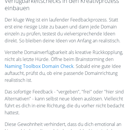
Verfügbarkeitschecks in den Kreativprozess
einbauen
Der kluge Weg ist ein laufender Feedbackprozess. Statt
erst eine riesige Liste zu bauen und dann jede Domain
einzeln zu prüfen, testest du vielversprechende Ideen
direkt. So bleiben deine Ideen von Anfang an realistisch.
Verstehe Domainverfügbarkeit als kreative Rückkopplung,
nicht als letzte Hürde. Öffne beim Brainstorming den
Naming Toolbox Domain Check
. Sobald eine gute Idee
auftaucht, prüfst du, ob eine passende Domainrichtung
realistisch ist.
Das sofortige Feedback - "vergeben", "frei" oder "hier sind
Alternativen" - kann selbst neue Ideen auslösen. Vielleicht
führt es dich in eine Richtung, die du vorher nicht bedacht
hattest.
Diese Gewohnheit verhindert, dass du dich emotional an