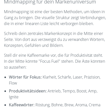
Mindmapping für dein Markenuniversum
Mindmapping ist eine der besten Methoden, um Ideen in
Gang zu bringen. Die visuelle Struktur zeigt Verbindungen,
die in einer linearen Liste leicht verborgen bleiben.
Schreib dein zentrales Markenkonzept in die Mitte einer
Seite. Von dort aus verzweigst du zu verwandten Wörtern,
Konzepten, Gefühlen und Bildern.
Stell dir eine Kaffeemarke vor, die für Produktivität steht.
In der Mitte könnte "Focus Fuel" stehen. Die Äste könnten
so aussehen:
Wörter für Fokus:
Klarheit, Schärfe, Laser, Präzision,
Flow
Produktivitätsideen:
Antrieb, Tempo, Boost, Amp,
Ignite
Kaffeewörter:
Röstung, Bohne, Brew, Aroma, Crema