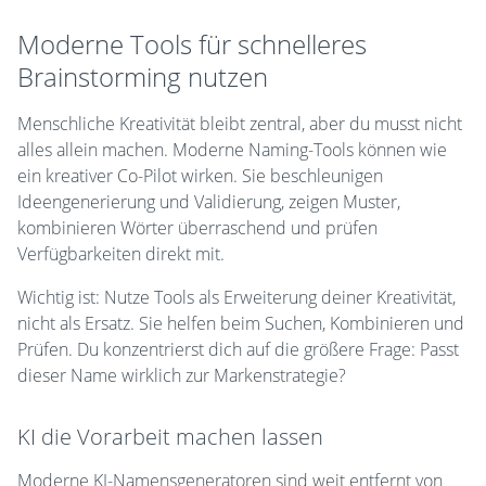
Moderne Tools für schnelleres
Brainstorming nutzen
Menschliche Kreativität bleibt zentral, aber du musst nicht
alles allein machen. Moderne Naming-Tools können wie
ein kreativer Co-Pilot wirken. Sie beschleunigen
Ideengenerierung und Validierung, zeigen Muster,
kombinieren Wörter überraschend und prüfen
Verfügbarkeiten direkt mit.
Wichtig ist: Nutze Tools als Erweiterung deiner Kreativität,
nicht als Ersatz. Sie helfen beim Suchen, Kombinieren und
Prüfen. Du konzentrierst dich auf die größere Frage: Passt
dieser Name wirklich zur Markenstrategie?
KI die Vorarbeit machen lassen
Moderne KI-Namensgeneratoren sind weit entfernt von