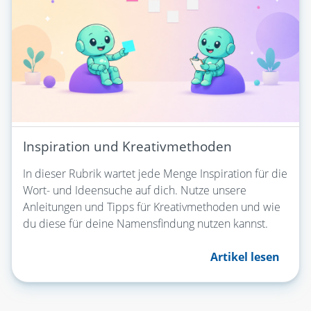
Inspiration und Kreativmethoden
In dieser Rubrik wartet jede Menge Inspiration für die
Wort- und Ideensuche auf dich. Nutze unsere
Anleitungen und Tipps für Kreativmethoden und wie
du diese für deine Namensfindung nutzen kannst.
Artikel lesen