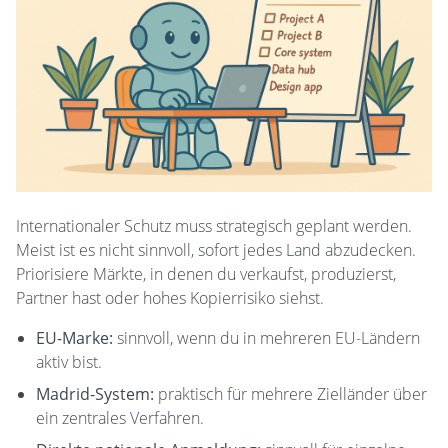
Internationaler Schutz muss strategisch geplant werden.
Meist ist es nicht sinnvoll, sofort jedes Land abzudecken.
Priorisiere Märkte, in denen du verkaufst, produzierst,
Partner hast oder hohes Kopierrisiko siehst.
EU-Marke:
sinnvoll, wenn du in mehreren EU-Ländern
aktiv bist.
Madrid-System:
praktisch für mehrere Zielländer über
ein zentrales Verfahren.