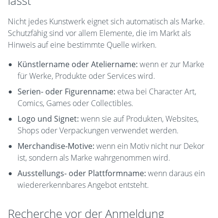
lässt
Nicht jedes Kunstwerk eignet sich automatisch als Marke.
Schutzfähig sind vor allem Elemente, die im Markt als
Hinweis auf eine bestimmte Quelle wirken.
Künstlername oder Ateliername:
wenn er zur Marke
für Werke, Produkte oder Services wird.
Serien- oder Figurenname:
etwa bei Character Art,
Comics, Games oder Collectibles.
Logo und Signet:
wenn sie auf Produkten, Websites,
Shops oder Verpackungen verwendet werden.
Merchandise-Motive:
wenn ein Motiv nicht nur Dekor
ist, sondern als Marke wahrgenommen wird.
Ausstellungs- oder Plattformname:
wenn daraus ein
wiedererkennbares Angebot entsteht.
Recherche vor der Anmeldung