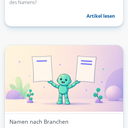
des Namens?
Artikel lesen
Namen nach Branchen