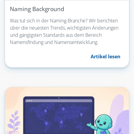
Naming Background
Was tut sich in der Naming-Branche? Wir berichten
über die neuesten Trends, wichtigsten Änderungen
und gängigsten Standards aus dem Bereich
Namensfindung und Namensentwicklung.
Artikel lesen