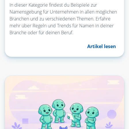
In dieser Kategorie findest du Beispiele zur
Namensgebung für Unternehmen in allen möglichen
Branchen und zu verschiedenen Themen. Erfahre
mehr über Regeln und Trends für Namen in deiner
Branche oder für deinen Beruf.
Artikel lesen