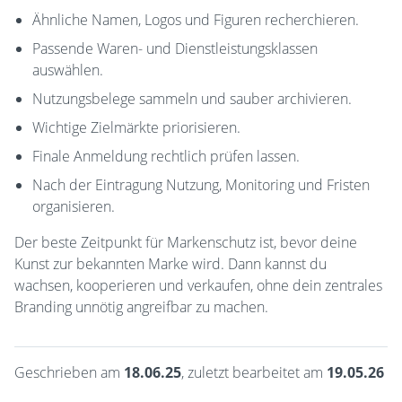
Ähnliche Namen, Logos und Figuren recherchieren.
Passende Waren- und Dienstleistungsklassen
auswählen.
Nutzungsbelege sammeln und sauber archivieren.
Wichtige Zielmärkte priorisieren.
Finale Anmeldung rechtlich prüfen lassen.
Nach der Eintragung Nutzung, Monitoring und Fristen
organisieren.
Der beste Zeitpunkt für Markenschutz ist, bevor deine
Kunst zur bekannten Marke wird. Dann kannst du
wachsen, kooperieren und verkaufen, ohne dein zentrales
Branding unnötig angreifbar zu machen.
Geschrieben am
18.06.25
, zuletzt bearbeitet am
19.05.26