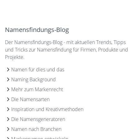
Namensfindungs-Blog
Der Namensfindungs-Blog - mit aktuellen Trends, Tipps
und Tricks zur Namensfindung für Firmen, Produkte und
Projekte.
Namen für dies und das
Naming Background
Mehr zum Markenrecht
Die Namensarten
Inspiration und Kreativmethoden
Die Namensgeneratoren
Namen nach Branchen
Markennamen entwickeln