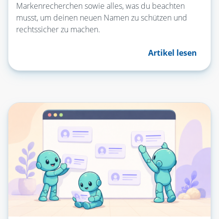
Markenrecherchen sowie alles, was du beachten
musst, um deinen neuen Namen zu schützen und
rechtssicher zu machen.
Artikel lesen