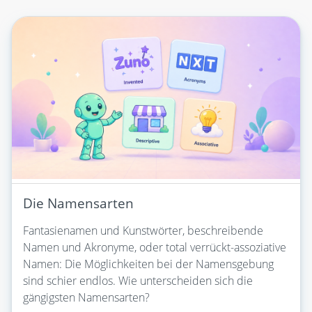
Die Namensarten
Fantasienamen und Kunstwörter, beschreibende
Namen und Akronyme, oder total verrückt-assoziative
Namen: Die Möglichkeiten bei der Namensgebung
sind schier endlos. Wie unterscheiden sich die
gängigsten Namensarten?