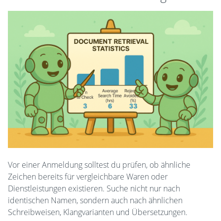
Vor einer Anmeldung solltest du prüfen, ob ähnliche
Zeichen bereits für vergleichbare Waren oder
Dienstleistungen existieren. Suche nicht nur nach
identischen Namen, sondern auch nach ähnlichen
Schreibweisen, Klangvarianten und Übersetzungen.