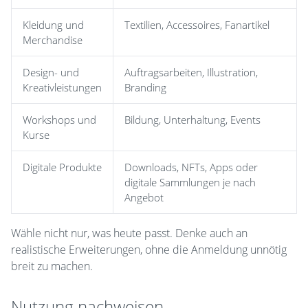
Kleidung und
Textilien, Accessoires, Fanartikel
Merchandise
Design- und
Auftragsarbeiten, Illustration,
Kreativleistungen
Branding
Workshops und
Bildung, Unterhaltung, Events
Kurse
Digitale Produkte
Downloads, NFTs, Apps oder
digitale Sammlungen je nach
Angebot
Wähle nicht nur, was heute passt. Denke auch an
realistische Erweiterungen, ohne die Anmeldung unnötig
breit zu machen.
Nutzung nachweisen