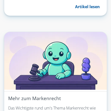
Artikel lesen
Mehr zum Markenrecht
Das Wichtigste rund um's Thema Markenrecht wie