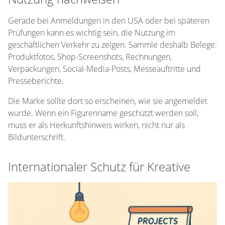
Gerade bei Anmeldungen in den USA oder bei späteren
Prüfungen kann es wichtig sein, die Nutzung im
geschäftlichen Verkehr zu zeigen. Sammle deshalb Belege:
Produktfotos, Shop-Screenshots, Rechnungen,
Verpackungen, Social-Media-Posts, Messeauftritte und
Presseberichte.
Die Marke sollte dort so erscheinen, wie sie angemeldet
wurde. Wenn ein Figurenname geschützt werden soll,
muss er als Herkunftshinweis wirken, nicht nur als
Bildunterschrift.
Internationaler Schutz für Kreative