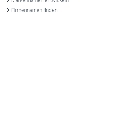
Firmennamen finden