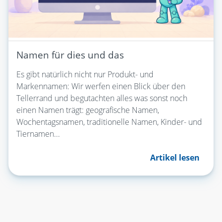
Namen für dies und das
Es gibt natürlich nicht nur Produkt- und
Markennamen: Wir werfen einen Blick über den
Tellerrand und begutachten alles was sonst noch
einen Namen trägt: geografische Namen,
Wochentagsnamen, traditionelle Namen, Kinder- und
Tiernamen...
Artikel lesen