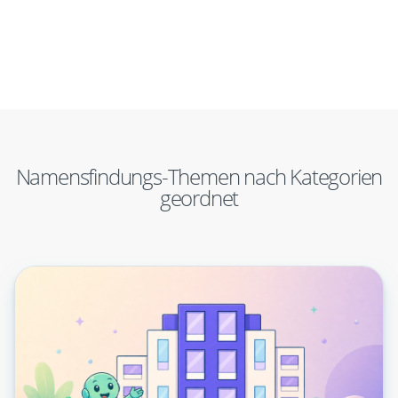
Namensfindungs-Themen nach Kategorien
geordnet