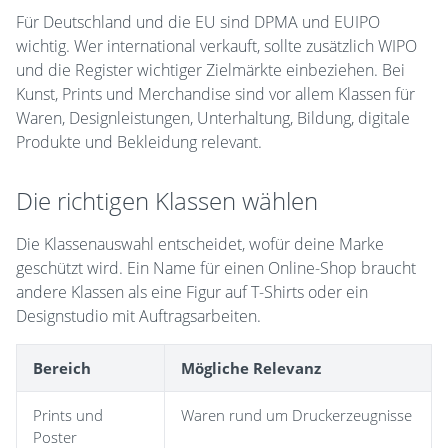
Für Deutschland und die EU sind DPMA und EUIPO
wichtig. Wer international verkauft, sollte zusätzlich WIPO
und die Register wichtiger Zielmärkte einbeziehen. Bei
Kunst, Prints und Merchandise sind vor allem Klassen für
Waren, Designleistungen, Unterhaltung, Bildung, digitale
Produkte und Bekleidung relevant.
Die richtigen Klassen wählen
Die Klassenauswahl entscheidet, wofür deine Marke
geschützt wird. Ein Name für einen Online-Shop braucht
andere Klassen als eine Figur auf T-Shirts oder ein
Designstudio mit Auftragsarbeiten.
Bereich
Mögliche Relevanz
Prints und
Waren rund um Druckerzeugnisse
Poster