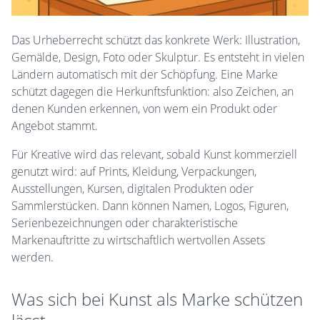
Das Urheberrecht schützt das konkrete Werk: Illustration,
Gemälde, Design, Foto oder Skulptur. Es entsteht in vielen
Ländern automatisch mit der Schöpfung. Eine Marke
schützt dagegen die Herkunftsfunktion: also Zeichen, an
denen Kunden erkennen, von wem ein Produkt oder
Angebot stammt.
Für Kreative wird das relevant, sobald Kunst kommerziell
genutzt wird: auf Prints, Kleidung, Verpackungen,
Ausstellungen, Kursen, digitalen Produkten oder
Sammlerstücken. Dann können Namen, Logos, Figuren,
Serienbezeichnungen oder charakteristische
Markenauftritte zu wirtschaftlich wertvollen Assets
werden.
Was sich bei Kunst als Marke schützen