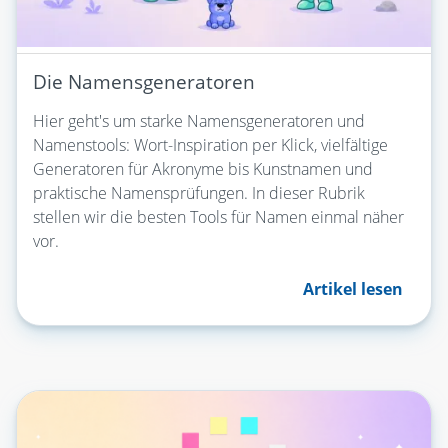
Die Namensgeneratoren
Hier geht's um starke Namensgeneratoren und
Namenstools: Wort-Inspiration per Klick, vielfältige
Generatoren für Akronyme bis Kunstnamen und
praktische Namensprüfungen. In dieser Rubrik
stellen wir die besten Tools für Namen einmal näher
vor.
Artikel lesen