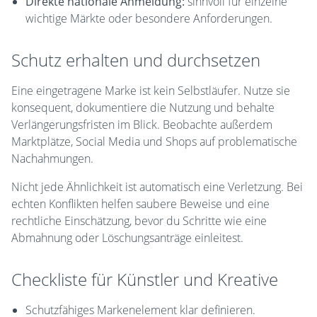
Direkte nationale Anmeldung:
sinnvoll für einzelne
wichtige Märkte oder besondere Anforderungen.
Schutz erhalten und durchsetzen
Eine eingetragene Marke ist kein Selbstläufer. Nutze sie
konsequent, dokumentiere die Nutzung und behalte
Verlängerungsfristen im Blick. Beobachte außerdem
Marktplätze, Social Media und Shops auf problematische
Nachahmungen.
Nicht jede Ähnlichkeit ist automatisch eine Verletzung. Bei
echten Konflikten helfen saubere Beweise und eine
rechtliche Einschätzung, bevor du Schritte wie eine
Abmahnung oder Löschungsanträge einleitest.
Checkliste für Künstler und Kreative
Schutzfähiges Markenelement klar definieren.