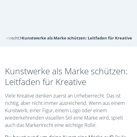
rkenrecht
Kunstwerke als Marke schützen: Leitfaden für Kreative
Kunstwerke als Marke schützen:
Leitfaden für Kreative
Viele Kreative denken zuerst an Urheberrecht. Das ist
richtig, aber nicht immer ausreichend. Wenn aus einem
Kunstwerk, einer Figur, einem Logo oder einem
wiederkehrenden visuellen Stil eine Marke wird, spielt
auch das Markenrecht eine wichtige Rolle.