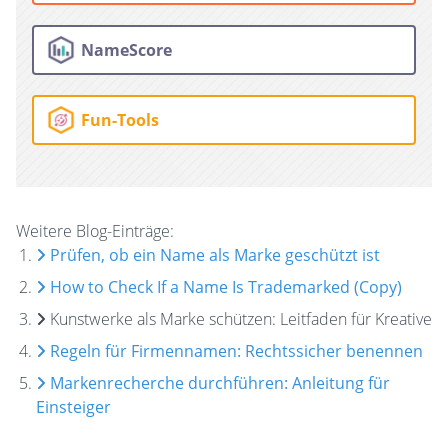
NameScore
Fun-Tools
Weitere Blog-Einträge:
Prüfen, ob ein Name als Marke geschützt ist
How to Check If a Name Is Trademarked (Copy)
Kunstwerke als Marke schützen: Leitfaden für Kreative
Regeln für Firmennamen: Rechtssicher benennen
Markenrecherche durchführen: Anleitung für
Einsteiger