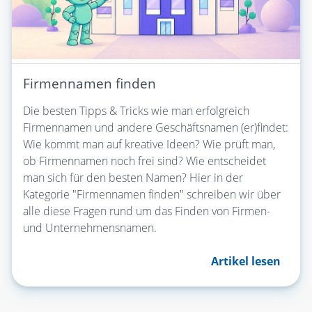
Firmennamen finden
Die besten Tipps & Tricks wie man erfolgreich
Firmennamen und andere Geschäftsnamen (er)findet:
Wie kommt man auf kreative Ideen? Wie prüft man,
ob Firmennamen noch frei sind? Wie entscheidet
man sich für den besten Namen? Hier in der
Kategorie "Firmennamen finden" schreiben wir über
alle diese Fragen rund um das Finden von Firmen-
und Unternehmensnamen.
Artikel lesen