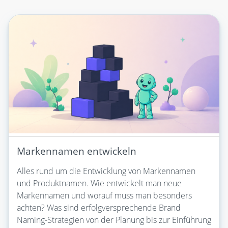
Markennamen entwickeln
Alles rund um die Entwicklung von Markennamen
und Produktnamen. Wie entwickelt man neue
Markennamen und worauf muss man besonders
achten? Was sind erfolgversprechende Brand
Naming-Strategien von der Planung bis zur Einführung