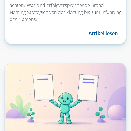
achten? Was sind erfolgversprechende Brand
Naming-Strategien von der Planung bis zur Einführung
des Namens?
Artikel lesen