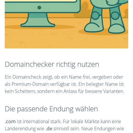
Domainchecker richtig nutzen
Ein Domaincheck zeigt, ob ein Name frei, vergeben oder
als Premium-Domain verfügbar ist. Ein belegter Name ist
kein Scheitern, sondern ein Anlass für bessere Varianten.
Die passende Endung wählen
.com
ist international stark. Für lokale Märkte kann eine
Länderendung wie
.de
sinnvoll sein. Neue Endungen wie