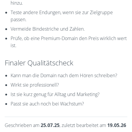
hinzu.
Teste andere Endungen, wenn sie zur Zielgruppe
passen.
Vermeide Bindestriche und Zahlen.
Prüfe, ob eine Premium-Domain den Preis wirklich wert
ist.
Finaler Qualitätscheck
Kann man die Domain nach dem Hören schreiben?
Wirkt sie professionell?
Ist sie kurz genug für Alltag und Marketing?
Passt sie auch noch bei Wachstum?
Geschrieben am
25.07.25
, zuletzt bearbeitet am
19.05.26