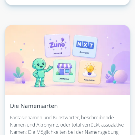
Die Namensarten
Fantasienamen und Kunstwörter, beschreibende
Namen und Akronyme, oder total verrückt-assoziative
Namen: Die Möglichkeiten bei der Namensgebung