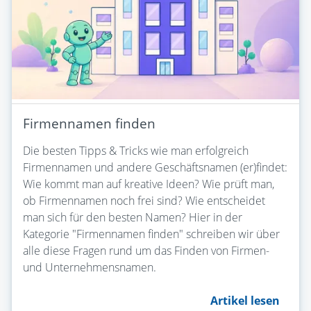
Firmennamen finden
Die besten Tipps & Tricks wie man erfolgreich
Firmennamen und andere Geschäftsnamen (er)findet:
Wie kommt man auf kreative Ideen? Wie prüft man,
ob Firmennamen noch frei sind? Wie entscheidet
man sich für den besten Namen? Hier in der
Kategorie "Firmennamen finden" schreiben wir über
alle diese Fragen rund um das Finden von Firmen-
und Unternehmensnamen.
Artikel lesen