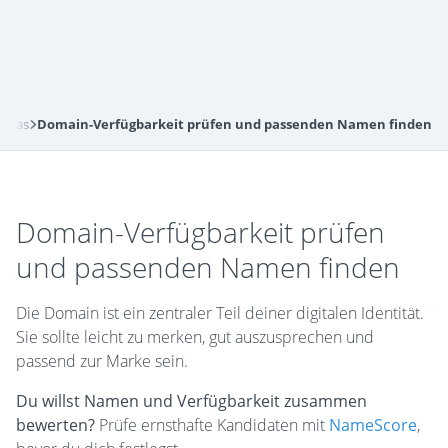
d das
Domain-Verfügbarkeit prüfen und passenden Namen finden
Domain-Verfügbarkeit prüfen
und passenden Namen finden
Die Domain ist ein zentraler Teil deiner digitalen Identität.
Sie sollte leicht zu merken, gut auszusprechen und
passend zur Marke sein.
Du willst Namen und Verfügbarkeit zusammen
bewerten?
Prüfe ernsthafte Kandidaten mit
NameScore
,