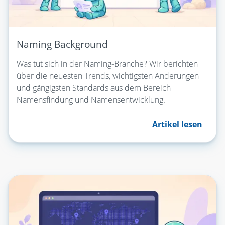
Naming Background
Was tut sich in der Naming-Branche? Wir berichten
über die neuesten Trends, wichtigsten Änderungen
und gängigsten Standards aus dem Bereich
Namensfindung und Namensentwicklung.
Artikel lesen