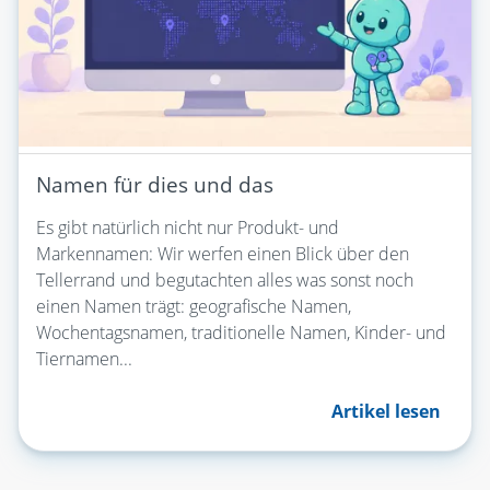
Namen für dies und das
Es gibt natürlich nicht nur Produkt- und
Markennamen: Wir werfen einen Blick über den
Tellerrand und begutachten alles was sonst noch
einen Namen trägt: geografische Namen,
Wochentagsnamen, traditionelle Namen, Kinder- und
Tiernamen...
Artikel lesen