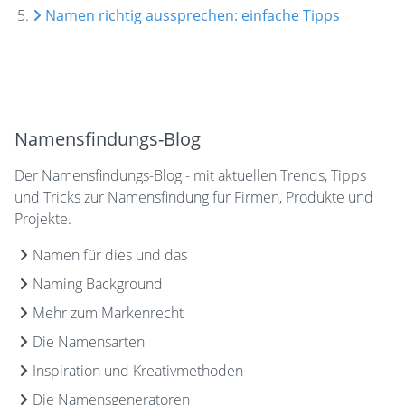
Namen richtig aussprechen: einfache Tipps
Namensfindungs-Blog
Der Namensfindungs-Blog - mit aktuellen Trends, Tipps
und Tricks zur Namensfindung für Firmen, Produkte und
Projekte.
Namen für dies und das
Naming Background
Mehr zum Markenrecht
Die Namensarten
Inspiration und Kreativmethoden
Die Namensgeneratoren