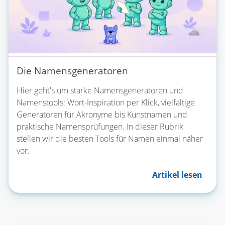
Die Namensgeneratoren
Hier geht's um starke Namensgeneratoren und
Namenstools: Wort-Inspiration per Klick, vielfältige
Generatoren für Akronyme bis Kunstnamen und
praktische Namensprüfungen. In dieser Rubrik
stellen wir die besten Tools für Namen einmal näher
vor.
Artikel lesen