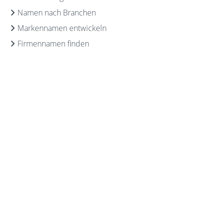
Namen nach Branchen
Markennamen entwickeln
Firmennamen finden