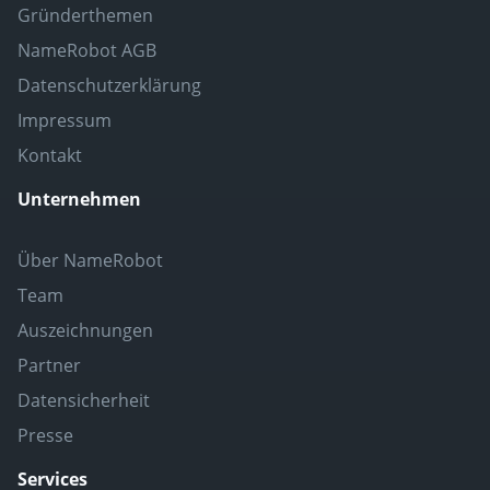
Gründerthemen
NameRobot AGB
Datenschutzerklärung
Impressum
Kontakt
Unternehmen
Über NameRobot
Team
Auszeichnungen
Partner
Datensicherheit
Presse
Services