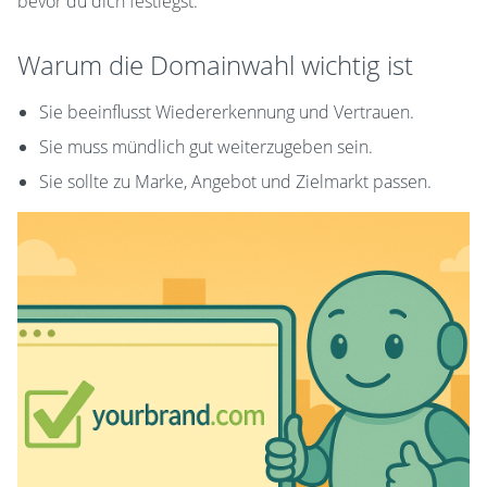
bevor du dich festlegst.
Warum die Domainwahl wichtig ist
Sie beeinflusst Wiedererkennung und Vertrauen.
Sie muss mündlich gut weiterzugeben sein.
Sie sollte zu Marke, Angebot und Zielmarkt passen.