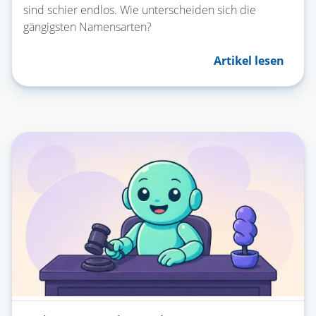
sind schier endlos. Wie unterscheiden sich die
gängigsten Namensarten?
Artikel lesen