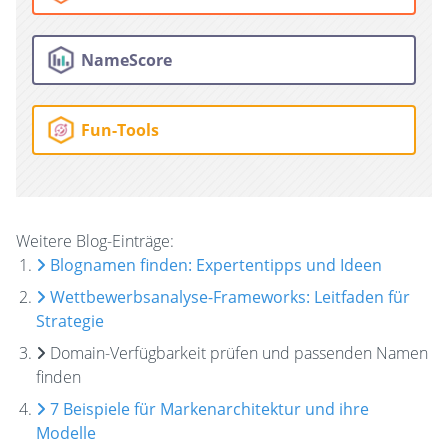
NameScore
Fun-Tools
Weitere Blog-Einträge:
Blognamen finden: Expertentipps und Ideen
Wettbewerbsanalyse-Frameworks: Leitfaden für
Strategie
Domain-Verfügbarkeit prüfen und passenden Namen
finden
7 Beispiele für Markenarchitektur und ihre
Modelle