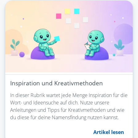
Inspiration und Kreativmethoden
In dieser Rubrik wartet jede Menge Inspiration für die
Wort- und Ideensuche auf dich. Nutze unsere
Anleitungen und Tipps für Kreativmethoden und wie
du diese für deine Namensfindung nutzen kannst.
Artikel lesen