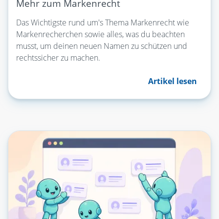
Mehr zum Markenrecht
Das Wichtigste rund um's Thema Markenrecht wie
Markenrecherchen sowie alles, was du beachten
musst, um deinen neuen Namen zu schützen und
rechtssicher zu machen.
Artikel lesen