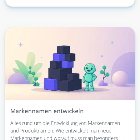
Markennamen entwickeln
Alles rund um die Entwicklung von Markennamen
und Produktnamen. Wie entwickelt man neue
Markennamen und worauf muss man besonders