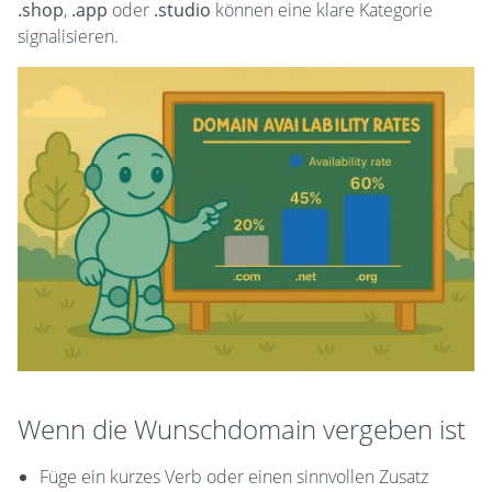
.shop
,
.app
oder
.studio
können eine klare Kategorie
signalisieren.
Wenn die Wunschdomain vergeben ist
Füge ein kurzes Verb oder einen sinnvollen Zusatz