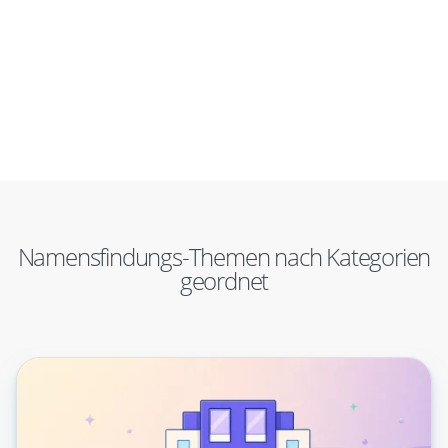
Namensfindungs-Themen nach Kategorien
geordnet