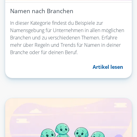
Namen nach Branchen
In dieser Kategorie findest du Beispiele zur
Namensgebung für Unternehmen in allen möglichen
Branchen und zu verschiedenen Themen. Erfahre
mehr über Regeln und Trends für Namen in deiner
Branche oder für deinen Beruf.
Artikel lesen