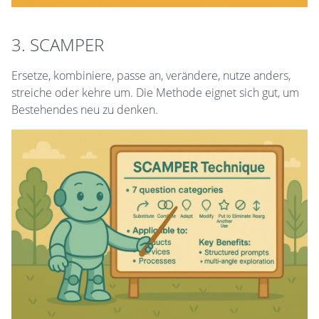
3. SCAMPER
Ersetze, kombiniere, passe an, verändere, nutze anders,
streiche oder kehre um. Die Methode eignet sich gut, um
Bestehendes neu zu denken.