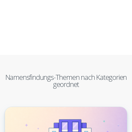
Namensfindungs-Themen nach Kategorien
geordnet