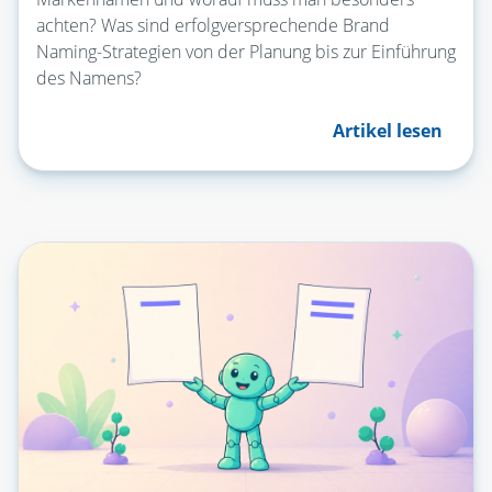
achten? Was sind erfolgversprechende Brand
Naming-Strategien von der Planung bis zur Einführung
des Namens?
Artikel lesen