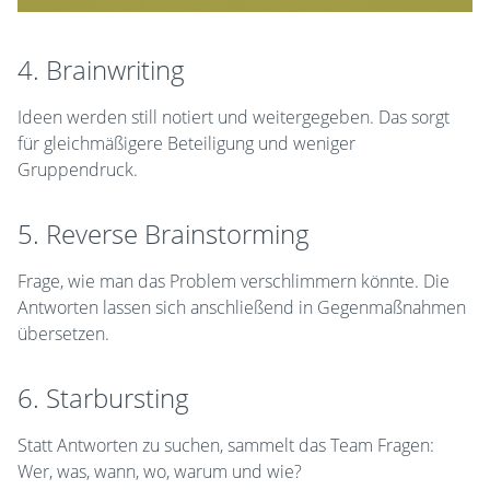
4. Brainwriting
Ideen werden still notiert und weitergegeben. Das sorgt
für gleichmäßigere Beteiligung und weniger
Gruppendruck.
5. Reverse Brainstorming
Frage, wie man das Problem verschlimmern könnte. Die
Antworten lassen sich anschließend in Gegenmaßnahmen
übersetzen.
6. Starbursting
Statt Antworten zu suchen, sammelt das Team Fragen:
Wer, was, wann, wo, warum und wie?