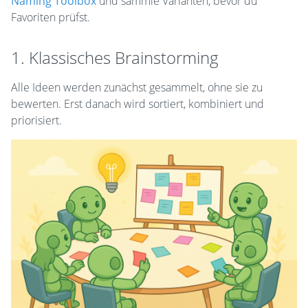
Naming Toolbox
und sammle Varianten, bevor du
Favoriten prüfst.
1. Klassisches Brainstorming
Alle Ideen werden zunächst gesammelt, ohne sie zu
bewerten. Erst danach wird sortiert, kombiniert und
priorisiert.