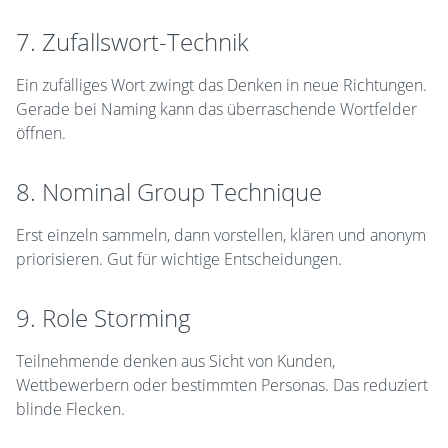
7. Zufallswort-Technik
Ein zufälliges Wort zwingt das Denken in neue Richtungen.
Gerade bei Naming kann das überraschende Wortfelder
öffnen.
8. Nominal Group Technique
Erst einzeln sammeln, dann vorstellen, klären und anonym
priorisieren. Gut für wichtige Entscheidungen.
9. Role Storming
Teilnehmende denken aus Sicht von Kunden,
Wettbewerbern oder bestimmten Personas. Das reduziert
blinde Flecken.