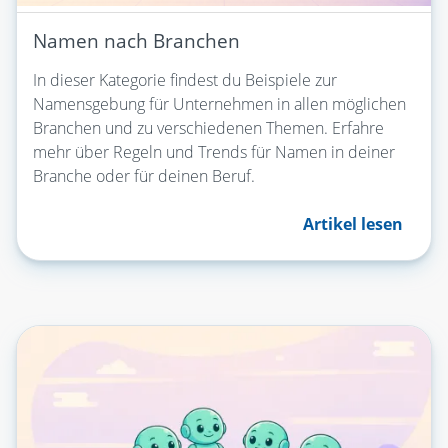
Namen nach Branchen
In dieser Kategorie findest du Beispiele zur
Namensgebung für Unternehmen in allen möglichen
Branchen und zu verschiedenen Themen. Erfahre
mehr über Regeln und Trends für Namen in deiner
Branche oder für deinen Beruf.
Artikel lesen