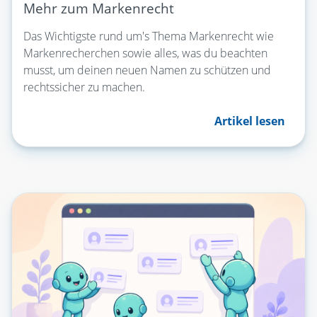
Mehr zum Markenrecht
Das Wichtigste rund um's Thema Markenrecht wie
Markenrecherchen sowie alles, was du beachten
musst, um deinen neuen Namen zu schützen und
rechtssicher zu machen.
Artikel lesen