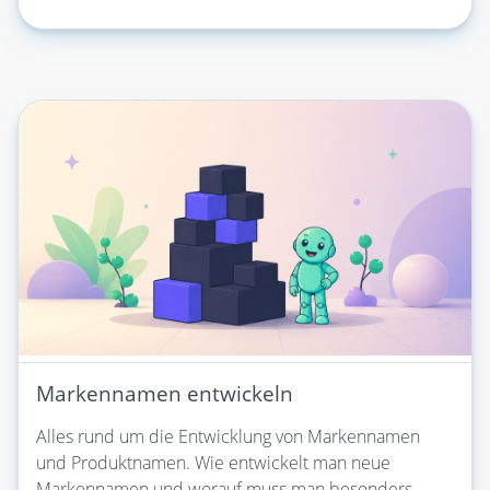
Markennamen entwickeln
Alles rund um die Entwicklung von Markennamen
und Produktnamen. Wie entwickelt man neue
Markennamen und worauf muss man besonders