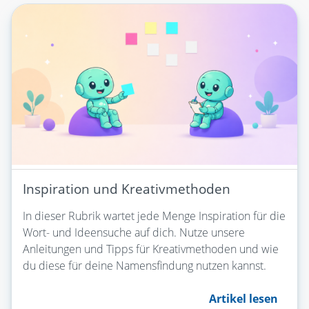
Inspiration und Kreativmethoden
In dieser Rubrik wartet jede Menge Inspiration für die
Wort- und Ideensuche auf dich. Nutze unsere
Anleitungen und Tipps für Kreativmethoden und wie
du diese für deine Namensfindung nutzen kannst.
Artikel lesen