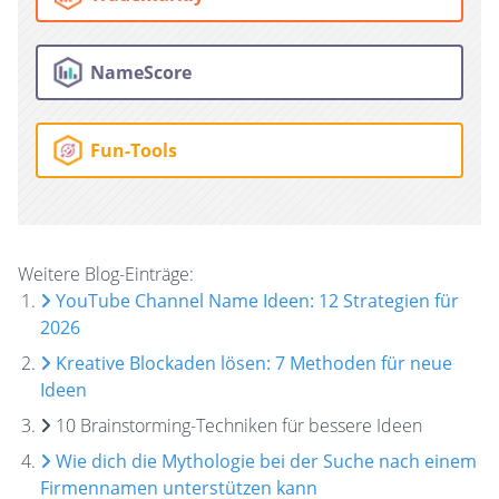
NameScore
Fun-Tools
Weitere Blog-Einträge:
YouTube Channel Name Ideen: 12 Strategien für
2026
Kreative Blockaden lösen: 7 Methoden für neue
Ideen
10 Brainstorming-Techniken für bessere Ideen
Wie dich die Mythologie bei der Suche nach einem
Firmennamen unterstützen kann