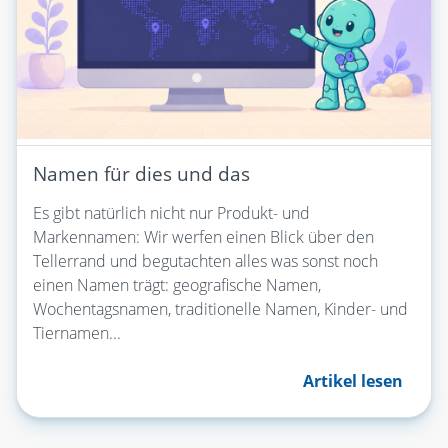
Namen für dies und das
Es gibt natürlich nicht nur Produkt- und
Markennamen: Wir werfen einen Blick über den
Tellerrand und begutachten alles was sonst noch
einen Namen trägt: geografische Namen,
Wochentagsnamen, traditionelle Namen, Kinder- und
Tiernamen...
Artikel lesen