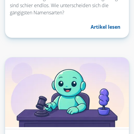
sind schier endlos. Wie unterscheiden sich die
gängigsten Namensarten?
Artikel lesen