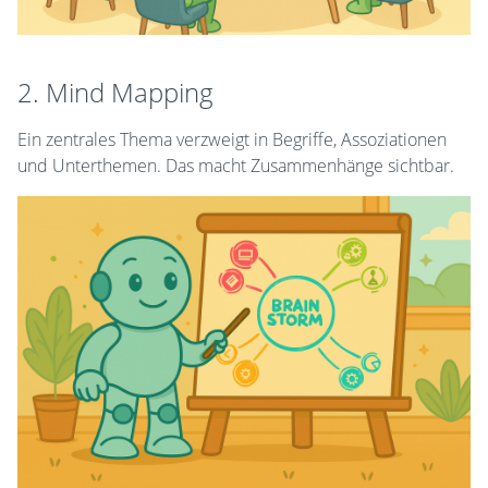
2. Mind Mapping
Ein zentrales Thema verzweigt in Begriffe, Assoziationen
und Unterthemen. Das macht Zusammenhänge sichtbar.