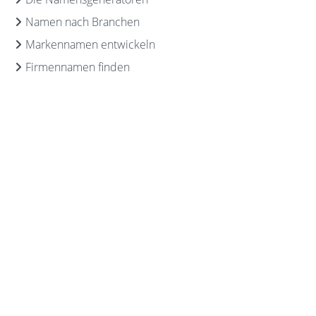
Namen nach Branchen
Markennamen entwickeln
Firmennamen finden