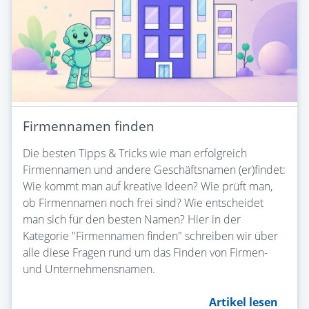
Firmennamen finden
Die besten Tipps & Tricks wie man erfolgreich
Firmennamen und andere Geschäftsnamen (er)findet:
Wie kommt man auf kreative Ideen? Wie prüft man,
ob Firmennamen noch frei sind? Wie entscheidet
man sich für den besten Namen? Hier in der
Kategorie "Firmennamen finden" schreiben wir über
alle diese Fragen rund um das Finden von Firmen-
und Unternehmensnamen.
Artikel lesen