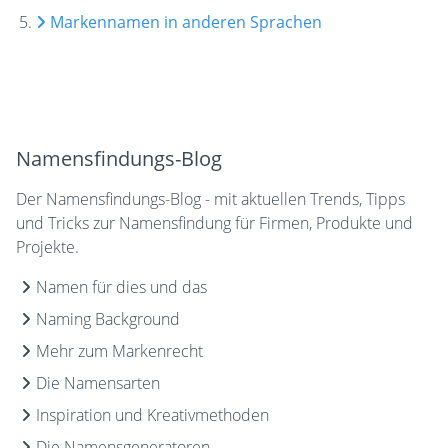
Markennamen in anderen Sprachen
Namensfindungs-Blog
Der Namensfindungs-Blog - mit aktuellen Trends, Tipps
und Tricks zur Namensfindung für Firmen, Produkte und
Projekte.
Namen für dies und das
Naming Background
Mehr zum Markenrecht
Die Namensarten
Inspiration und Kreativmethoden
Die Namensgeneratoren