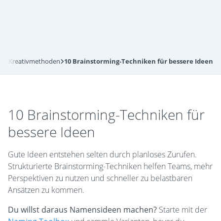
und Kreativmethoden
10 Brainstorming-Techniken für bessere Ideen
10 Brainstorming-Techniken für
bessere Ideen
Gute Ideen entstehen selten durch planloses Zurufen.
Strukturierte Brainstorming-Techniken helfen Teams, mehr
Perspektiven zu nutzen und schneller zu belastbaren
Ansätzen zu kommen.
Du willst daraus Namensideen machen?
Starte mit der