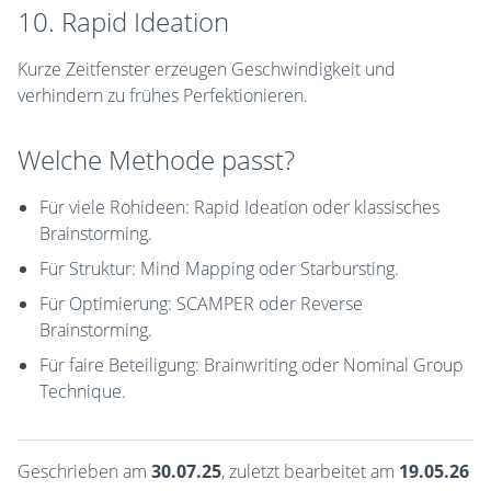
10. Rapid Ideation
Kurze Zeitfenster erzeugen Geschwindigkeit und
verhindern zu frühes Perfektionieren.
Welche Methode passt?
Für viele Rohideen: Rapid Ideation oder klassisches
Brainstorming.
Für Struktur: Mind Mapping oder Starbursting.
Für Optimierung: SCAMPER oder Reverse
Brainstorming.
Für faire Beteiligung: Brainwriting oder Nominal Group
Technique.
Geschrieben am
30.07.25
, zuletzt bearbeitet am
19.05.26