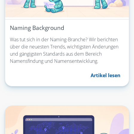
Naming Background
Was tut sich in der Naming-Branche? Wir berichten
über die neuesten Trends, wichtigsten Änderungen
und gängigsten Standards aus dem Bereich
Namensfindung und Namensentwicklung.
Artikel lesen