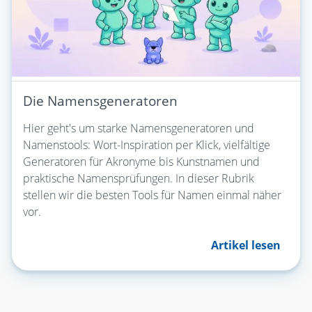
Die Namensgeneratoren
Hier geht's um starke Namensgeneratoren und
Namenstools: Wort-Inspiration per Klick, vielfältige
Generatoren für Akronyme bis Kunstnamen und
praktische Namensprüfungen. In dieser Rubrik
stellen wir die besten Tools für Namen einmal näher
vor.
Artikel lesen