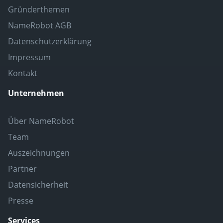
Gründerthemen
NameRobot AGB
Datenschutzerklärung
Impressum
Kontakt
Unternehmen
Über NameRobot
Team
Auszeichnungen
Partner
Datensicherheit
Presse
Services