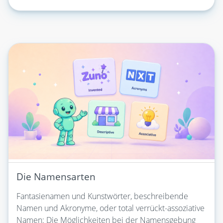
Die Namensarten
Fantasienamen und Kunstwörter, beschreibende
Namen und Akronyme, oder total verrückt-assoziative
Namen: Die Möglichkeiten bei der Namensgebung