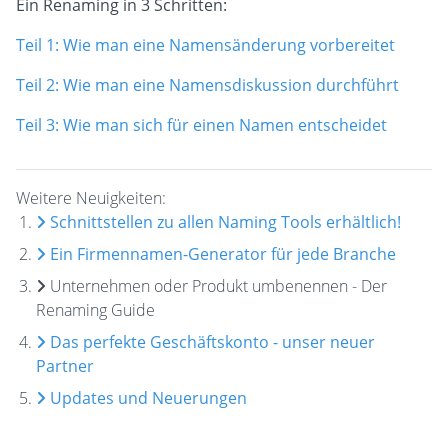
Ein Renaming in 3 Schritten:
Teil 1: Wie man eine Namensänderung vorbereitet
Teil 2: Wie man eine Namensdiskussion durchführt
Teil 3: Wie man sich für einen Namen entscheidet
Weitere Neuigkeiten:
Schnittstellen zu allen Naming Tools erhältlich!
Ein Firmennamen-Generator für jede Branche
Unternehmen oder Produkt umbenennen - Der
Renaming Guide
Das perfekte Geschäftskonto - unser neuer
Partner
Updates und Neuerungen