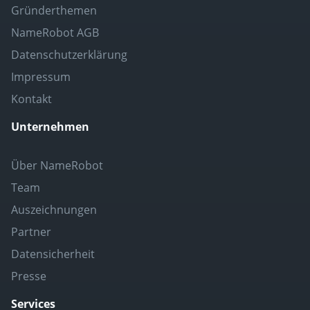
Gründerthemen
NameRobot AGB
Datenschutzerklärung
Impressum
Kontakt
Unternehmen
Über NameRobot
Team
Auszeichnungen
Partner
Datensicherheit
Presse
Services