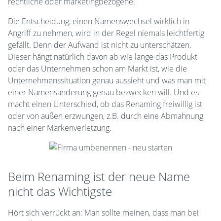
rechtliche oder marketingbezogene.
Die Entscheidung, einen Namenswechsel wirklich in
Angriff zu nehmen, wird in der Regel niemals leichtfertig
gefällt. Denn der Aufwand ist nicht zu unterschätzen.
Dieser hängt natürlich davon ab wie lange das Produkt
oder das Unternehmen schon am Markt ist, wie die
Unternehmenssituation genau aussieht und was man mit
einer Namensänderung genau bezwecken will. Und es
macht einen Unterschied, ob das Renaming freiwillig ist
oder von außen erzwungen, z.B. durch eine Abmahnung
nach einer Markenverletzung.
Beim Renaming ist der neue Name
nicht das Wichtigste
Hört sich verrückt an: Man sollte meinen, dass man bei