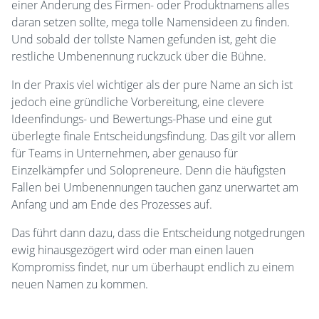
einer Änderung des Firmen- oder Produktnamens alles
daran setzen sollte, mega tolle Namensideen zu finden.
Und sobald der tollste Namen gefunden ist, geht die
restliche Umbenennung ruckzuck über die Bühne.
In der Praxis viel wichtiger als der pure Name an sich ist
jedoch eine gründliche Vorbereitung, eine clevere
Ideenfindungs- und Bewertungs-Phase und eine gut
überlegte finale Entscheidungsfindung. Das gilt vor allem
für Teams in Unternehmen, aber genauso für
Einzelkämpfer und Solopreneure. Denn die häufigsten
Fallen bei Umbenennungen tauchen ganz unerwartet am
Anfang und am Ende des Prozesses auf.
Das führt dann dazu, dass die Entscheidung notgedrungen
ewig hinausgezögert wird oder man einen lauen
Kompromiss findet, nur um überhaupt endlich zu einem
neuen Namen zu kommen.