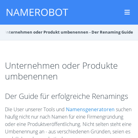
s
Unternehmen oder Produkt umbenennen - Der Renaming Guide
Unternehmen oder Produkte
umbenennen
Der Guide für erfolgreiche Renamings
Die User unserer Tools und
Namensgeneratoren
suchen
häufig nicht nur nach Namen für eine Firmengründung
oder eine Produktveröffentlichung. Nicht selten steht eine
Umbenennung an - aus verschiedenen Gründen, seien es