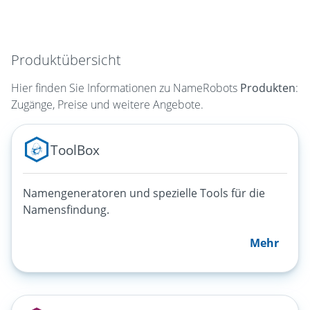
Produktübersicht
Hier finden Sie Informationen zu NameRobots
Produkten
:
Zugänge, Preise und weitere Angebote.
ToolBox
Namengeneratoren und spezielle Tools für die
Namensfindung.
Mehr