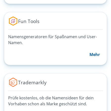
Fun Tools
Namensgeneratoren für Spaßnamen und User-
Namen.
Mehr
Trademarkly
Prüfe kostenlos, ob die Namensideen für dein
Vorhaben schon als Marke geschützt sind.