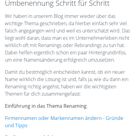
Umbenennung Schritt für Schritt
Wir haben in unserem Blog immer wieder über das
wichtige Thema geschrieben, da hierbei einfach sehr viel
falsch angegangen wird und weil es unterschätzt wird. Das
liegt wohl daran, dass man es im Unternehmerleben nicht
wirklich oft mit Renamings oder Rebrandings zu tun hat.
Dabei helfen eigentlich schon ein paar Hintergrundinfos,
um eine Namensänderung erfolgreich umzusetzen.
Damit du bestmöglich entscheiden kannst, ob ein neuer
Name wirklich die Lösung ist und, falls ja, wie du dann ein
Renaming richtig angehst, haben wir die wichtigsten
Themen für dich zusammengefasst:
Einführung in das Thema Renaming
:
Firmennamen oder Markennamen ändern - Gründe
und Tipps