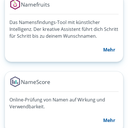
Namefruits
Das Namensfindungs-Tool mit künstlicher
Intelligenz. Der kreative Assistent führt dich Schritt
für Schritt bis zu deinem Wunschnamen.
Mehr
NameScore
Online-Prüfung von Namen auf Wirkung und
Verwendbarkeit.
Mehr