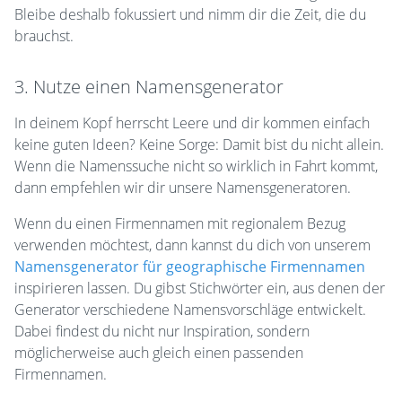
Bleibe deshalb fokussiert und nimm dir die Zeit, die du
brauchst.
3. Nutze einen Namensgenerator
In deinem Kopf herrscht Leere und dir kommen einfach
keine guten Ideen? Keine Sorge: Damit bist du nicht allein.
Wenn die Namenssuche nicht so wirklich in Fahrt kommt,
dann empfehlen wir dir unsere Namensgeneratoren.
Wenn du einen Firmennamen mit regionalem Bezug
verwenden möchtest, dann kannst du dich von unserem
Namensgenerator für geographische Firmennamen
inspirieren lassen. Du gibst Stichwörter ein, aus denen der
Generator verschiedene Namensvorschläge entwickelt.
Dabei findest du nicht nur Inspiration, sondern
möglicherweise auch gleich einen passenden
Firmennamen.