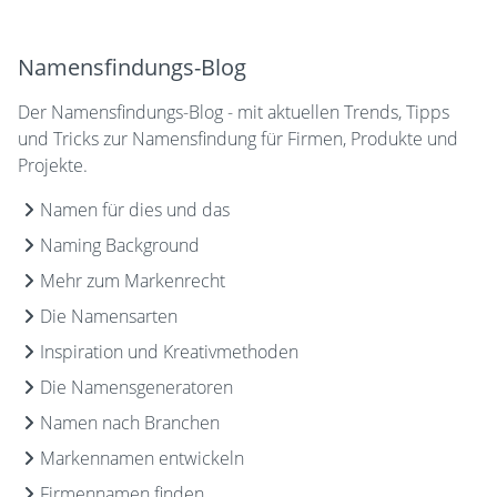
Namensfindungs-Blog
Der Namensfindungs-Blog - mit aktuellen Trends, Tipps
und Tricks zur Namensfindung für Firmen, Produkte und
Projekte.
Namen für dies und das
Naming Background
Mehr zum Markenrecht
Die Namensarten
Inspiration und Kreativmethoden
Die Namensgeneratoren
Namen nach Branchen
Markennamen entwickeln
Firmennamen finden