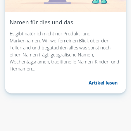
Namen für dies und das
Es gibt natürlich nicht nur Produkt- und
Markennamen: Wir werfen einen Blick über den
Tellerrand und begutachten alles was sonst noch
einen Namen trägt: geografische Namen,
Wochentagsnamen, traditionelle Namen, Kinder- und
Tiernamen...
Artikel lesen