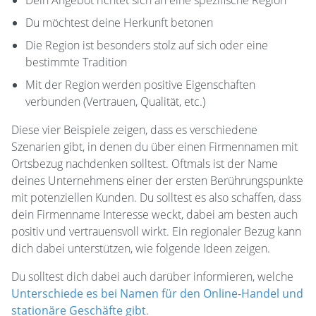
Dein Angebot richtet sich an eine spezifische Region
Du möchtest deine Herkunft betonen
Die Region ist besonders stolz auf sich oder eine
bestimmte Tradition
Mit der Region werden positive Eigenschaften
verbunden (Vertrauen, Qualität, etc.)
Diese vier Beispiele zeigen, dass es verschiedene
Szenarien gibt, in denen du über einen Firmennamen mit
Ortsbezug nachdenken solltest. Oftmals ist der Name
deines Unternehmens einer der ersten Berührungspunkte
mit potenziellen Kunden. Du solltest es also schaffen, dass
dein Firmenname Interesse weckt, dabei am besten auch
positiv und vertrauensvoll wirkt. Ein regionaler Bezug kann
dich dabei unterstützen, wie folgende Ideen zeigen.
Du solltest dich dabei auch darüber informieren, welche
Unterschiede es bei Namen für den Online-Handel und
stationäre Geschäfte gibt
.