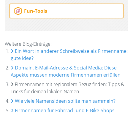
Fun-Tools
Weitere Blog-Einträge:
Ein Wort in anderer Schreibweise als Firmenname:
gute Idee?
Domain, E-Mail-Adresse & Social Media: Diese
Aspekte müssen moderne Firmennamen erfüllen
Firmennamen mit regionalem Bezug finden: Tipps &
Tricks für deinen lokalen Namen
Wie viele Namensideen sollte man sammeln?
Firmennamen für Fahrrad- und E-Bike-Shops