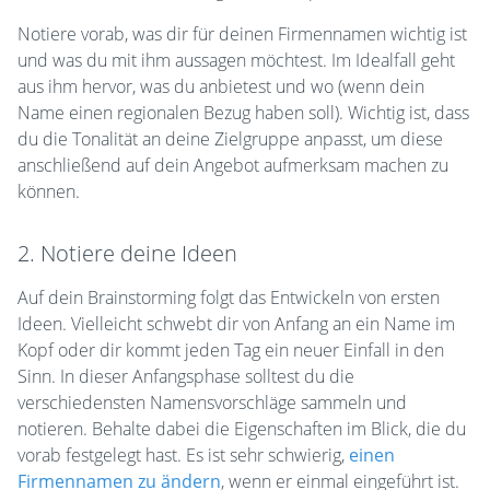
Notiere vorab, was dir für deinen Firmennamen wichtig ist
und was du mit ihm aussagen möchtest. Im Idealfall geht
aus ihm hervor, was du anbietest und wo (wenn dein
Name einen regionalen Bezug haben soll). Wichtig ist, dass
du die Tonalität an deine Zielgruppe anpasst, um diese
anschließend auf dein Angebot aufmerksam machen zu
können.
2. Notiere deine Ideen
Auf dein Brainstorming folgt das Entwickeln von ersten
Ideen. Vielleicht schwebt dir von Anfang an ein Name im
Kopf oder dir kommt jeden Tag ein neuer Einfall in den
Sinn. In dieser Anfangsphase solltest du die
verschiedensten Namensvorschläge sammeln und
notieren. Behalte dabei die Eigenschaften im Blick, die du
vorab festgelegt hast. Es ist sehr schwierig,
einen
Firmennamen zu ändern
, wenn er einmal eingeführt ist.