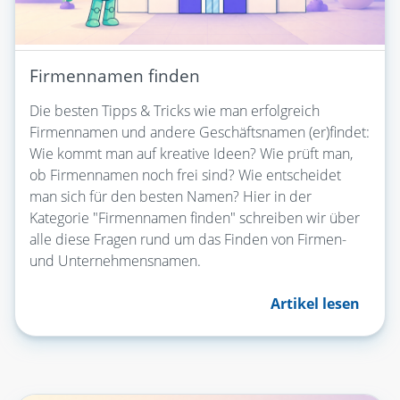
Firmennamen finden
Die besten Tipps & Tricks wie man erfolgreich
Firmennamen und andere Geschäftsnamen (er)findet:
Wie kommt man auf kreative Ideen? Wie prüft man,
ob Firmennamen noch frei sind? Wie entscheidet
man sich für den besten Namen? Hier in der
Kategorie "Firmennamen finden" schreiben wir über
alle diese Fragen rund um das Finden von Firmen-
und Unternehmensnamen.
Artikel lesen