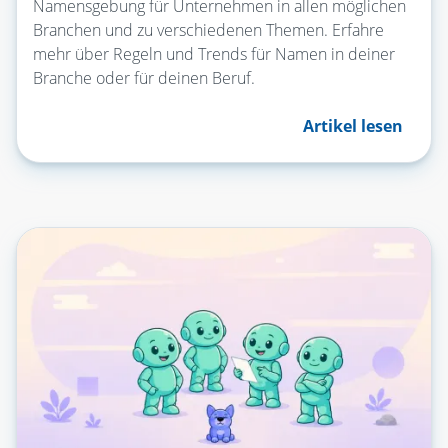
Namensgebung für Unternehmen in allen möglichen
Branchen und zu verschiedenen Themen. Erfahre
mehr über Regeln und Trends für Namen in deiner
Branche oder für deinen Beruf.
Artikel lesen