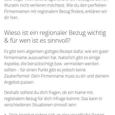
Wurzeln nicht verlieren möchtest. Wie du den perfekten
Firmennamen mit regionalem Bezug findest, erklären wir
dir hier.
Wieso ist ein regionaler Bezug wichtig
& für wen ist es sinnvoll?
Es gibt kein allgemein gültiges Rezept dafür, wie ein guter
Firmenname auszusehen hat. Natürlich gibt es einige
Aspekte, die berücksichtigt bzw. vermieden werden
sollten – für einen Punkt gibt es jedoch keine
Zauberformel: Dein Firmenname muss zu dir und deinem
Angebot passen.
Deshalb solltest du dich fragen, ob ein Name mit
regionalem Bezug für dich infrage kommt. Das kann in
verschiedenen Situationen sinnvoll sein: