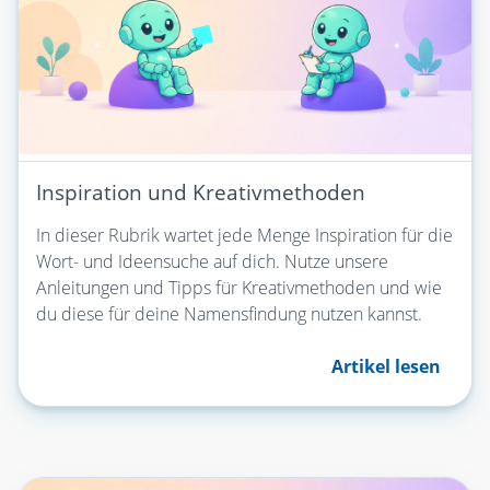
Inspiration und Kreativmethoden
In dieser Rubrik wartet jede Menge Inspiration für die
Wort- und Ideensuche auf dich. Nutze unsere
Anleitungen und Tipps für Kreativmethoden und wie
du diese für deine Namensfindung nutzen kannst.
Artikel lesen