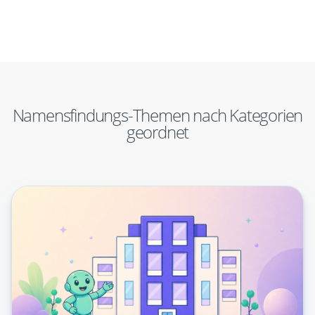
Namensfindungs-Themen nach Kategorien
geordnet