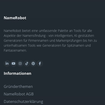
NameRobot
NameRobot bietet eine umfassende Palette an Tools für alle
Aspekte der Namensfindung - von intelligenten, KI-gestützten
Generatoren für Firmennamen und Markenprüfungen bis hin zu
unterhaltsamen Tools wie Generatoren für Spitznamen und
Fantasienamen.
Informationen
Gründerthemen
NameRobot AGB
Datenschutzerklärung