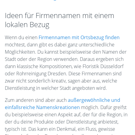
Ideen für Firmennamen mit einem
lokalen Bezug
Wenn du einen
Firmennamen mit Ortsbezug finden
möchtest, dann gibt es dabei ganz unterschiedliche
Möglichkeiten. Du kannst beispielsweise den Namen der
Stadt oder der Region verwenden. Daraus ergeben sich
dann klassische Kompositionen, wie Floristik Düsseldorf
oder Rohrreinigung Dresden. Diese Firmennamen sind
zwar nicht sonderlich kreativ, sagen aber aus, welche
Dienstleistung in welcher Stadt angeboten wird.
Zum anderen sind aber auch
außergewöhnliche und
einfallsreiche Namenskreationen
möglich. Dafür greifst
du beispielsweise einen Aspekt auf, der für die Region, in
der du deine Produkte oder Dienstleistung anbietest,
typisch ist. Das kann ein Denkmal, ein Fluss, gewisse