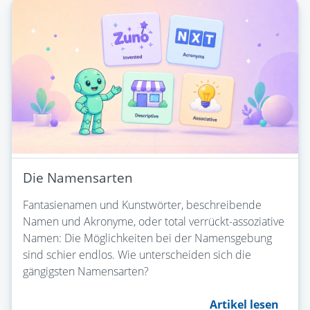
Die Namensarten
Fantasienamen und Kunstwörter, beschreibende
Namen und Akronyme, oder total verrückt-assoziative
Namen: Die Möglichkeiten bei der Namensgebung
sind schier endlos. Wie unterscheiden sich die
gängigsten Namensarten?
Artikel lesen