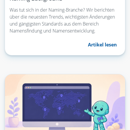
Was tut sich in der Naming-Branche? Wir berichten
über die neuesten Trends, wichtigsten Änderungen
und gängigsten Standards aus dem Bereich
Namensfindung und Namensentwicklung.
Artikel lesen