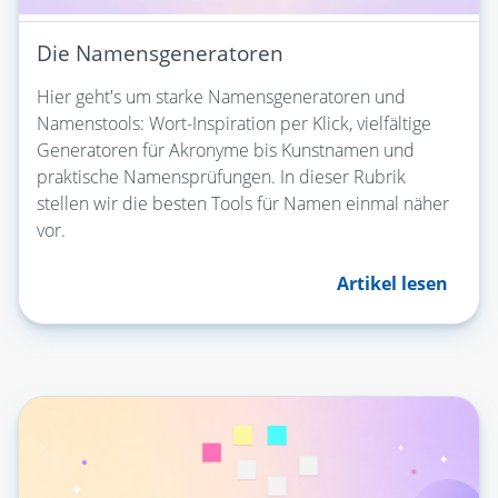
Die Namensgeneratoren
Hier geht's um starke Namensgeneratoren und
Namenstools: Wort-Inspiration per Klick, vielfältige
Generatoren für Akronyme bis Kunstnamen und
praktische Namensprüfungen. In dieser Rubrik
stellen wir die besten Tools für Namen einmal näher
vor.
Artikel lesen