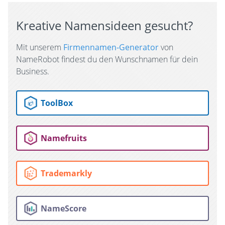
Kreative Namensideen gesucht?
Mit unserem
Firmennamen-Generator
von
NameRobot findest du den Wunschnamen für dein
Business.
ToolBox
Namefruits
Trademarkly
NameScore