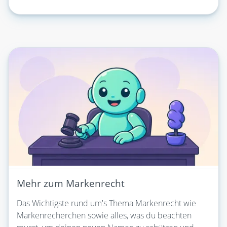
Mehr zum Markenrecht
Das Wichtigste rund um's Thema Markenrecht wie
Markenrecherchen sowie alles, was du beachten