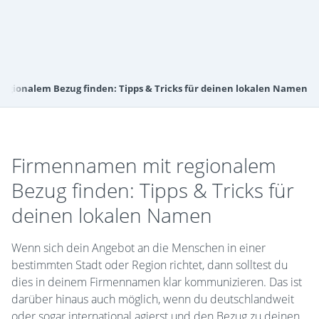
gionalem Bezug finden: Tipps & Tricks für deinen lokalen Namen
Firmennamen mit regionalem
Bezug finden: Tipps & Tricks für
deinen lokalen Namen
Wenn sich dein Angebot an die Menschen in einer
bestimmten Stadt oder Region richtet, dann solltest du
dies in deinem Firmennamen klar kommunizieren. Das ist
darüber hinaus auch möglich, wenn du deutschlandweit
oder sogar international agierst und den Bezug zu deinen