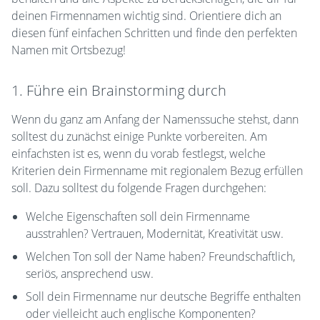
deinen Firmennamen wichtig sind. Orientiere dich an
diesen fünf einfachen Schritten und finde den perfekten
Namen mit Ortsbezug!
1. Führe ein Brainstorming durch
Wenn du ganz am Anfang der Namenssuche stehst, dann
solltest du zunächst einige Punkte vorbereiten. Am
einfachsten ist es, wenn du vorab festlegst, welche
Kriterien dein Firmenname mit regionalem Bezug erfüllen
soll. Dazu solltest du folgende Fragen durchgehen:
Welche Eigenschaften soll dein Firmenname
ausstrahlen? Vertrauen, Modernität, Kreativität usw.
Welchen Ton soll der Name haben? Freundschaftlich,
seriös, ansprechend usw.
Soll dein Firmenname nur deutsche Begriffe enthalten
oder vielleicht auch englische Komponenten?