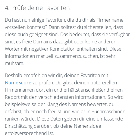
4. Prüfe deine Favoriten
Du hast nun einige Favoriten, die du dir als Firmenname
vorstellen könntest? Dann solltest du sicherstellen, dass
diese auch geeignet sind. Das bedeutet, dass sie verfügbar
sind, es freie Domains dazu gibt oder keine anderen
Wörter mit negativer Konnotation enthalten sind. Diese
Informationen manuell zusammenzusuchen, ist sehr
mühsam.
Deshalb empfehlen wir dir, deinen Favoriten mit
NameScore
zu prüfen. Du gibst deinen potenziellen
Firmennamen dort ein und erhältst anschließend einen
Report mit den verschiedensten Informationen. So wird
beispielsweise der Klang des Namens bewertet, du
erfährst, ob er noch frei ist und wie er in Suchmaschinen
ranken würde. Diese Daten geben dir eine umfassende
Einschätzung darüber, ob deine Namensidee
erfolgversprechend ist.