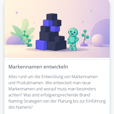
Markennamen entwickeln
Alles rund um die Entwicklung von Markennamen
und Produktnamen. Wie entwickelt man neue
Markennamen und worauf muss man besonders
achten? Was sind erfolgversprechende Brand
Naming-Strategien von der Planung bis zur Einführung
des Namens?