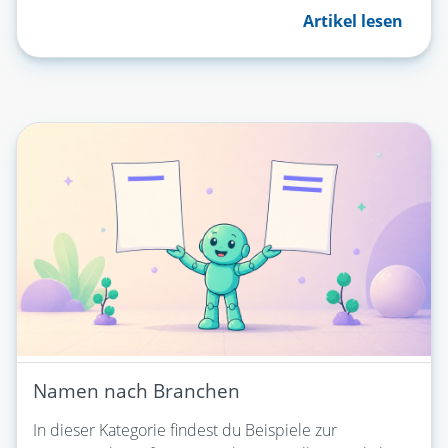
Artikel lesen
Namen nach Branchen
In dieser Kategorie findest du Beispiele zur