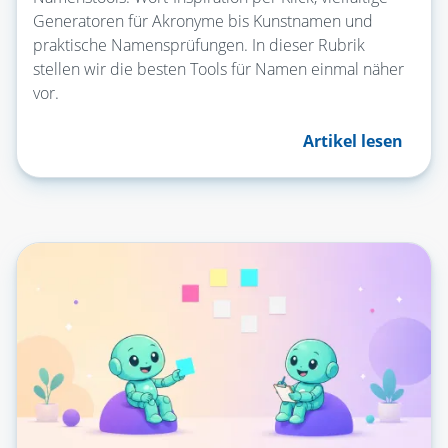
Generatoren für Akronyme bis Kunstnamen und
praktische Namensprüfungen. In dieser Rubrik
stellen wir die besten Tools für Namen einmal näher
vor.
Artikel lesen