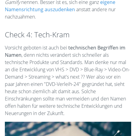
Gamify
nennen. Besser ist es, sich eine ganz
eigene
Namensrichtung auszudenken
anstatt andere nur
nachzuahmen.
Check 4: Tech-Kram
Vorsicht geboten ist auch bei
technischen Begriffen im
Namen
, denn nichts verändert sich schneller als
technische Produkte und Standards. Man denke nur mal
an die Entwicklung von VHS > DVD > Blue-Ray > Video-On-
Demand > Streaming > what's next ?? Wer also vor ein
paar Jahren einen "DVD-Verleih-24" gegründet hat, sieht
heute schon ziemlich alt damit aus. Solche
Einschränkungen sollte man vermeiden und den Namen
offen halten für weitere technische Entwicklungen und
Neuerungen in der Zukunft.