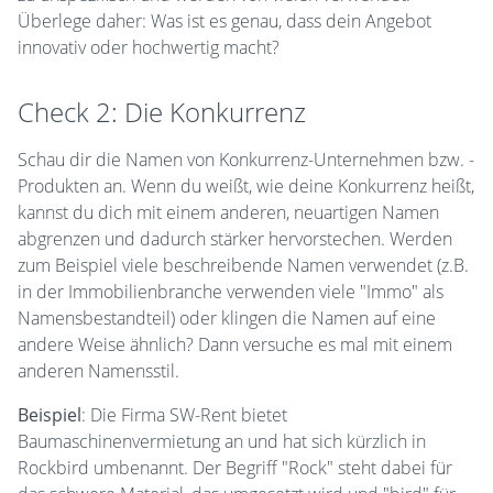
Überlege daher: Was ist es genau, dass dein Angebot
innovativ oder hochwertig macht?
Check 2: Die Konkurrenz
Schau dir die Namen von Konkurrenz-Unternehmen bzw. -
Produkten an. Wenn du weißt, wie deine Konkurrenz heißt,
kannst du dich mit einem anderen, neuartigen Namen
abgrenzen und dadurch stärker hervorstechen. Werden
zum Beispiel viele beschreibende Namen verwendet (z.B.
in der Immobilienbranche verwenden viele "Immo" als
Namensbestandteil) oder klingen die Namen auf eine
andere Weise ähnlich? Dann versuche es mal mit einem
anderen Namensstil.
Beispiel
: Die Firma SW-Rent bietet
Baumaschinenvermietung an und hat sich kürzlich in
Rockbird umbenannt. Der Begriff "Rock" steht dabei für