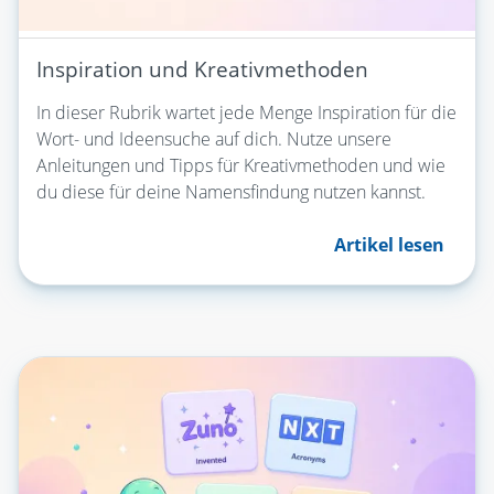
Inspiration und Kreativmethoden
In dieser Rubrik wartet jede Menge Inspiration für die
Wort- und Ideensuche auf dich. Nutze unsere
Anleitungen und Tipps für Kreativmethoden und wie
du diese für deine Namensfindung nutzen kannst.
Artikel lesen