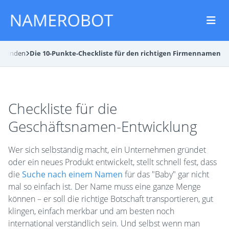
n finden
Die 10-Punkte-Checkliste für den richtigen Firmennamen
Checkliste für die
Geschäftsnamen-Entwicklung
Wer sich selbständig macht, ein Unternehmen gründet
oder ein neues Produkt entwickelt, stellt schnell fest, dass
die
Suche nach einem Namen
für das "Baby" gar nicht
mal so einfach ist. Der Name muss eine ganze Menge
können – er soll die richtige Botschaft transportieren, gut
klingen, einfach merkbar und am besten noch
international verständlich sein. Und selbst wenn man