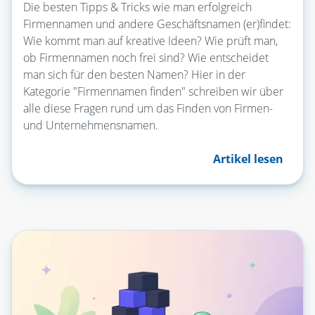
Die besten Tipps & Tricks wie man erfolgreich
Firmennamen und andere Geschäftsnamen (er)findet:
Wie kommt man auf kreative Ideen? Wie prüft man,
ob Firmennamen noch frei sind? Wie entscheidet
man sich für den besten Namen? Hier in der
Kategorie "Firmennamen finden" schreiben wir über
alle diese Fragen rund um das Finden von Firmen-
und Unternehmensnamen.
Artikel lesen