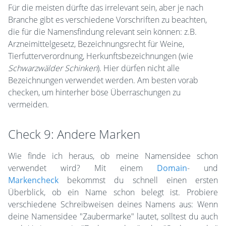
Für die meisten dürfte das irrelevant sein, aber je nach
Branche gibt es verschiedene Vorschriften zu beachten,
die für die Namensfindung relevant sein können: z.B.
Arzneimittelgesetz, Bezeichnungsrecht für Weine,
Tierfutterverordnung, Herkunftsbezeichnungen (wie
Schwarzwälder Schinken
). Hier dürfen nicht alle
Bezeichnungen verwendet werden. Am besten vorab
checken, um hinterher böse Überraschungen zu
vermeiden.
Check 9: Andere Marken
Wie finde ich heraus, ob meine Namensidee schon
verwendet wird? Mit einem
Domain
- und
Markencheck
bekommst du schnell einen ersten
Überblick, ob ein Name schon belegt ist. Probiere
verschiedene Schreibweisen deines Namens aus: Wenn
deine Namensidee "Zaubermarke" lautet, solltest du auch