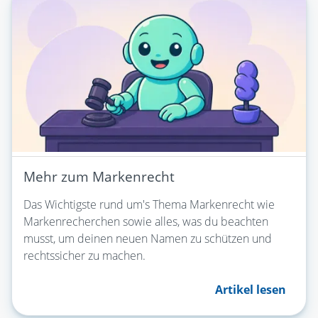
Mehr zum Markenrecht
Das Wichtigste rund um's Thema Markenrecht wie
Markenrecherchen sowie alles, was du beachten
musst, um deinen neuen Namen zu schützen und
rechtssicher zu machen.
Artikel lesen