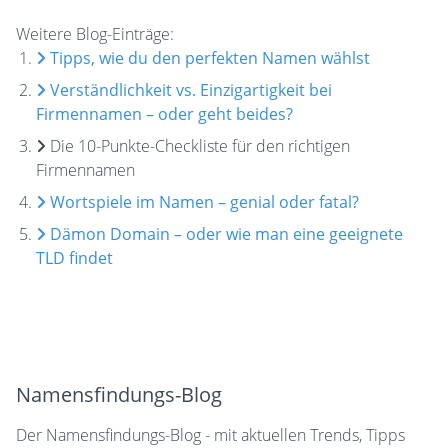
Weitere Blog-Einträge:
Tipps, wie du den perfekten Namen wählst
Verständlichkeit vs. Einzigartigkeit bei
Firmennamen – oder geht beides?
Die 10-Punkte-Checkliste für den richtigen
Firmennamen
Wortspiele im Namen – genial oder fatal?
Dämon Domain – oder wie man eine geeignete
TLD findet
Namensfindungs-Blog
Der Namensfindungs-Blog - mit aktuellen Trends, Tipps