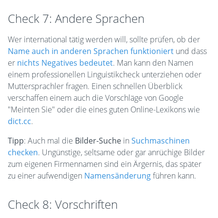
Check 7: Andere Sprachen
Wer international tätig werden will, sollte prüfen, ob der
Name auch in anderen Sprachen funktioniert
und dass
er
nichts Negatives bedeutet
. Man kann den Namen
einem professionellen Linguistikcheck unterziehen oder
Muttersprachler fragen. Einen schnellen Überblick
verschaffen einem auch die Vorschläge von Google
"Meinten Sie" oder die eines guten Online-Lexikons wie
dict.cc
.
Tipp
: Auch mal die
Bilder-Suche
in
Suchmaschinen
checken
. Ungünstige, seltsame oder gar anrüchige Bilder
zum eigenen Firmennamen sind ein Ärgernis, das später
zu einer aufwendigen
Namensänderung
führen kann.
Check 8: Vorschriften