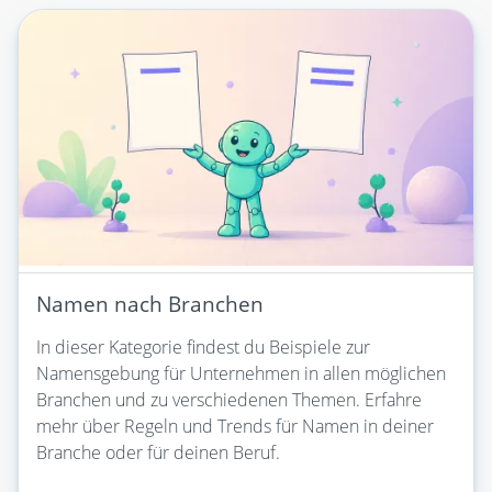
Namen nach Branchen
In dieser Kategorie findest du Beispiele zur
Namensgebung für Unternehmen in allen möglichen
Branchen und zu verschiedenen Themen. Erfahre
mehr über Regeln und Trends für Namen in deiner
Branche oder für deinen Beruf.