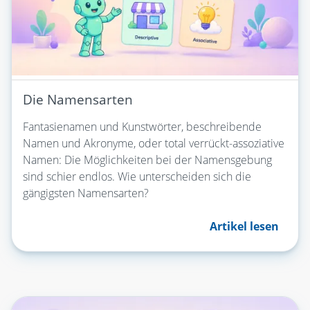
Die Namensarten
Fantasienamen und Kunstwörter, beschreibende
Namen und Akronyme, oder total verrückt-assoziative
Namen: Die Möglichkeiten bei der Namensgebung
sind schier endlos. Wie unterscheiden sich die
gängigsten Namensarten?
Artikel lesen