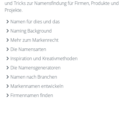
und Tricks zur Namensfindung für Firmen, Produkte und
Projekte.
Namen für dies und das
Naming Background
Mehr zum Markenrecht
Die Namensarten
Inspiration und Kreativmethoden
Die Namensgeneratoren
Namen nach Branchen
Markennamen entwickeln
Firmennamen finden