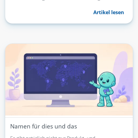
Artikel lesen
Namen für dies und das