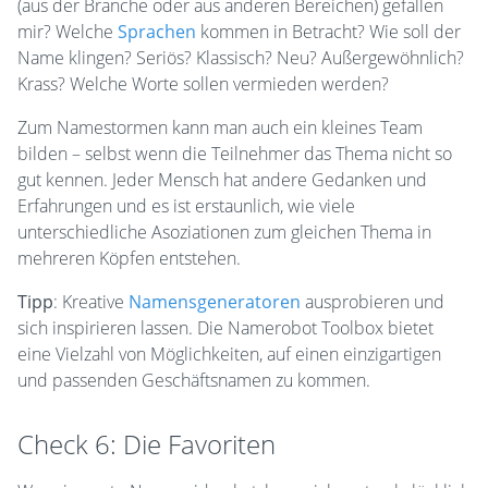
(aus der Branche oder aus anderen Bereichen) gefallen
mir? Welche
Sprachen
kommen in Betracht? Wie soll der
Name klingen? Seriös? Klassisch? Neu? Außergewöhnlich?
Krass? Welche Worte sollen vermieden werden?
Zum Namestormen kann man auch ein kleines Team
bilden – selbst wenn die Teilnehmer das Thema nicht so
gut kennen. Jeder Mensch hat andere Gedanken und
Erfahrungen und es ist erstaunlich, wie viele
unterschiedliche Asoziationen zum gleichen Thema in
mehreren Köpfen entstehen.
Tipp
: Kreative
Namensgeneratoren
ausprobieren und
sich inspirieren lassen. Die Namerobot Toolbox bietet
eine Vielzahl von Möglichkeiten, auf einen einzigartigen
und passenden Geschäftsnamen zu kommen.
Check 6: Die Favoriten