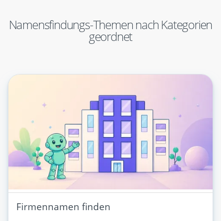
Namensfindungs-Themen nach Kategorien
geordnet
Firmennamen finden