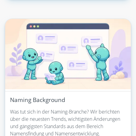
Naming Background
Was tut sich in der Naming-Branche? Wir berichten
über die neuesten Trends, wichtigsten Änderungen
und gängigsten Standards aus dem Bereich
Namensfindung und Namensentwicklung.