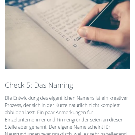
Check 5: Das Naming
Die Entwicklung des eigentlichen Namens ist ein kreativer
Prozess, der sich in der Kürze natürlich nicht komplett
abbilden lässt. Ein paar Anmerkungen für
Einzelunternehmer und Firmengründer seien an dieser
Stelle aber genannt: Der eigene Name scheint für
Neugründungen zwar praktisch, weil es sehr naheliegend