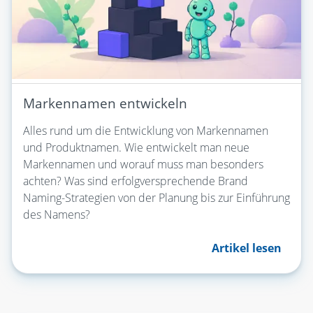
Markennamen entwickeln
Alles rund um die Entwicklung von Markennamen
und Produktnamen. Wie entwickelt man neue
Markennamen und worauf muss man besonders
achten? Was sind erfolgversprechende Brand
Naming-Strategien von der Planung bis zur Einführung
des Namens?
Artikel lesen