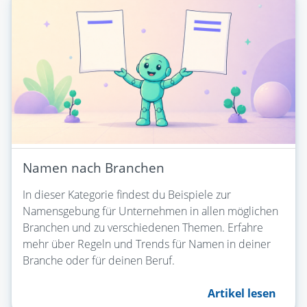
Namen nach Branchen
In dieser Kategorie findest du Beispiele zur
Namensgebung für Unternehmen in allen möglichen
Branchen und zu verschiedenen Themen. Erfahre
mehr über Regeln und Trends für Namen in deiner
Branche oder für deinen Beruf.
Artikel lesen