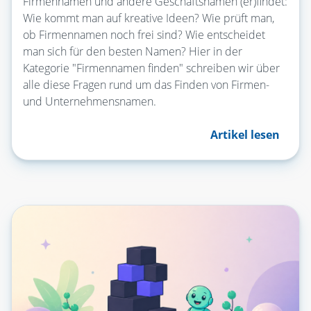
Firmennamen und andere Geschäftsnamen (er)findet:
Wie kommt man auf kreative Ideen? Wie prüft man,
ob Firmennamen noch frei sind? Wie entscheidet
man sich für den besten Namen? Hier in der
Kategorie "Firmennamen finden" schreiben wir über
alle diese Fragen rund um das Finden von Firmen-
und Unternehmensnamen.
Artikel lesen