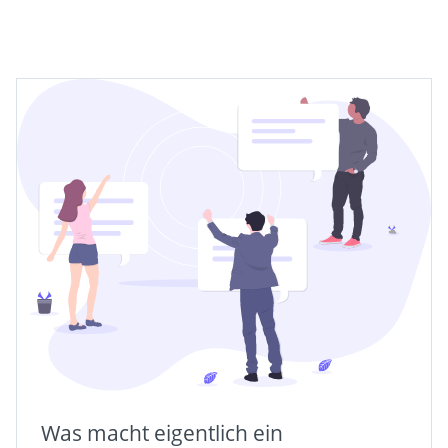
Was macht eigentlich ein