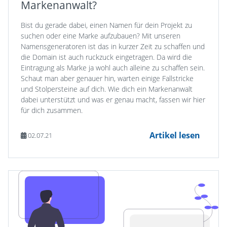
Markenanwalt?
Bist du gerade dabei, einen Namen für dein Projekt zu
suchen oder eine Marke aufzubauen? Mit unseren
Namensgeneratoren ist das in kurzer Zeit zu schaffen und
die Domain ist auch ruckzuck eingetragen. Da wird die
Eintragung als Marke ja wohl auch alleine zu schaffen sein.
Schaut man aber genauer hin, warten einige Fallstricke
und Stolpersteine auf dich. Wie dich ein Markenanwalt
dabei unterstützt und was er genau macht, fassen wir hier
für dich zusammen.
Artikel lesen
02.07.21