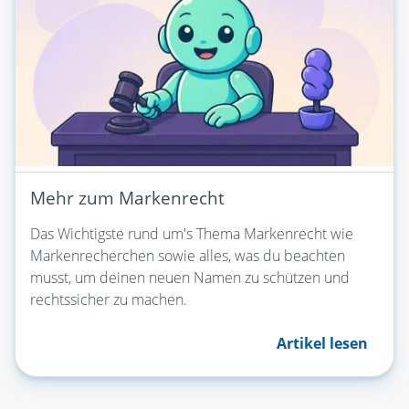
Mehr zum Markenrecht
Das Wichtigste rund um's Thema Markenrecht wie
Markenrecherchen sowie alles, was du beachten
musst, um deinen neuen Namen zu schützen und
rechtssicher zu machen.
Artikel lesen