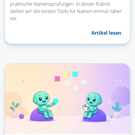
praktische Namensprüfungen. In dieser Rubrik
stellen wir die besten Tools für Namen einmal näher
vor.
Artikel lesen