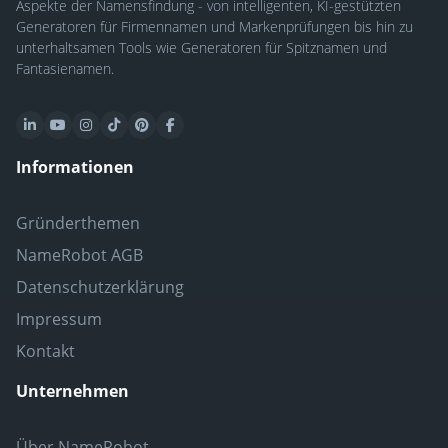
Aspekte der Namensfindung - von intelligenten, KI-gestützten
Generatoren für Firmennamen und Markenprüfungen bis hin zu
unterhaltsamen Tools wie Generatoren für Spitznamen und
Fantasienamen.
Informationen
Gründerthemen
NameRobot AGB
Datenschutzerklärung
Impressum
Kontakt
Unternehmen
Über NameRobot