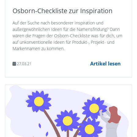
Osborn-Checkliste zur Inspiration
Auf der Suche nach besonderer Inspiration und
außergewöhnlichen Ideen für die Namensfindung? Dann
wären die Fragen der Osborn-Checkliste was für dich, um
auf unkonventionelle Ideen für Produkt-, Projekt- und
Markennamen zu kommen.
Artikel lesen
27.03.21