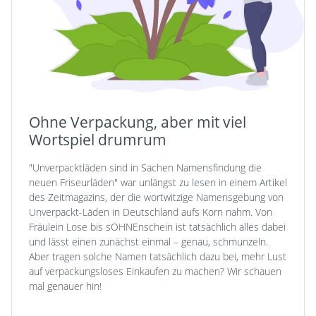
Ohne Verpackung, aber mit viel
Wortspiel drumrum
"Unverpacktläden sind in Sachen Namensfindung die
neuen Friseurläden" war unlängst zu lesen in einem Artikel
des Zeitmagazins, der die wortwitzige Namensgebung von
Unverpackt-Läden in Deutschland aufs Korn nahm. Von
Fräulein Lose bis sOHNEnschein ist tatsächlich alles dabei
und lässt einen zunächst einmal – genau, schmunzeln.
Aber tragen solche Namen tatsächlich dazu bei, mehr Lust
auf verpackungsloses Einkaufen zu machen? Wir schauen
mal genauer hin!