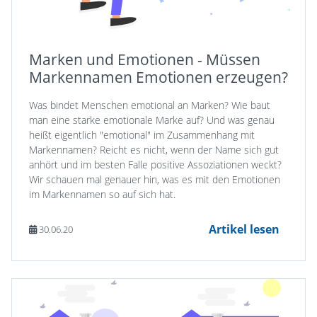
Marken und Emotionen - Müssen
Markennamen Emotionen erzeugen?
Was bindet Menschen emotional an Marken? Wie baut
man eine starke emotionale Marke auf? Und was genau
heißt eigentlich "emotional" im Zusammenhang mit
Markennamen? Reicht es nicht, wenn der Name sich gut
anhört und im besten Falle positive Assoziationen weckt?
Wir schauen mal genauer hin, was es mit den Emotionen
im Markennamen so auf sich hat.
Artikel lesen
30.06.20