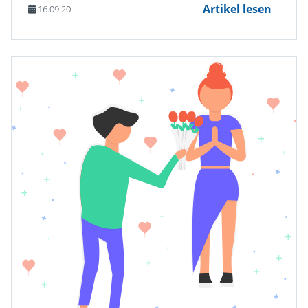
Artikel lesen
16.09.20