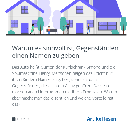
Warum es sinnvoll ist, Gegenständen
einen Namen zu geben
Das Auto heißt Günter, der Kühlschrank Simone und die
Spülmaschine Henry. Menschen neigen dazu nicht nur
ihren Kindern Namen zu geben, sondern auch
Gegenständen, die zu ihrem Alltag gehören. Dasselbe
machen auch Unternehmen mit ihren Produkten. Warum
aber macht man das eigentlich und welche Vorteile hat
das?
Artikel lesen
15.06.20