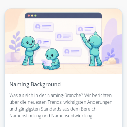
Naming Background
Was tut sich in der Naming-Branche? Wir berichten
über die neuesten Trends, wichtigsten Änderungen
und gängigsten Standards aus dem Bereich
Namensfindung und Namensentwicklung.