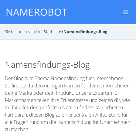
Sie befinden sich hier:
Startseite
Namensfindungs-Blog
Namensfindungs-Blog
Der Blog zum Thema Namensfindung für Unternehmen:
So findest du den richtigen Namen für dein Unternehmen,
deine Marke oder dein Produkt. Unsere Experten für
Markennamen teilen ihre Erkenntnisse und zeigen dir, wie
du für alles den perfekten Namen findest. Wir arbeiten
hart daran, diesen Blog zu einer zentralen Anlaufstelle für
alle Fragen rund um die Namensfindung für Unternehmen
zu machen.