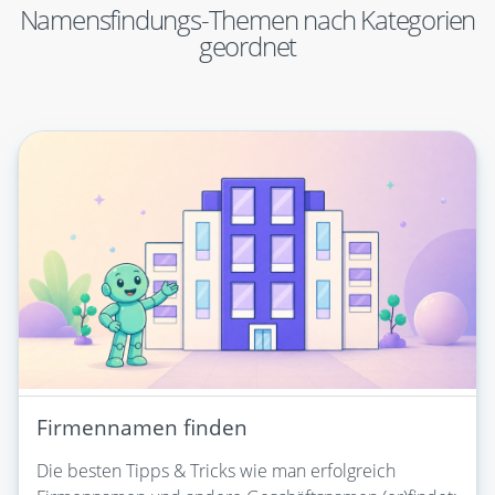
Namensfindungs-Themen nach Kategorien
geordnet
Firmennamen finden
Die besten Tipps & Tricks wie man erfolgreich