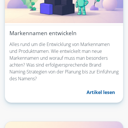
Markennamen entwickeln
Alles rund um die Entwicklung von Markennamen
und Produktnamen. Wie entwickelt man neue
Markennamen und worauf muss man besonders
achten? Was sind erfolgversprechende Brand
Naming-Strategien von der Planung bis zur Einführung
des Namens?
Artikel lesen