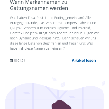
Wenn Markennamen zu
Gattungsnamen werden
Was haben Tesa, Post-it und Edding gemeinsam? Alles
Bürogegenstände, klar. Was ist mit Pampers, Labello und
Q-Tips? Gehören zum Bereich Hygiene. Und Polaroid,
Goretex und Jeep? Klingt nach Abenteuerurlaub. Fügen wir
noch Dynamit und Plexiglas hinzu. Dann schauen wir uns
diese lange Liste von Begriffen an und fragen uns: Was
haben all diese Namen gemeinsam?
Artikel lesen
18.01.21