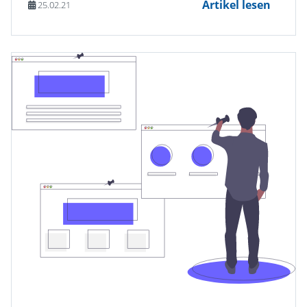
Artikel lesen
25.02.21