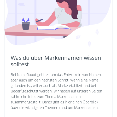
Was du über Markennamen wissen
solltest
Bei NameRobot geht es um das Entwickeln von Namen,
aber auch um den nächsten Schritt: Wenn eine Name
gefunden ist, will er auch als Marke etabliert und bei
Bedarf geschützt werden. Wir haben auf unseren Seiten
zahlreiche Infos zum Thema Markennamen
zusammengestellt. Daher gibt es hier einen Überblick
über die wichtigsten Themen rund um Markennamen.