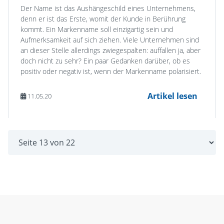
Der Name ist das Aushängeschild eines Unternehmens,
denn er ist das Erste, womit der Kunde in Berührung
kommt. Ein Markenname soll einzigartig sein und
Aufmerksamkeit auf sich ziehen. Viele Unternehmen sind
an dieser Stelle allerdings zwiegespalten: auffallen ja, aber
doch nicht zu sehr? Ein paar Gedanken darüber, ob es
positiv oder negativ ist, wenn der Markenname polarisiert.
Artikel lesen
11.05.20