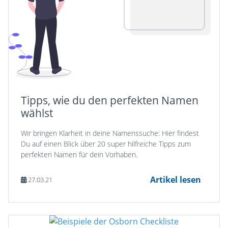
Tipps, wie du den perfekten Namen
wählst
Wir bringen Klarheit in deine Namenssuche: Hier findest
Du auf einen Blick über 20 super hilfreiche Tipps zum
perfekten Namen für dein Vorhaben.
Artikel lesen
27.03.21