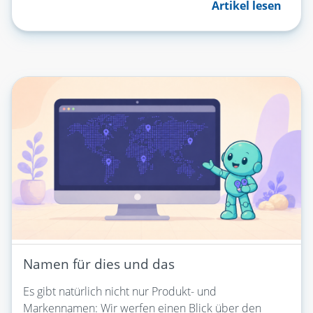
Artikel lesen
Namen für dies und das
Es gibt natürlich nicht nur Produkt- und
Markennamen: Wir werfen einen Blick über den