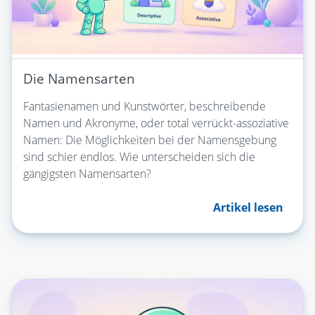
Die Namensarten
Fantasienamen und Kunstwörter, beschreibende
Namen und Akronyme, oder total verrückt-assoziative
Namen: Die Möglichkeiten bei der Namensgebung
sind schier endlos. Wie unterscheiden sich die
gängigsten Namensarten?
Artikel lesen