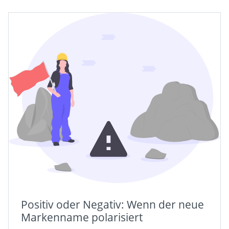
Positiv oder Negativ: Wenn der neue
Markenname polarisiert