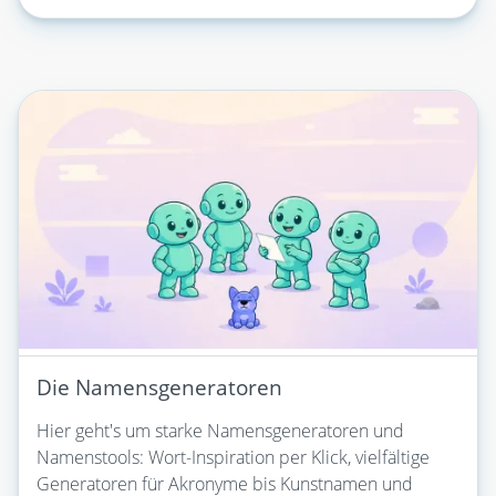
Die Namensgeneratoren
Hier geht's um starke Namensgeneratoren und
Namenstools: Wort-Inspiration per Klick, vielfältige
Generatoren für Akronyme bis Kunstnamen und